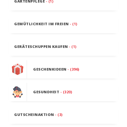
GARTENPFLEGE
- (1)
GEMÜTLICHKEIT IM FREIEN
- (1)
GERÄTESCHUPPEN KAUFEN
- (1)
GESCHENKIDEEN
- (396)
GESUNDHEIT
- (320)
GUTSCHEINAKTION
- (3)