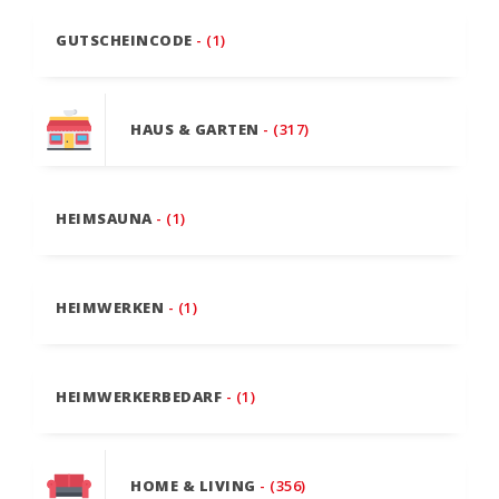
GUTSCHEINCODE
- (1)
HAUS & GARTEN
- (317)
HEIMSAUNA
- (1)
HEIMWERKEN
- (1)
HEIMWERKERBEDARF
- (1)
HOME & LIVING
- (356)