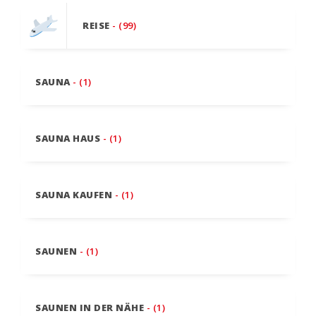
REISE
- (99)
SAUNA
- (1)
SAUNA HAUS
- (1)
SAUNA KAUFEN
- (1)
SAUNEN
- (1)
SAUNEN IN DER NÄHE
- (1)