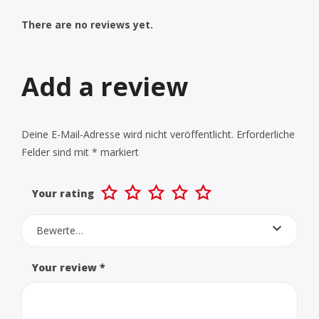
There are no reviews yet.
Add a review
Deine E-Mail-Adresse wird nicht veröffentlicht.
Erforderliche
Felder sind mit
*
markiert
Your rating
Bewerte…
Your review
*