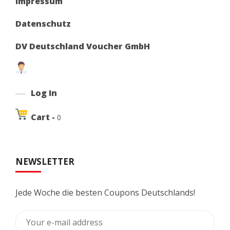
Impressum
Datenschutz
DV Deutschland Voucher GmbH
Log In
Cart -
0
NEWSLETTER
Jede Woche die besten Coupons Deutschlands!