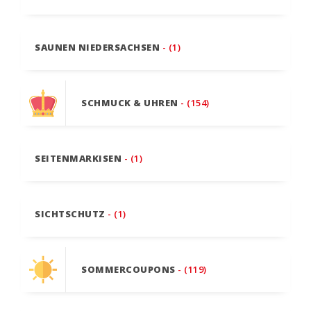
SAUNEN NIEDERSACHSEN
- (1)
SCHMUCK & UHREN
- (154)
SEITENMARKISEN
- (1)
SICHTSCHUTZ
- (1)
SOMMERCOUPONS
- (119)