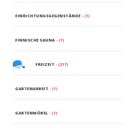
EINRICHTUNGSGEGENSTÄNDE
- (1)
FINNISCHE SAUNA
- (1)
FREIZEIT
- (217)
GARTENARBEIT
- (1)
GARTENMÖBEL
- (1)