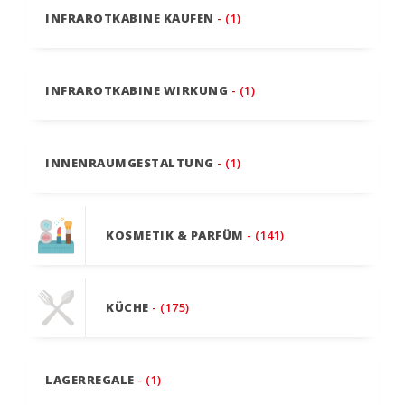
INFRAROTKABINE KAUFEN
- (1)
INFRAROTKABINE WIRKUNG
- (1)
INNENRAUMGESTALTUNG
- (1)
KOSMETIK & PARFÜM
- (141)
KÜCHE
- (175)
LAGERREGALE
- (1)