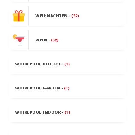
WEIHNACHTEN
- (32)
WEIN
- (38)
WHIRLPOOL BEHEIZT
- (1)
WHIRLPOOL GARTEN
- (1)
WHIRLPOOL INDOOR
- (1)