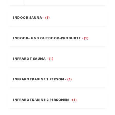
INDOOR SAUNA
- (1)
INDOOR- UND OUTDOOR-PRODUKTE
- (1)
INFRAROT SAUNA
- (1)
INFRAROTKABINE 1 PERSON
- (1)
INFRAROTKABINE 2 PERSONEN
- (1)