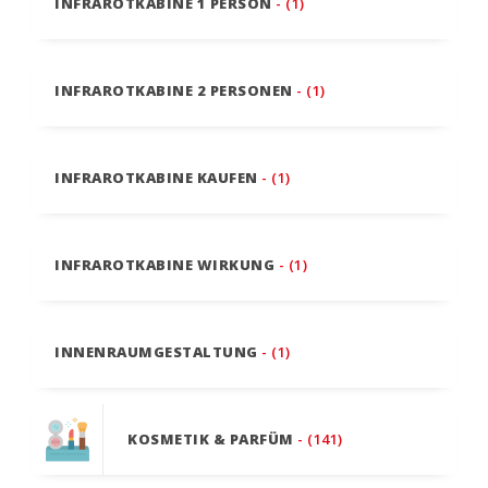
INFRAROTKABINE 1 PERSON
- (1)
INFRAROTKABINE 2 PERSONEN
- (1)
INFRAROTKABINE KAUFEN
- (1)
INFRAROTKABINE WIRKUNG
- (1)
INNENRAUMGESTALTUNG
- (1)
KOSMETIK & PARFÜM
- (141)