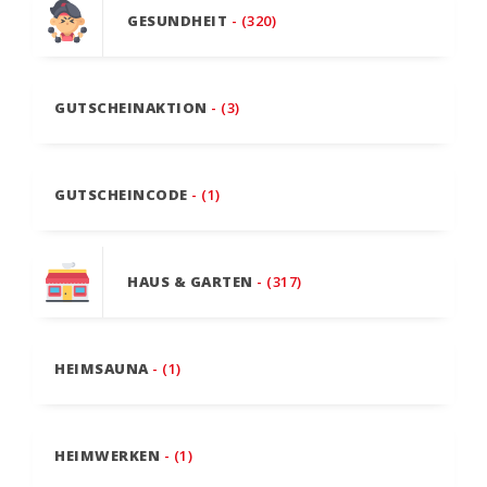
GESUNDHEIT
- (320)
GUTSCHEINAKTION
- (3)
GUTSCHEINCODE
- (1)
HAUS & GARTEN
- (317)
HEIMSAUNA
- (1)
HEIMWERKEN
- (1)