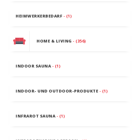
HEIMWERKERBEDARF
- (1)
HOME & LIVING
- (356)
INDOOR SAUNA
- (1)
INDOOR- UND OUTDOOR-PRODUKTE
- (1)
INFRAROT SAUNA
- (1)