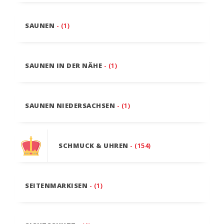
SAUNEN
- (1)
SAUNEN IN DER NÄHE
- (1)
SAUNEN NIEDERSACHSEN
- (1)
SCHMUCK & UHREN
- (154)
SEITENMARKISEN
- (1)