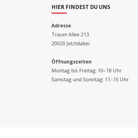
HIER FINDEST DU UNS
Adresse
Traum Allee 213
20020 Jetztdabei
Öffnungszeiten
Montag bis Freitag: 10–18 Uhr
Samstag und Sonntag: 11–15 Uhr