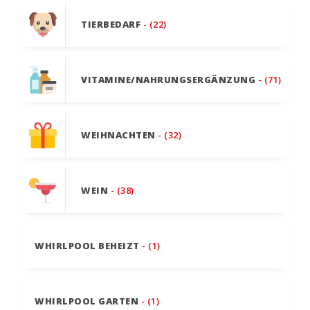
TIERBEDARF
- (22)
VITAMINE/NAHRUNGSERGÄNZUNG
- (71)
WEIHNACHTEN
- (32)
WEIN
- (38)
WHIRLPOOL BEHEIZT
- (1)
WHIRLPOOL GARTEN
- (1)