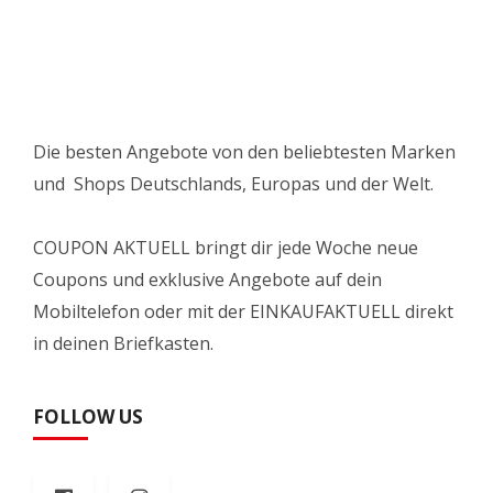
Die besten Angebote von den beliebtesten Marken
und Shops Deutschlands, Europas und der Welt.
COUPON AKTUELL bringt dir jede Woche neue
Coupons und exklusive Angebote auf dein
Mobiltelefon oder mit der EINKAUFAKTUELL direkt
in deinen Briefkasten.
FOLLOW US