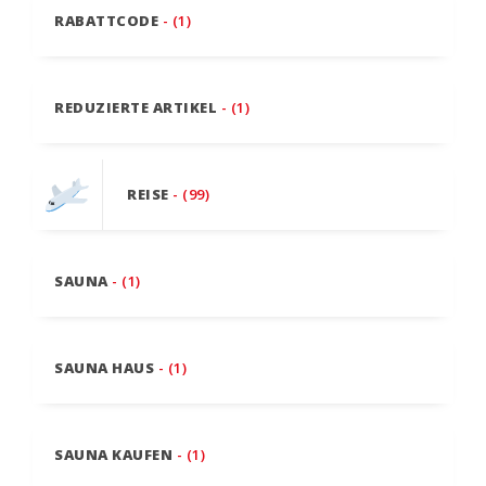
RABATTCODE
- (1)
REDUZIERTE ARTIKEL
- (1)
REISE
- (99)
SAUNA
- (1)
SAUNA HAUS
- (1)
SAUNA KAUFEN
- (1)