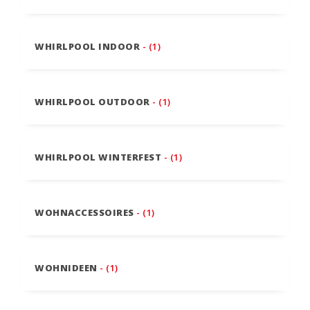
WHIRLPOOL INDOOR
- (1)
WHIRLPOOL OUTDOOR
- (1)
WHIRLPOOL WINTERFEST
- (1)
WOHNACCESSOIRES
- (1)
WOHNIDEEN
- (1)