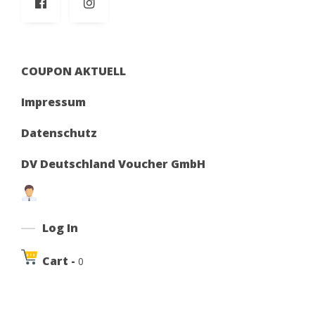
COUPON AKTUELL
Impressum
Datenschutz
DV Deutschland Voucher GmbH
Log In
Cart -
0