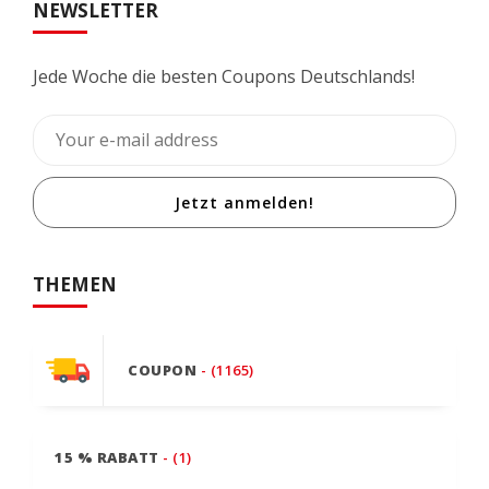
NEWSLETTER
Jede Woche die besten Coupons Deutschlands!
Jetzt anmelden!
THEMEN
COUPON
- (1165)
15 % RABATT
- (1)