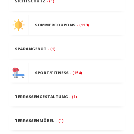
SICHTSCHUTZ
- (1)
SOMMERCOUPONS
- (119)
SPARANGEBOT
- (1)
SPORT/FITNESS
- (154)
TERRASSENGESTALTUNG
- (1)
TERRASSENMÖBEL
- (1)