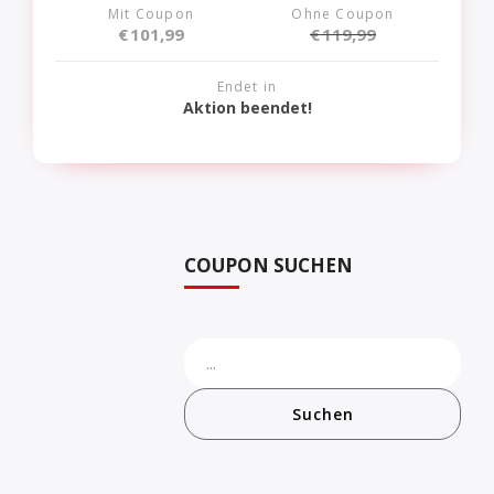
Mit Coupon
Ohne Coupon
€
101,99
€
119,99
Endet in
Aktion beendet!
COUPON SUCHEN
Suchen