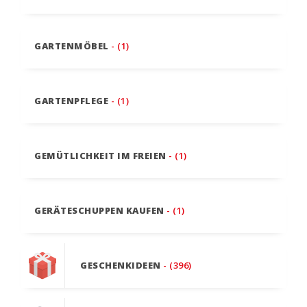
GARTENMÖBEL
- (1)
GARTENPFLEGE
- (1)
GEMÜTLICHKEIT IM FREIEN
- (1)
GERÄTESCHUPPEN KAUFEN
- (1)
GESCHENKIDEEN
- (396)