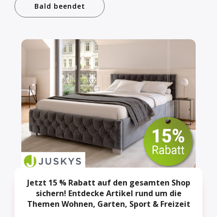
Bald beendet
Jetzt 15 % Rabatt auf den gesamten Shop
sichern! Entdecke Artikel rund um die
Themen Wohnen, Garten, Sport & Freizeit