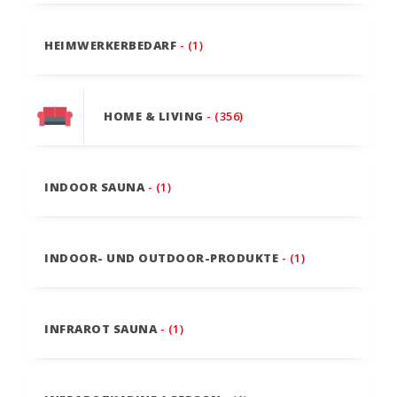
HEIMWERKERBEDARF
- (1)
HOME & LIVING
- (356)
INDOOR SAUNA
- (1)
INDOOR- UND OUTDOOR-PRODUKTE
- (1)
INFRAROT SAUNA
- (1)