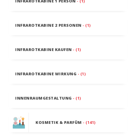
INFRAROTKABINE 1 PERSON
- (1)
INFRAROTKABINE 2 PERSONEN
- (1)
INFRAROTKABINE KAUFEN
- (1)
INFRAROTKABINE WIRKUNG
- (1)
INNENRAUMGESTALTUNG
- (1)
KOSMETIK & PARFÜM
- (141)