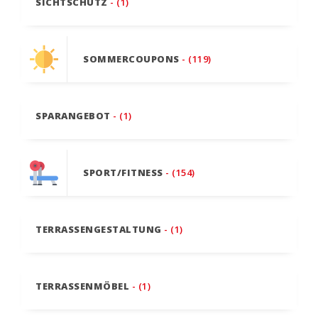
SICHTSCHUTZ
- (1)
SOMMERCOUPONS
- (119)
SPARANGEBOT
- (1)
SPORT/FITNESS
- (154)
TERRASSENGESTALTUNG
- (1)
TERRASSENMÖBEL
- (1)