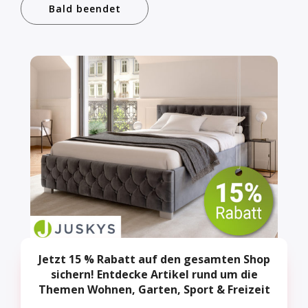
Bald beendet
Jetzt 15 % Rabatt auf den gesamten Shop
sichern! Entdecke Artikel rund um die
Themen Wohnen, Garten, Sport & Freizeit