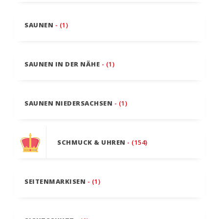
SAUNEN
- (1)
SAUNEN IN DER NÄHE
- (1)
SAUNEN NIEDERSACHSEN
- (1)
SCHMUCK & UHREN
- (154)
SEITENMARKISEN
- (1)