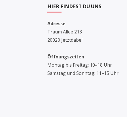
HIER FINDEST DU UNS
Adresse
Traum Allee 213
20020 Jetztdabei
Öffnungszeiten
Montag bis Freitag: 10–18 Uhr
Samstag und Sonntag: 11–15 Uhr