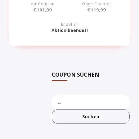
Mit Coupon
Ohne Coupon
€
101,99
€
119,99
Endet in
Aktion beendet!
COUPON SUCHEN
Suchen