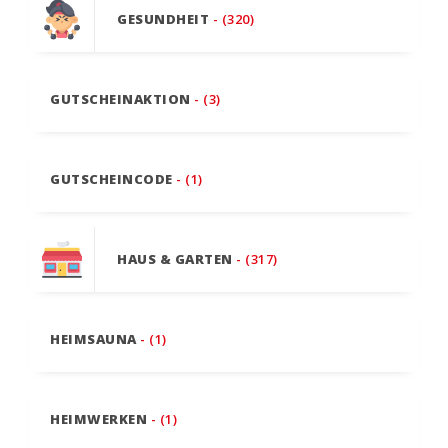
GESUNDHEIT
- (320)
GUTSCHEINAKTION
- (3)
GUTSCHEINCODE
- (1)
HAUS & GARTEN
- (317)
HEIMSAUNA
- (1)
HEIMWERKEN
- (1)