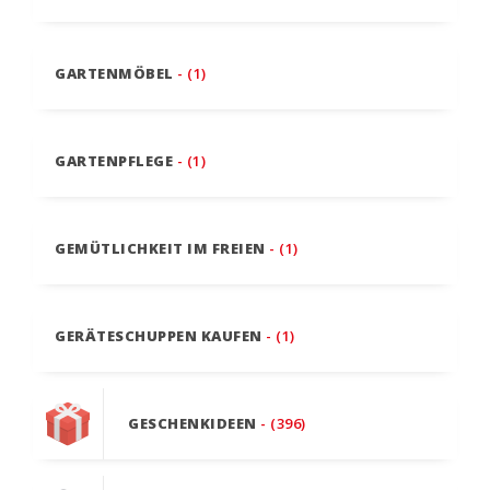
GARTENMÖBEL
- (1)
GARTENPFLEGE
- (1)
GEMÜTLICHKEIT IM FREIEN
- (1)
GERÄTESCHUPPEN KAUFEN
- (1)
GESCHENKIDEEN
- (396)