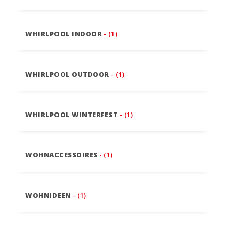
WHIRLPOOL INDOOR
- (1)
WHIRLPOOL OUTDOOR
- (1)
WHIRLPOOL WINTERFEST
- (1)
WOHNACCESSOIRES
- (1)
WOHNIDEEN
- (1)