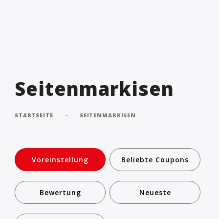
Seitenmarkisen
-
STARTSEITE
SEITENMARKISEN
Voreinstellung
Beliebte Coupons
Bewertung
Neueste