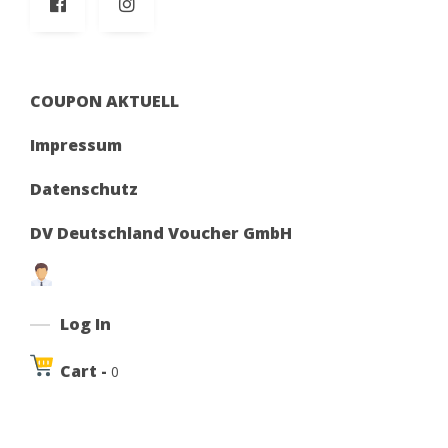
COUPON AKTUELL
Impressum
Datenschutz
DV Deutschland Voucher GmbH
Log In
Cart -
0