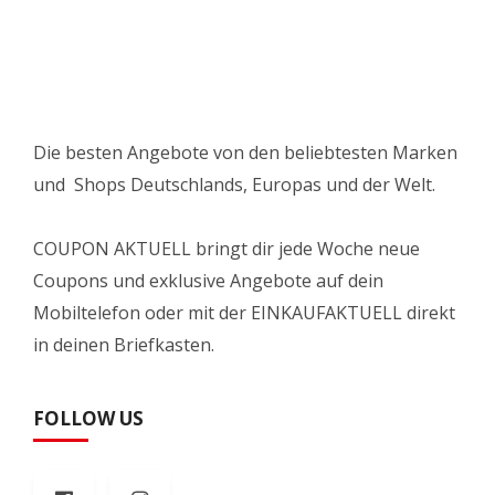
Die besten Angebote von den beliebtesten Marken
und Shops Deutschlands, Europas und der Welt.
COUPON AKTUELL bringt dir jede Woche neue
Coupons und exklusive Angebote auf dein
Mobiltelefon oder mit der EINKAUFAKTUELL direkt
in deinen Briefkasten.
FOLLOW US