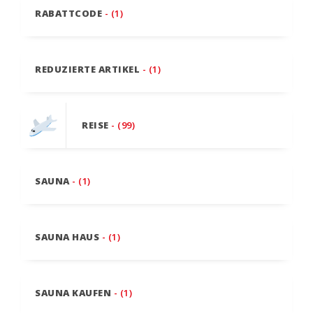
RABATTCODE
- (1)
REDUZIERTE ARTIKEL
- (1)
REISE
- (99)
SAUNA
- (1)
SAUNA HAUS
- (1)
SAUNA KAUFEN
- (1)