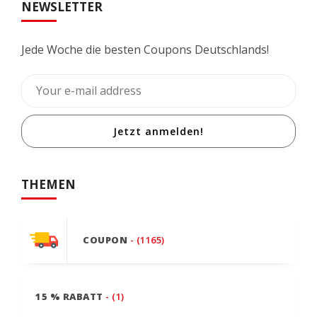
NEWSLETTER
Jede Woche die besten Coupons Deutschlands!
Jetzt anmelden!
THEMEN
COUPON
- (1165)
15 % RABATT
- (1)