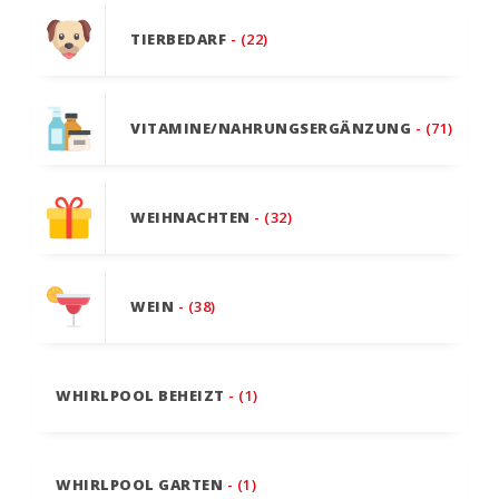
TIERBEDARF
- (22)
VITAMINE/NAHRUNGSERGÄNZUNG
- (71)
WEIHNACHTEN
- (32)
WEIN
- (38)
WHIRLPOOL BEHEIZT
- (1)
WHIRLPOOL GARTEN
- (1)