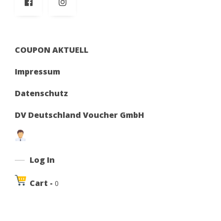
COUPON AKTUELL
Impressum
Datenschutz
DV Deutschland Voucher GmbH
Log In
Cart -
0