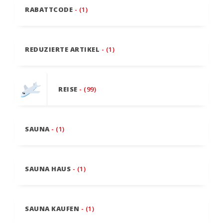
RABATTCODE
- (1)
REDUZIERTE ARTIKEL
- (1)
REISE
- (99)
SAUNA
- (1)
SAUNA HAUS
- (1)
SAUNA KAUFEN
- (1)