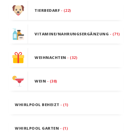
TIERBEDARF
- (22)
VITAMINE/NAHRUNGSERGÄNZUNG
- (71)
WEIHNACHTEN
- (32)
WEIN
- (38)
WHIRLPOOL BEHEIZT
- (1)
WHIRLPOOL GARTEN
- (1)