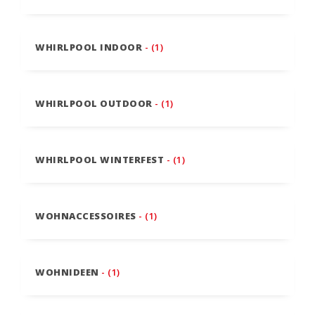
WHIRLPOOL INDOOR
- (1)
WHIRLPOOL OUTDOOR
- (1)
WHIRLPOOL WINTERFEST
- (1)
WOHNACCESSOIRES
- (1)
WOHNIDEEN
- (1)