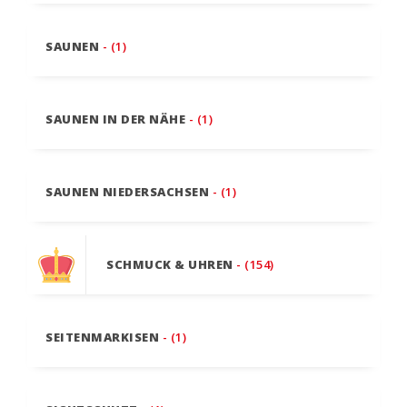
SAUNEN
- (1)
SAUNEN IN DER NÄHE
- (1)
SAUNEN NIEDERSACHSEN
- (1)
SCHMUCK & UHREN
- (154)
SEITENMARKISEN
- (1)