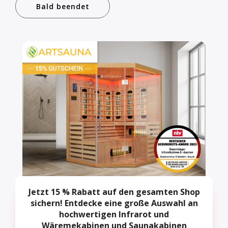
Bald beendet
Jetzt 15 % Rabatt auf den gesamten Shop
sichern! Entdecke eine große Auswahl an
hochwertigen Infrarot und
Wäremekabinen und Saunakabinen