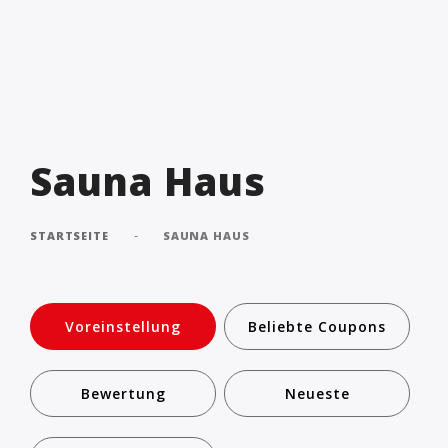
Sauna Haus
-
STARTSEITE
SAUNA HAUS
Voreinstellung
Beliebte Coupons
Bewertung
Neueste