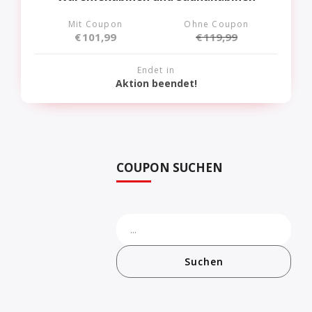
Mit Coupon
Ohne Coupon
€
101,99
€
119,99
Endet in
Aktion beendet!
COUPON SUCHEN
Suchen