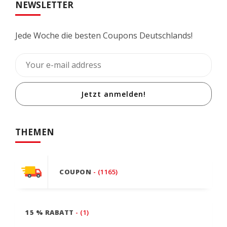
NEWSLETTER
Jede Woche die besten Coupons Deutschlands!
Jetzt anmelden!
THEMEN
COUPON
- (1165)
15 % RABATT
- (1)