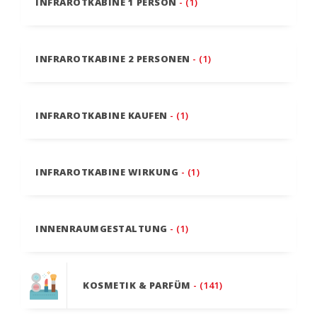
INFRAROTKABINE 1 PERSON
- (1)
INFRAROTKABINE 2 PERSONEN
- (1)
INFRAROTKABINE KAUFEN
- (1)
INFRAROTKABINE WIRKUNG
- (1)
INNENRAUMGESTALTUNG
- (1)
KOSMETIK & PARFÜM
- (141)