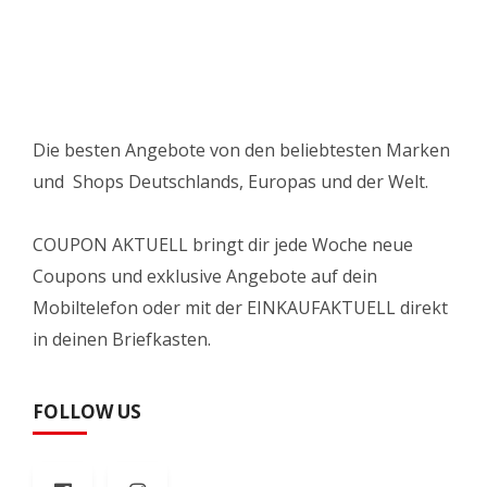
Die besten Angebote von den beliebtesten Marken
und Shops Deutschlands, Europas und der Welt.
COUPON AKTUELL bringt dir jede Woche neue
Coupons und exklusive Angebote auf dein
Mobiltelefon oder mit der EINKAUFAKTUELL direkt
in deinen Briefkasten.
FOLLOW US