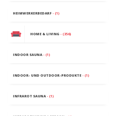
HEIMWERKERBEDARF
- (1)
HOME & LIVING
- (356)
INDOOR SAUNA
- (1)
INDOOR- UND OUTDOOR-PRODUKTE
- (1)
INFRAROT SAUNA
- (1)