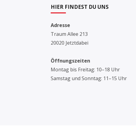
HIER FINDEST DU UNS
Adresse
Traum Allee 213
20020 Jetztdabei
Öffnungszeiten
Montag bis Freitag: 10–18 Uhr
Samstag und Sonntag: 11–15 Uhr