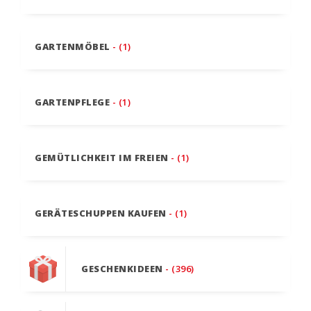
GARTENMÖBEL
- (1)
GARTENPFLEGE
- (1)
GEMÜTLICHKEIT IM FREIEN
- (1)
GERÄTESCHUPPEN KAUFEN
- (1)
GESCHENKIDEEN
- (396)