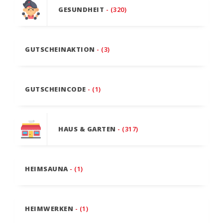
GESUNDHEIT
- (320)
GUTSCHEINAKTION
- (3)
GUTSCHEINCODE
- (1)
HAUS & GARTEN
- (317)
HEIMSAUNA
- (1)
HEIMWERKEN
- (1)