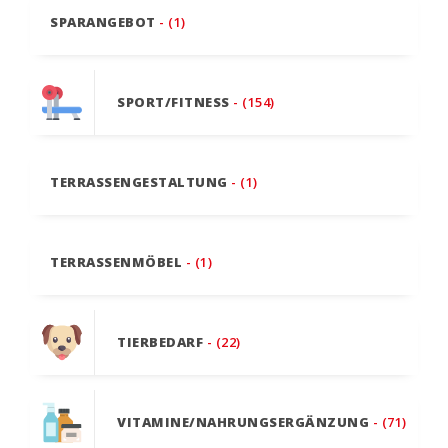
SPARANGEBOT
- (1)
SPORT/FITNESS
- (154)
TERRASSENGESTALTUNG
- (1)
TERRASSENMÖBEL
- (1)
TIERBEDARF
- (22)
VITAMINE/NAHRUNGSERGÄNZUNG
- (71)