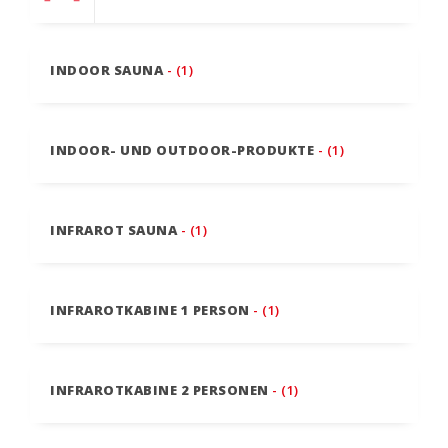
INDOOR SAUNA
- (1)
INDOOR- UND OUTDOOR-PRODUKTE
- (1)
INFRAROT SAUNA
- (1)
INFRAROTKABINE 1 PERSON
- (1)
INFRAROTKABINE 2 PERSONEN
- (1)