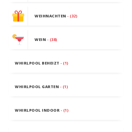
WEIHNACHTEN
- (32)
WEIN
- (38)
WHIRLPOOL BEHEIZT
- (1)
WHIRLPOOL GARTEN
- (1)
WHIRLPOOL INDOOR
- (1)