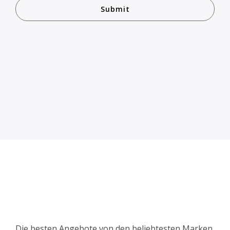
Die besten Angebote von den beliebtesten Marken