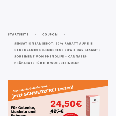
-
-
STARTSEITE
COUPON
SENSATIONSANGEBOT: 50 % RABATT AUF DIE
GLUCOSAMIN GELENKCREME SOWIE DAS GESAMTE
SORTIMENT VON PHENOLIFE – CANNABIS-
PRÄPARATE FÜR IHR WOHLBEFINDEN!