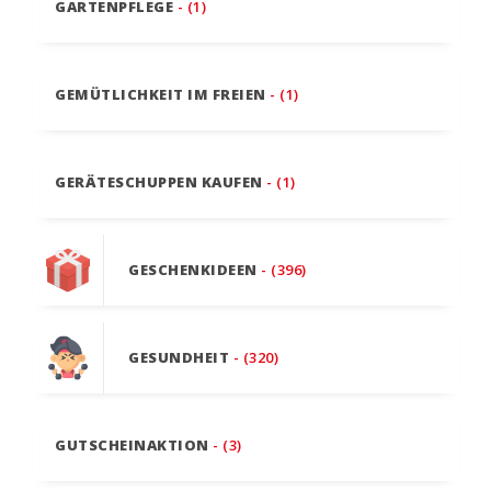
GARTENPFLEGE
- (1)
GEMÜTLICHKEIT IM FREIEN
- (1)
GERÄTESCHUPPEN KAUFEN
- (1)
GESCHENKIDEEN
- (396)
GESUNDHEIT
- (320)
GUTSCHEINAKTION
- (3)