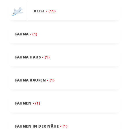
REISE
- (99)
SAUNA
- (1)
SAUNA HAUS
- (1)
SAUNA KAUFEN
- (1)
SAUNEN
- (1)
SAUNEN IN DER NÄHE
- (1)