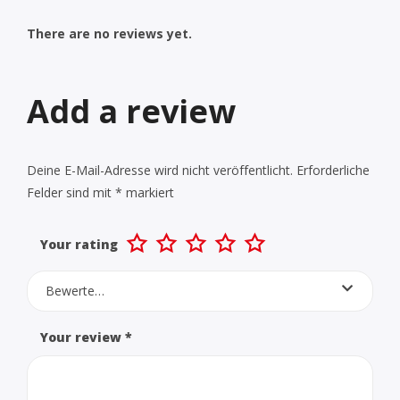
There are no reviews yet.
Add a review
Deine E-Mail-Adresse wird nicht veröffentlicht.
Erforderliche
Felder sind mit
*
markiert
Your rating
Bewerte…
Your review
*