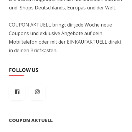
und Shops Deutschlands, Europas und der Welt.
COUPON AKTUELL bringt dir jede Woche neue
Coupons und exklusive Angebote auf dein
Mobiltelefon oder mit der EINKAUFAKTUELL direkt
in deinen Briefkasten.
FOLLOW US
COUPON AKTUELL