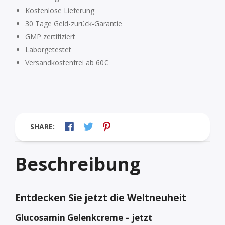
Kostenlose Lieferung
30 Tage Geld-zurück-Garantie
GMP zertifiziert
Laborgetestet
Versandkostenfrei ab 60€
SHARE:
Beschreibung
Entdecken Sie jetzt die Weltneuheit
Glucosamin Gelenkcreme – jetzt