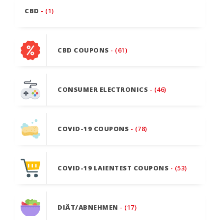
CBD
- (1)
CBD COUPONS
- (61)
CONSUMER ELECTRONICS
- (46)
COVID-19 COUPONS
- (78)
COVID-19 LAIENTEST COUPONS
- (53)
DIÄT/ABNEHMEN
- (17)