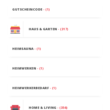
GUTSCHEINCODE
- (1)
HAUS & GARTEN
- (317)
HEIMSAUNA
- (1)
HEIMWERKEN
- (1)
HEIMWERKERBEDARF
- (1)
HOME & LIVING
- (356)