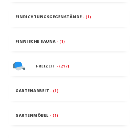
EINRICHTUNGSGEGENSTÄNDE
- (1)
FINNISCHE SAUNA
- (1)
FREIZEIT
- (217)
GARTENARBEIT
- (1)
GARTENMÖBEL
- (1)