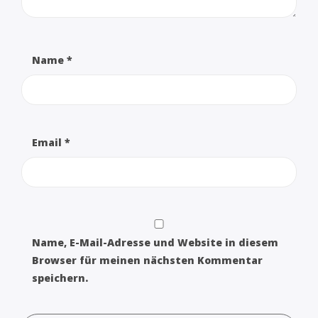
Name
*
Email
*
Name, E-Mail-Adresse und Website in diesem
Browser für meinen nächsten Kommentar
speichern.