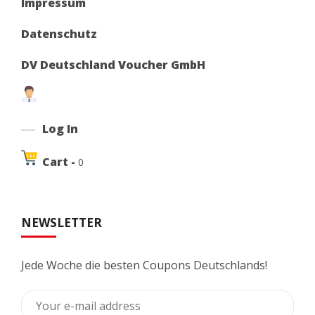
Impressum
Datenschutz
DV Deutschland Voucher GmbH
Log In
Cart -
0
NEWSLETTER
Jede Woche die besten Coupons Deutschlands!