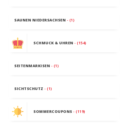
SAUNEN NIEDERSACHSEN
- (1)
SCHMUCK & UHREN
- (154)
SEITENMARKISEN
- (1)
SICHTSCHUTZ
- (1)
SOMMERCOUPONS
- (119)