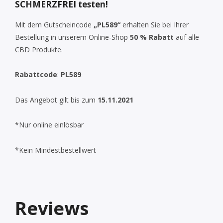
SCHMERZFREI testen!
Mit dem Gutscheincode
„PL589“
erhalten Sie bei Ihrer
Bestellung in unserem Online-Shop
50 % Rabatt
auf alle
CBD Produkte.
Rabattcode
:
PL589
Das Angebot gilt bis zum
15
.11.2021
*Nur online einlösbar
*Kein Mindestbestellwert
Reviews