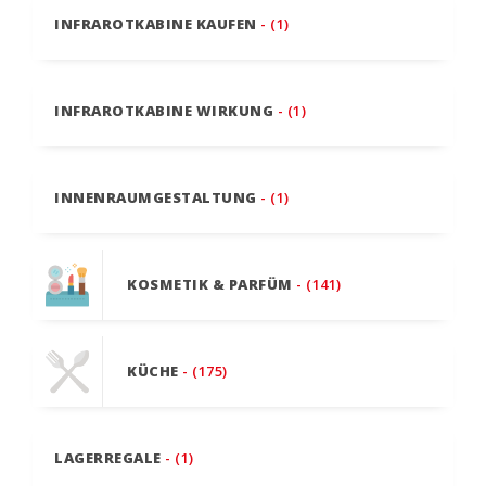
INFRAROTKABINE KAUFEN
- (1)
INFRAROTKABINE WIRKUNG
- (1)
INNENRAUMGESTALTUNG
- (1)
KOSMETIK & PARFÜM
- (141)
KÜCHE
- (175)
LAGERREGALE
- (1)