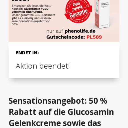
ENDET IN:
Aktion beendet!
Sensationsangebot: 50 %
Rabatt auf die Glucosamin
Gelenkcreme sowie das