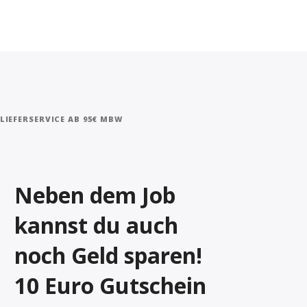
IEFERSERVICE AB 95€ MBW
Neben dem Job
kannst du auch
noch Geld sparen!
10 Euro Gutschein