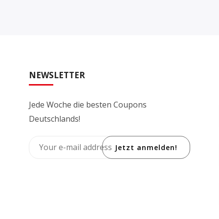
NEWSLETTER
Jede Woche die besten Coupons
Deutschlands!
Jetzt anmelden!