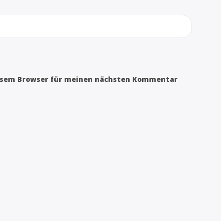
iesem Browser für meinen nächsten Kommentar