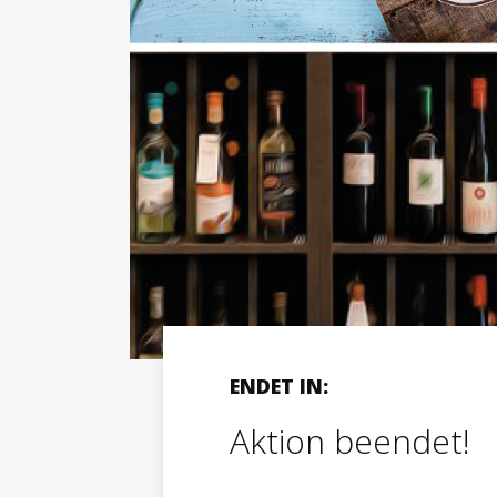
ENDET IN:
Aktion beendet!