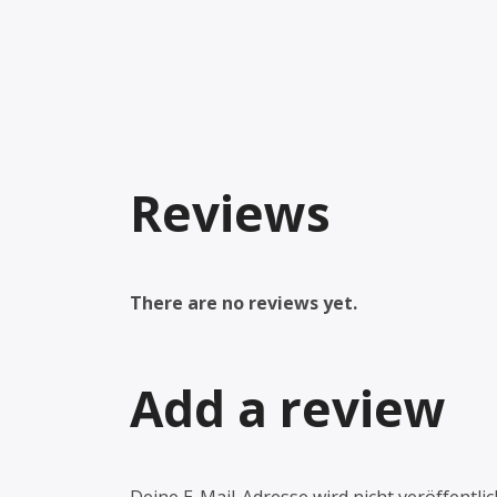
Reviews
There are no reviews yet.
Add a review
Deine E-Mail-Adresse wird nicht veröffentlic