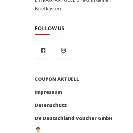
Briefkasten.
FOLLOW US
COUPON AKTUELL
Impressum
Datenschutz
DV Deutschland Voucher GmbH