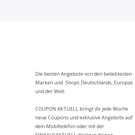
Die besten Angebote von den beliebtesten
Marken und Shops Deutschlands, Europas
und der Welt.
COUPON AKTUELL bringt dir jede Woche
neue Coupons und exklusive Angebote auf
dein Mobiltelefon oder mit der
EINKAUFAKTUELL direkt in deinen