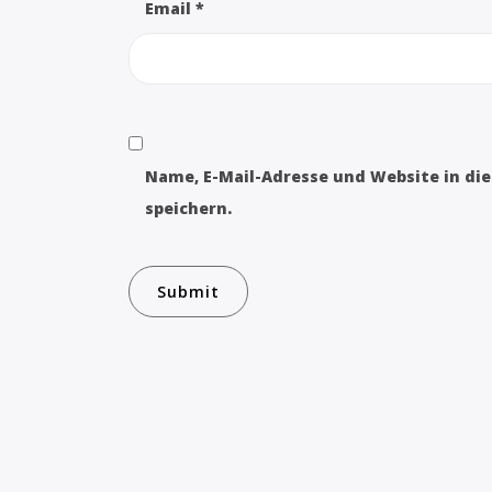
Email
*
Name, E-Mail-Adresse und Website in d
speichern.