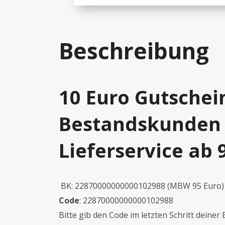
Beschreibung
10 Euro Gutschei
Bestandskunden
Lieferservice ab
BK: 22870000000000102988 (MBW 95 Euro)
Code
: 22870000000000102988
Bitte gib den Code im letzten Schritt deiner 