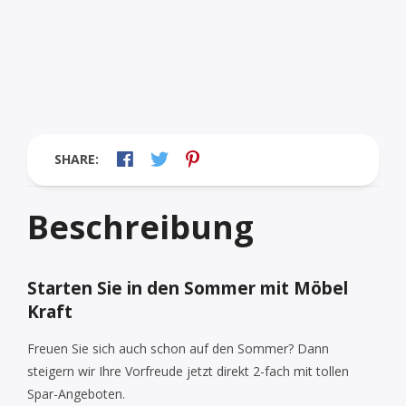
SHARE:
Beschreibung
Starten Sie in den Sommer
mit Möbel
Kraft
Freuen Sie sich auch schon auf den Sommer? Dann
steigern wir Ihre Vorfreude jetzt direkt 2-fach mit tollen
Spar-Angeboten.