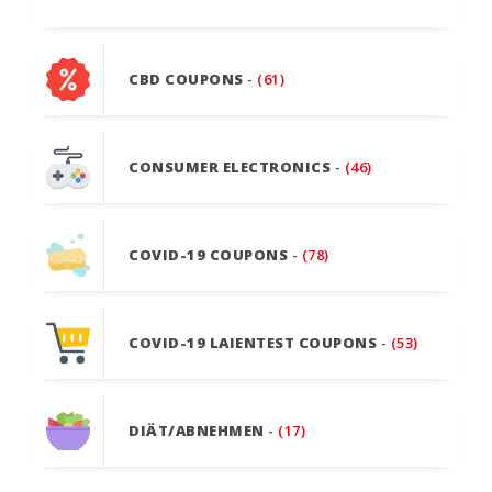
CBD COUPONS
- (61)
CONSUMER ELECTRONICS
- (46)
COVID-19 COUPONS
- (78)
COVID-19 LAIENTEST COUPONS
- (53)
DIÄT/ABNEHMEN
- (17)