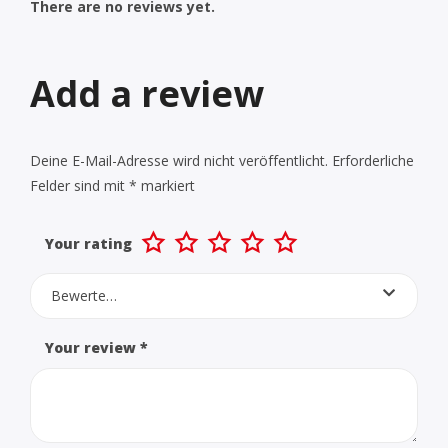
There are no reviews yet.
Add a review
Deine E-Mail-Adresse wird nicht veröffentlicht.
Erforderliche
Felder sind mit
*
markiert
Your rating
Bewerte…
Your review
*