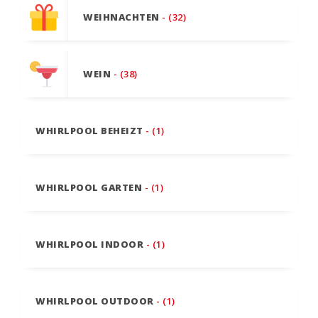
WEIHNACHTEN
- (32)
WEIN
- (38)
WHIRLPOOL BEHEIZT
- (1)
WHIRLPOOL GARTEN
- (1)
WHIRLPOOL INDOOR
- (1)
WHIRLPOOL OUTDOOR
- (1)