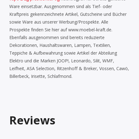
Ware einsetzbar. Ausgenommen sind als Tief- oder
Kraftpreis gekennzeichnete Artikel, Gutscheine und Bücher
sowie Ware aus unserer Werbung/Prospekte. Alle
Prospekte finden Sie hier auf www.moebel-kraft.de.
Ebenfalls ausgenommen sind bereits reduzierte
Dekorationen, Haushaltswaren, Lampen, Textilien,
Teppiche & Aufbewahrung sowie Artikel der Abteilung
Elektro und die Marken JOOP!, Leonardo, Silit, WMF,
Leifheit, ASA Selection, Ritzenhoff & Breker, Vossen, Cawö,
Billerbeck, Irisette, Schlafmond.
Reviews