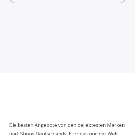
Die besten Angebote von den beliebtesten Marken
und Shops Deutschlands, Europas und der Welt.