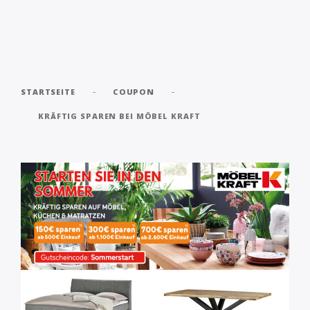
-
-
STARTSEITE
COUPON
KRÄFTIG SPAREN BEI MÖBEL KRAFT