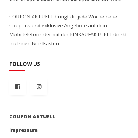
COUPON AKTUELL bringt dir jede Woche neue
Coupons und exklusive Angebote auf dein
Mobiltelefon oder mit der EINKAUFAKTUELL direkt
in deinen Briefkasten.
FOLLOW US
COUPON AKTUELL
Impressum