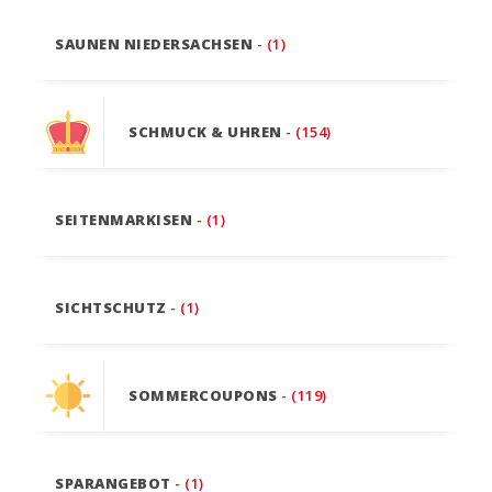
SAUNEN NIEDERSACHSEN
- (1)
SCHMUCK & UHREN
- (154)
SEITENMARKISEN
- (1)
SICHTSCHUTZ
- (1)
SOMMERCOUPONS
- (119)
SPARANGEBOT
- (1)