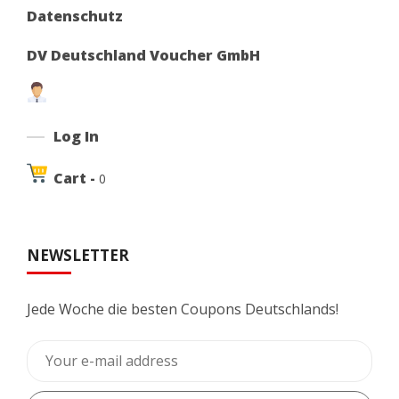
Datenschutz
DV Deutschland Voucher GmbH
Log In
Cart -
0
NEWSLETTER
Jede Woche die besten Coupons Deutschlands!