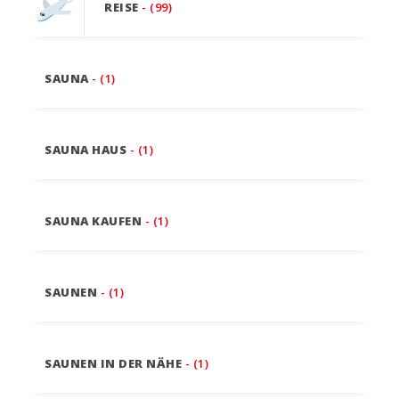
REISE
- (99)
SAUNA
- (1)
SAUNA HAUS
- (1)
SAUNA KAUFEN
- (1)
SAUNEN
- (1)
SAUNEN IN DER NÄHE
- (1)