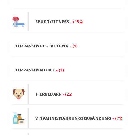
SPORT/FITNESS
- (154)
TERRASSENGESTALTUNG
- (1)
TERRASSENMÖBEL
- (1)
TIERBEDARF
- (22)
VITAMINE/NAHRUNGSERGÄNZUNG
- (71)