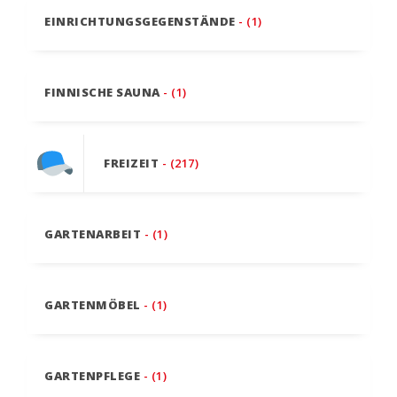
EINRICHTUNGSGEGENSTÄNDE
- (1)
FINNISCHE SAUNA
- (1)
FREIZEIT
- (217)
GARTENARBEIT
- (1)
GARTENMÖBEL
- (1)
GARTENPFLEGE
- (1)