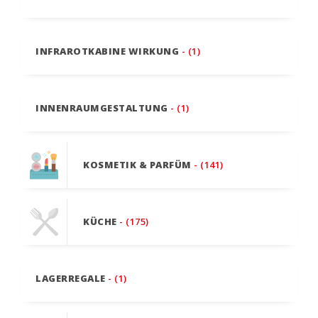
INFRAROTKABINE WIRKUNG
- (1)
INNENRAUMGESTALTUNG
- (1)
KOSMETIK & PARFÜM
- (141)
KÜCHE
- (175)
LAGERREGALE
- (1)