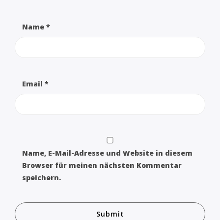
Name
*
Email
*
Name, E-Mail-Adresse und Website in diesem
Browser für meinen nächsten Kommentar
speichern.