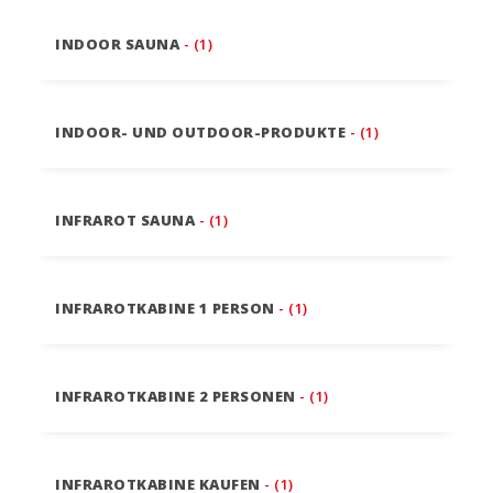
INDOOR SAUNA
- (1)
INDOOR- UND OUTDOOR-PRODUKTE
- (1)
INFRAROT SAUNA
- (1)
INFRAROTKABINE 1 PERSON
- (1)
INFRAROTKABINE 2 PERSONEN
- (1)
INFRAROTKABINE KAUFEN
- (1)