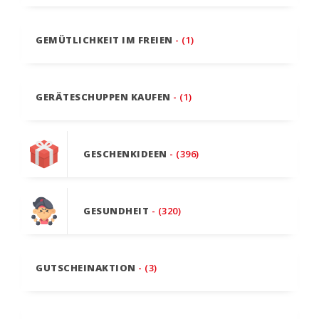
GEMÜTLICHKEIT IM FREIEN
- (1)
GERÄTESCHUPPEN KAUFEN
- (1)
GESCHENKIDEEN
- (396)
GESUNDHEIT
- (320)
GUTSCHEINAKTION
- (3)