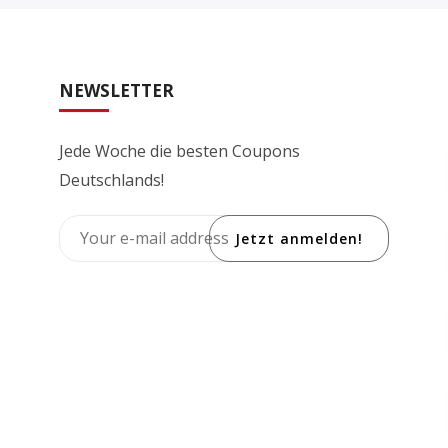
NEWSLETTER
Jede Woche die besten Coupons
Deutschlands!
Jetzt anmelden!