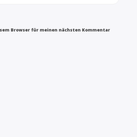
iesem Browser für meinen nächsten Kommentar