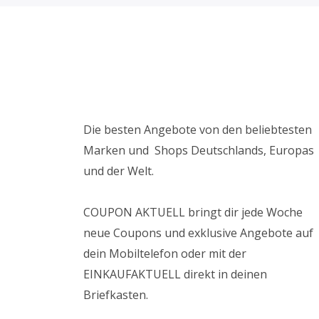
Die besten Angebote von den beliebtesten
Marken und Shops Deutschlands, Europas
und der Welt.
COUPON AKTUELL bringt dir jede Woche
neue Coupons und exklusive Angebote auf
dein Mobiltelefon oder mit der
EINKAUFAKTUELL direkt in deinen
Briefkasten.