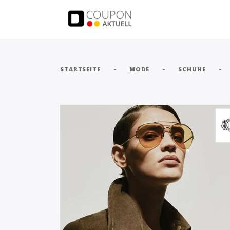
-
-
-
STARTSEITE
MODE
SCHUHE