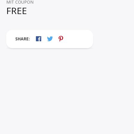
MIT COUPON
FREE
SHARE: