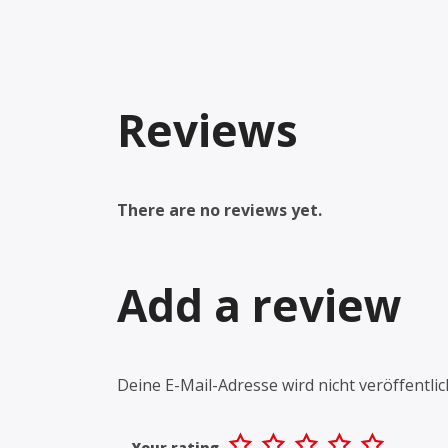
Reviews
There are no reviews yet.
Add a review
Deine E-Mail-Adresse wird nicht veröffentlic
Your rating