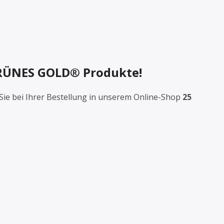
 GRÜNES GOLD® Produkte!
Sie bei Ihrer Bestellung in unserem Online-Shop
25