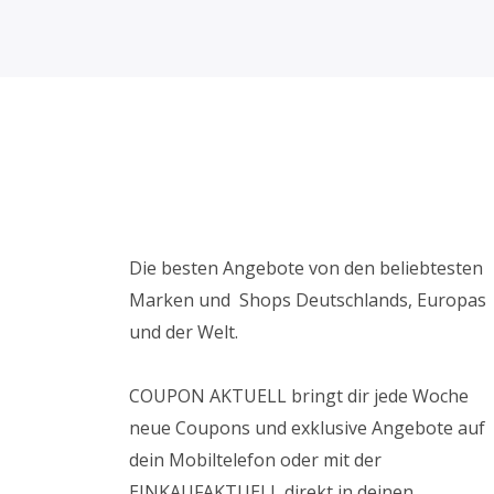
Die besten Angebote von den beliebtesten
Marken und Shops Deutschlands, Europas
und der Welt.
COUPON AKTUELL bringt dir jede Woche
neue Coupons und exklusive Angebote auf
dein Mobiltelefon oder mit der
EINKAUFAKTUELL direkt in deinen