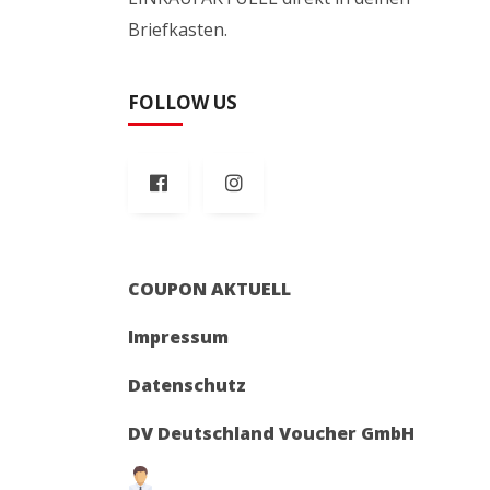
Briefkasten.
FOLLOW US
COUPON AKTUELL
Impressum
Datenschutz
DV Deutschland Voucher GmbH