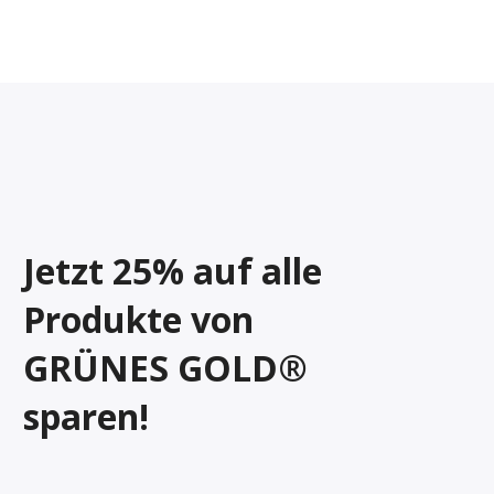
Jetzt 25% auf alle
Produkte von
GRÜNES GOLD®
sparen!