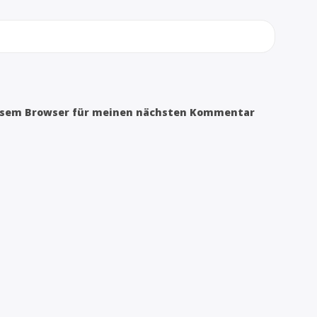
iesem Browser für meinen nächsten Kommentar