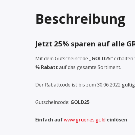
Beschreibung
Jetzt 25% sparen auf alle
Mit dem Gutscheincode
„GOLD25
“
erhalten 
% Rabatt
auf das gesamte Sortiment.
Der Rabattcode ist bis zum 30.06.2022 gültig
Gutscheincode:
GOLD25
Einfach auf
www.gruenes.gold
einlösen