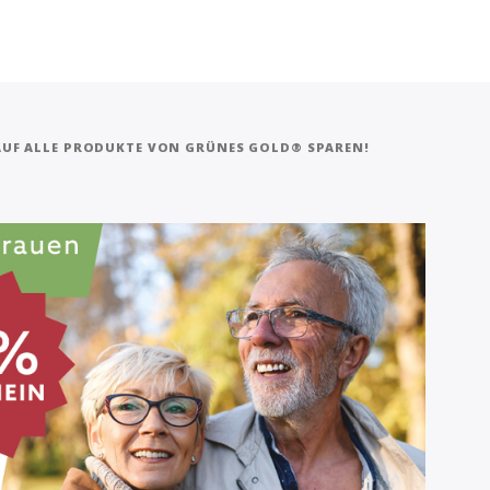
 AUF ALLE PRODUKTE VON GRÜNES GOLD® SPAREN!