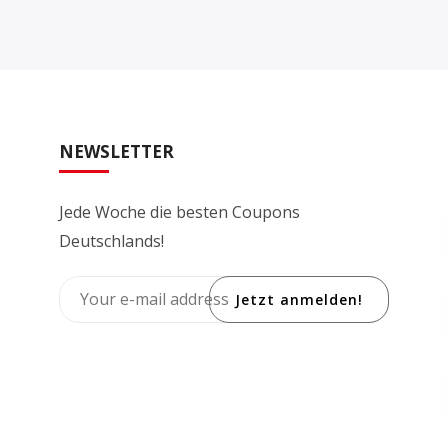
NEWSLETTER
Jede Woche die besten Coupons
Deutschlands!
Jetzt anmelden!