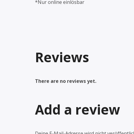
*Nur online einlösbar
Reviews
There are no reviews yet.
Add a review
Deine E-Mail-Adresse wird nicht veröffentlic