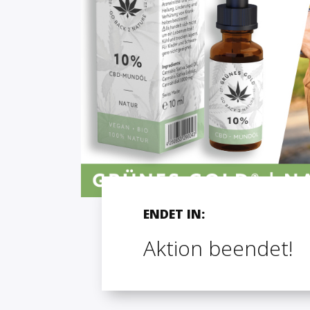
ENDET IN:
Aktion beendet!