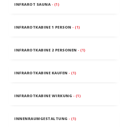
INFRAROT SAUNA
- (1)
INFRAROTKABINE 1 PERSON
- (1)
INFRAROTKABINE 2 PERSONEN
- (1)
INFRAROTKABINE KAUFEN
- (1)
INFRAROTKABINE WIRKUNG
- (1)
INNENRAUMGESTALTUNG
- (1)