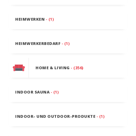
HEIMWERKEN
- (1)
HEIMWERKERBEDARF
- (1)
HOME & LIVING
- (356)
INDOOR SAUNA
- (1)
INDOOR- UND OUTDOOR-PRODUKTE
- (1)