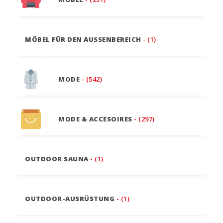
MÖBEL FÜR DEN AUSSENBEREICH
- (1)
MODE
- (542)
MODE & ACCESOIRES
- (297)
OUTDOOR SAUNA
- (1)
OUTDOOR-AUSRÜSTUNG
- (1)