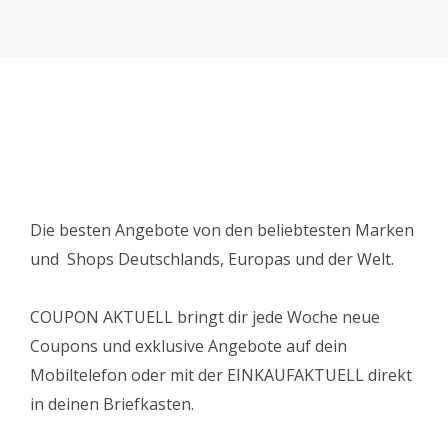
Die besten Angebote von den beliebtesten Marken
und Shops Deutschlands, Europas und der Welt.
COUPON AKTUELL bringt dir jede Woche neue
Coupons und exklusive Angebote auf dein
Mobiltelefon oder mit der EINKAUFAKTUELL direkt
in deinen Briefkasten.