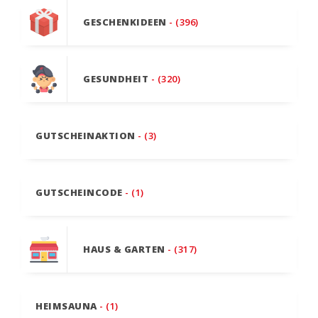
GESCHENKIDEEN
- (396)
GESUNDHEIT
- (320)
GUTSCHEINAKTION
- (3)
GUTSCHEINCODE
- (1)
HAUS & GARTEN
- (317)
HEIMSAUNA
- (1)