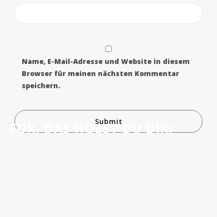
Name, E-Mail-Adresse und Website in diesem
Browser für meinen nächsten Kommentar
speichern.
FUX, DAS HOLST DU DIR!