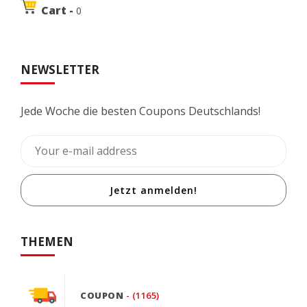
Cart -
0
NEWSLETTER
Jede Woche die besten Coupons Deutschlands!
Jetzt anmelden!
THEMEN
COUPON
- (1165)