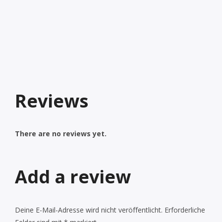
Reviews
There are no reviews yet.
Add a review
Deine E-Mail-Adresse wird nicht veröffentlicht.
Erforderliche