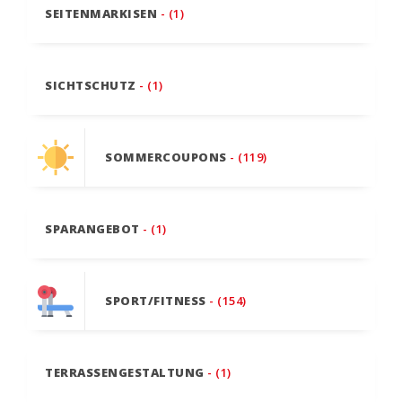
SEITENMARKISEN
- (1)
SICHTSCHUTZ
- (1)
SOMMERCOUPONS
- (119)
SPARANGEBOT
- (1)
SPORT/FITNESS
- (154)
TERRASSENGESTALTUNG
- (1)