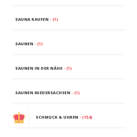
SAUNA KAUFEN
- (1)
SAUNEN
- (1)
SAUNEN IN DER NÄHE
- (1)
SAUNEN NIEDERSACHSEN
- (1)
SCHMUCK & UHREN
- (154)