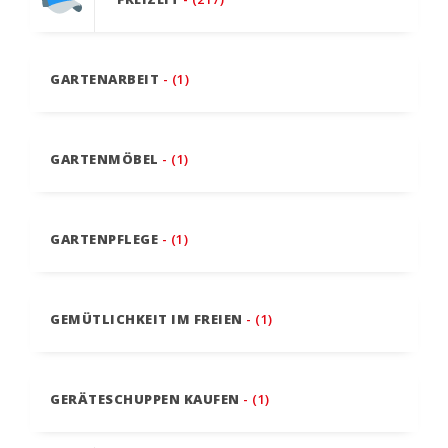
GARTENARBEIT
- (1)
GARTENMÖBEL
- (1)
GARTENPFLEGE
- (1)
GEMÜTLICHKEIT IM FREIEN
- (1)
GERÄTESCHUPPEN KAUFEN
- (1)