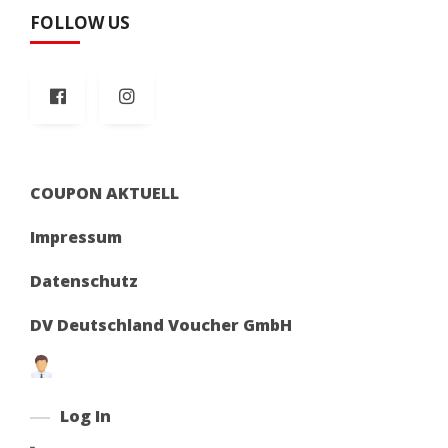
FOLLOW US
COUPON AKTUELL
Impressum
Datenschutz
DV Deutschland Voucher GmbH
Log In