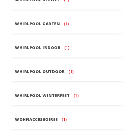
WHIRLPOOL GARTEN
- (1)
WHIRLPOOL INDOOR
- (1)
WHIRLPOOL OUTDOOR
- (1)
WHIRLPOOL WINTERFEST
- (1)
WOHNACCESSOIRES
- (1)