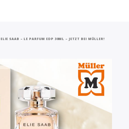
ELIE SAAB – LE PARFUM EDP 30ML – JETZT BEI MÜLLER!