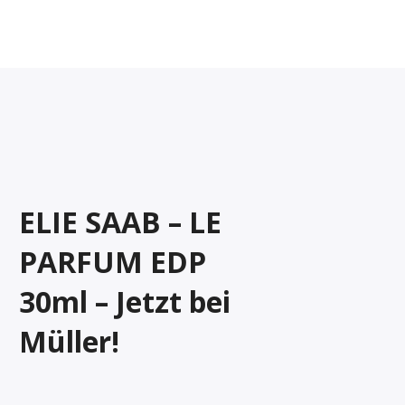
ELIE SAAB – LE
PARFUM EDP
30ml – Jetzt bei
Müller!