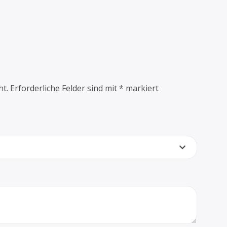
ht.
Erforderliche Felder sind mit
*
markiert