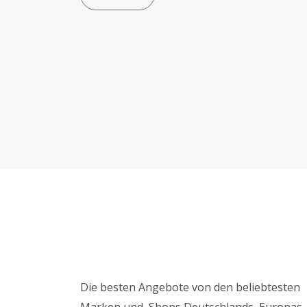
Die besten Angebote von den beliebtesten
Marken und Shops Deutschlands, Europas