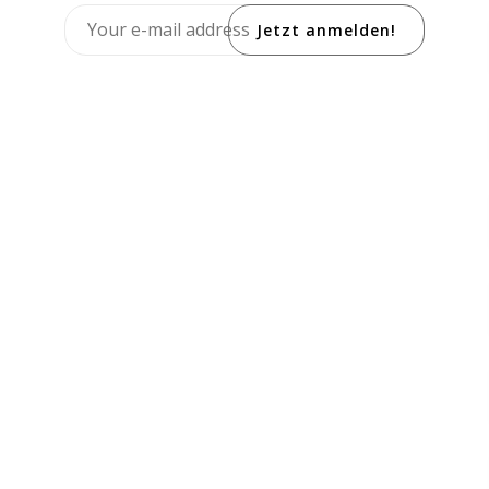
Jetzt anmelden!