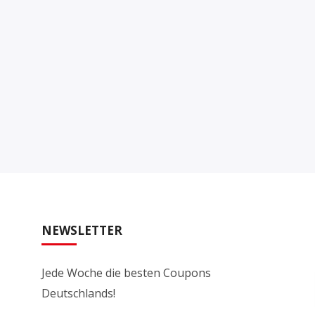
NEWSLETTER
Jede Woche die besten Coupons
Deutschlands!