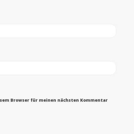
iesem Browser für meinen nächsten Kommentar