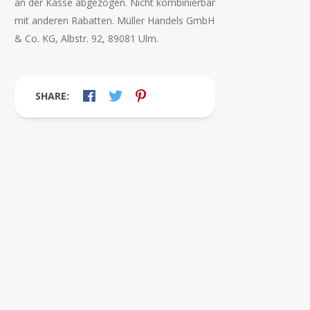
an der Kasse abgezogen. Nicht kombinierbar
mit anderen Rabatten. Müller Handels GmbH
& Co. KG, Albstr. 92, 89081 Ulm.
SHARE: