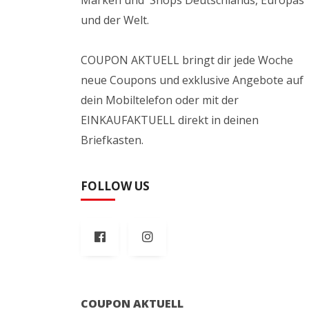
und der Welt.
COUPON AKTUELL bringt dir jede Woche
neue Coupons und exklusive Angebote auf
dein Mobiltelefon oder mit der
EINKAUFAKTUELL direkt in deinen
Briefkasten.
FOLLOW US
COUPON AKTUELL