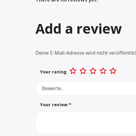
Add a review
Deine E-Mail-Adresse wird nicht veröffentlic
Your rating
Bewerte…
Your review
*