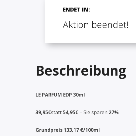
ENDET IN:
Aktion beendet!
Beschreibung
LE PARFUM EDP 30ml
39,95€
statt
54,95€
– Sie sparen
27%
Grundpreis 133,17 €/100ml