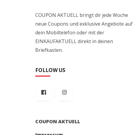
COUPON AKTUELL bringt dir jede Woche
neue Coupons und exklusive Angebote auf
dein Mobiltelefon oder mit der
EINKAUFAKTUELL direkt in deinen
Briefkasten.
FOLLOW US
COUPON AKTUELL
Impressum