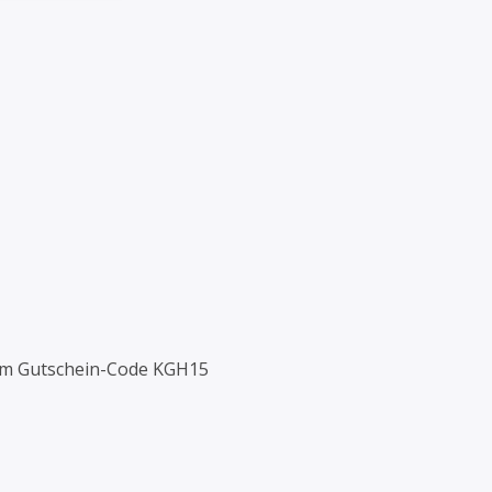
dem Gutschein-Code KGH15