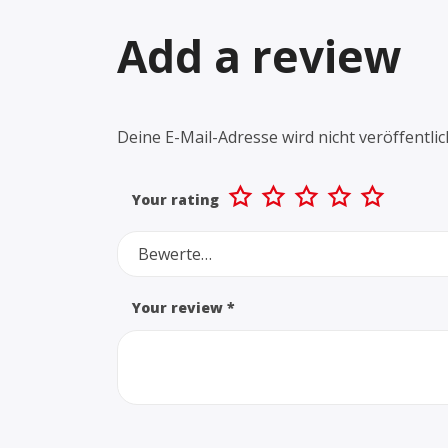
Add a review
Deine E-Mail-Adresse wird nicht veröffentlic
Your rating
Bewerte…
Your review
*