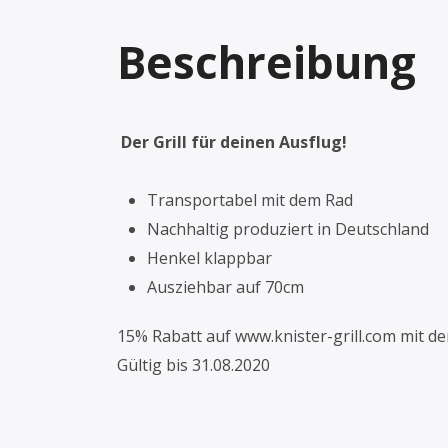
Beschreibung
Der Grill für deinen Ausflug!
Transportabel mit dem Rad
Nachhaltig produziert in Deutschland
Henkel klappbar
Ausziehbar auf 70cm
15% Rabatt auf www.knister-grill.com mit 
Gültig bis 31.08.2020