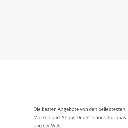
Die besten Angebote von den beliebtesten
Marken und Shops Deutschlands, Europas
und der Welt.