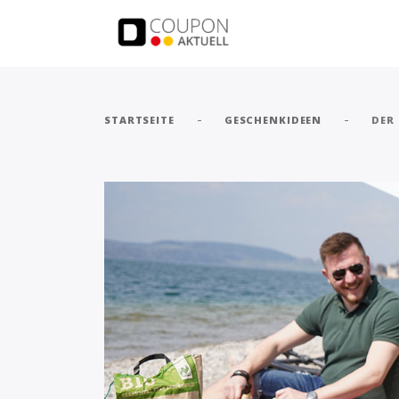
-
-
STARTSEITE
GESCHENKIDEEN
DER 