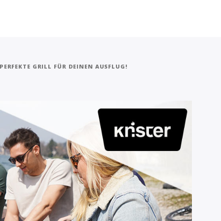
PERFEKTE GRILL FÜR DEINEN AUSFLUG!