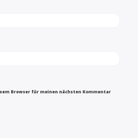
iesem Browser für meinen nächsten Kommentar