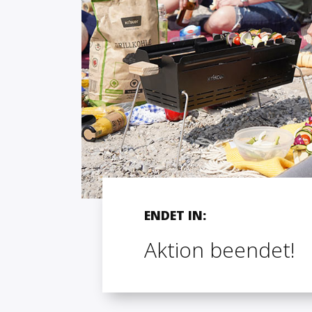
ENDET IN:
Aktion beendet!