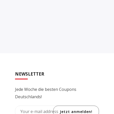
NEWSLETTER
Jede Woche die besten Coupons
Deutschlands!
Jetzt anmelden!