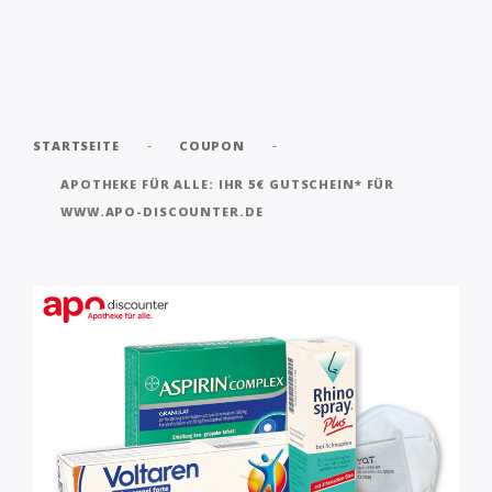
-
-
STARTSEITE
COUPON
APOTHEKE FÜR ALLE: IHR 5€ GUTSCHEIN* FÜR
WWW.APO-DISCOUNTER.DE