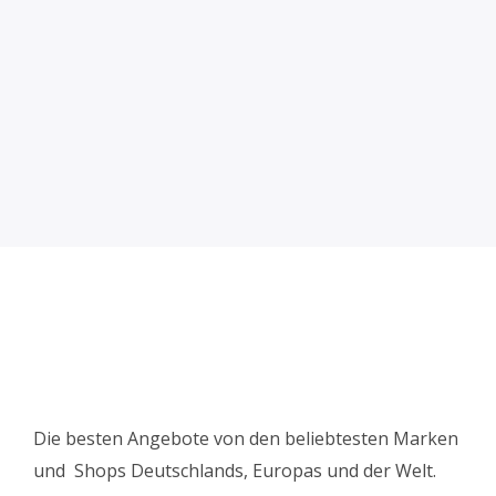
Die besten Angebote von den beliebtesten Marken
und Shops Deutschlands, Europas und der Welt.