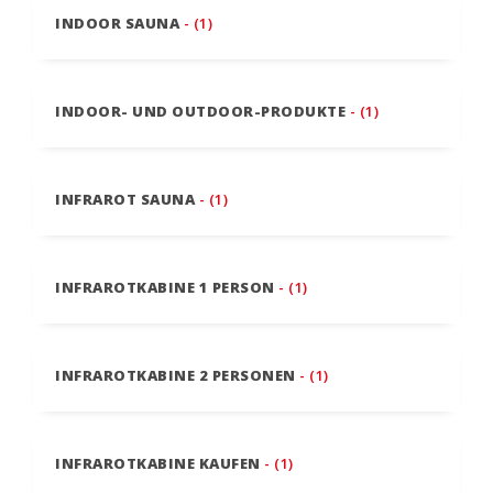
INDOOR SAUNA
- (1)
INDOOR- UND OUTDOOR-PRODUKTE
- (1)
INFRAROT SAUNA
- (1)
INFRAROTKABINE 1 PERSON
- (1)
INFRAROTKABINE 2 PERSONEN
- (1)
INFRAROTKABINE KAUFEN
- (1)