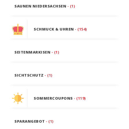
SAUNEN NIEDERSACHSEN
- (1)
SCHMUCK & UHREN
- (154)
SEITENMARKISEN
- (1)
SICHTSCHUTZ
- (1)
SOMMERCOUPONS
- (119)
SPARANGEBOT
- (1)