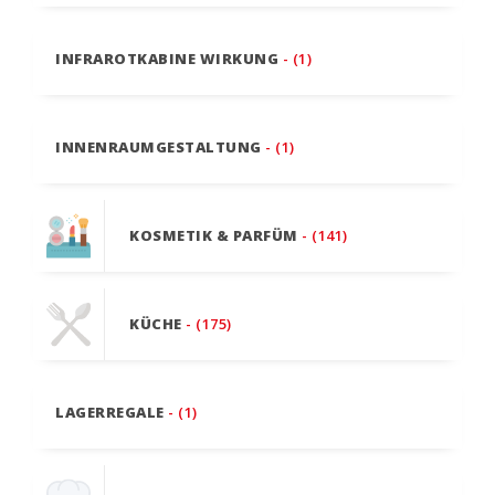
INFRAROTKABINE WIRKUNG
- (1)
INNENRAUMGESTALTUNG
- (1)
KOSMETIK & PARFÜM
- (141)
KÜCHE
- (175)
LAGERREGALE
- (1)