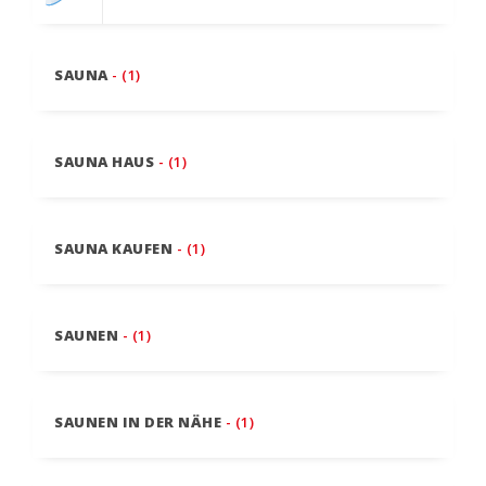
SAUNA
- (1)
SAUNA HAUS
- (1)
SAUNA KAUFEN
- (1)
SAUNEN
- (1)
SAUNEN IN DER NÄHE
- (1)