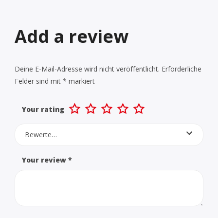
Add a review
Deine E-Mail-Adresse wird nicht veröffentlicht.
Erforderliche
Felder sind mit
*
markiert
Your rating
Bewerte…
Your review
*