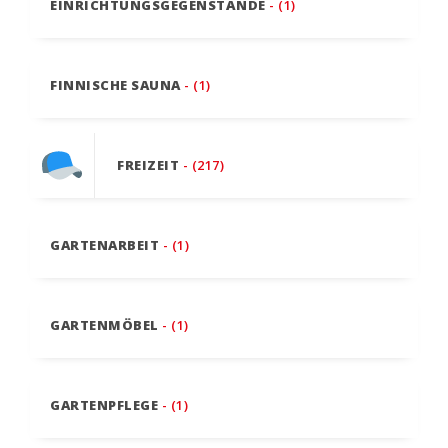
EINRICHTUNGSGEGENSTÄNDE
- (1)
FINNISCHE SAUNA
- (1)
FREIZEIT
- (217)
GARTENARBEIT
- (1)
GARTENMÖBEL
- (1)
GARTENPFLEGE
- (1)