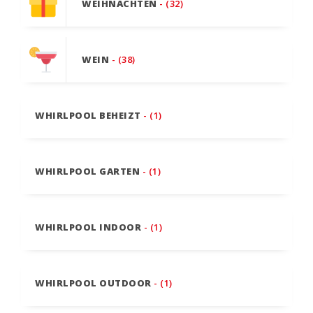
WEIHNACHTEN
- (32)
WEIN
- (38)
WHIRLPOOL BEHEIZT
- (1)
WHIRLPOOL GARTEN
- (1)
WHIRLPOOL INDOOR
- (1)
WHIRLPOOL OUTDOOR
- (1)