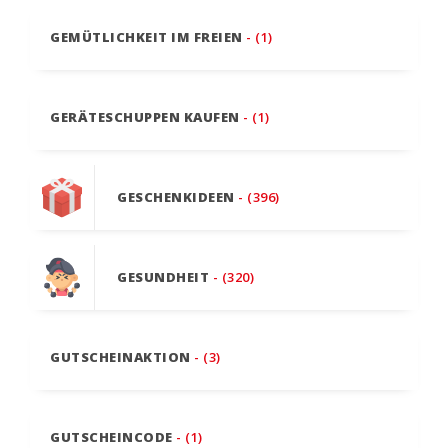
GEMÜTLICHKEIT IM FREIEN
- (1)
GERÄTESCHUPPEN KAUFEN
- (1)
GESCHENKIDEEN
- (396)
GESUNDHEIT
- (320)
GUTSCHEINAKTION
- (3)
GUTSCHEINCODE
- (1)