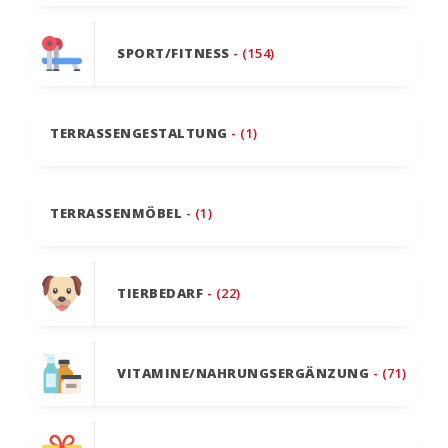
SPORT/FITNESS
- (154)
TERRASSENGESTALTUNG
- (1)
TERRASSENMÖBEL
- (1)
TIERBEDARF
- (22)
VITAMINE/NAHRUNGSERGÄNZUNG
- (71)