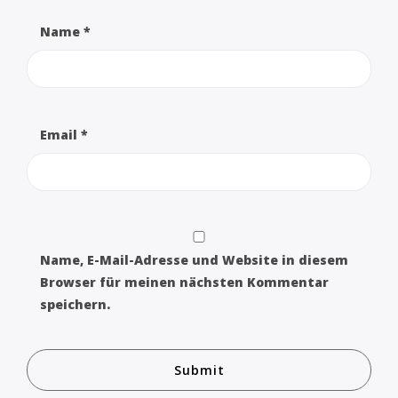
Name
*
Email
*
Name, E-Mail-Adresse und Website in diesem
Browser für meinen nächsten Kommentar
speichern.