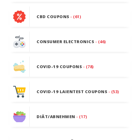
CBD COUPONS
- (61)
CONSUMER ELECTRONICS
- (46)
COVID-19 COUPONS
- (78)
COVID-19 LAIENTEST COUPONS
- (53)
DIÄT/ABNEHMEN
- (17)