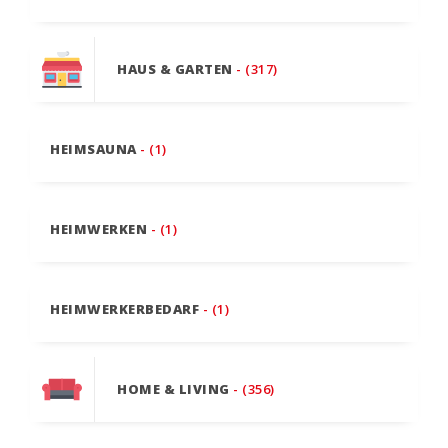
HAUS & GARTEN
- (317)
HEIMSAUNA
- (1)
HEIMWERKEN
- (1)
HEIMWERKERBEDARF
- (1)
HOME & LIVING
- (356)