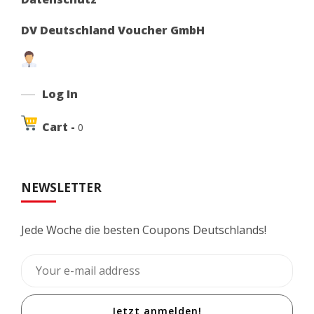
DV Deutschland Voucher GmbH
Log In
Cart -
0
NEWSLETTER
Jede Woche die besten Coupons Deutschlands!
Jetzt anmelden!