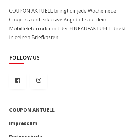
COUPON AKTUELL bringt dir jede Woche neue
Coupons und exklusive Angebote auf dein
Mobiltelefon oder mit der EINKAUFAKTUELL direkt
in deinen Briefkasten.
FOLLOW US
COUPON AKTUELL
Impressum
Datenschutz