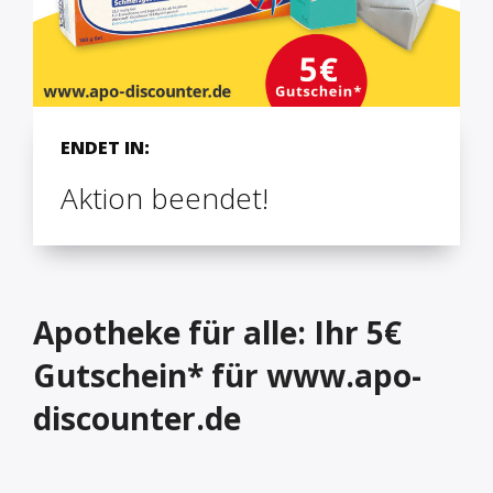
ENDET IN:
Aktion beendet!
Apotheke für alle: Ihr 5€
Gutschein* für www.apo-
discounter.de