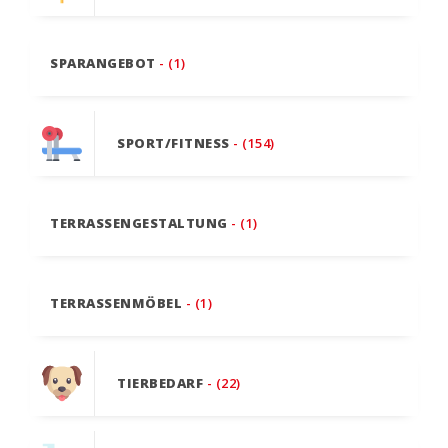
SPARANGEBOT
- (1)
SPORT/FITNESS
- (154)
TERRASSENGESTALTUNG
- (1)
TERRASSENMÖBEL
- (1)
TIERBEDARF
- (22)