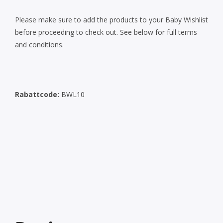
Please make sure to add the products to your Baby Wishlist
before proceeding to check out. See below for full terms
and conditions.
Rabattcode:
BWL10