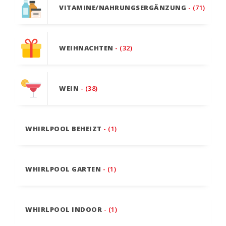
VITAMINE/NAHRUNGSERGÄNZUNG
- (71)
WEIHNACHTEN
- (32)
WEIN
- (38)
WHIRLPOOL BEHEIZT
- (1)
WHIRLPOOL GARTEN
- (1)
WHIRLPOOL INDOOR
- (1)