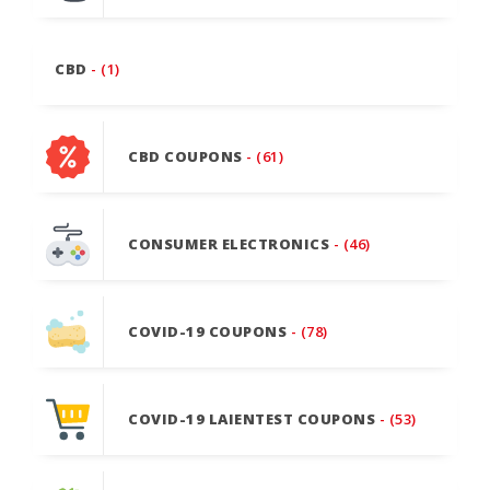
CBD
- (1)
CBD COUPONS
- (61)
CONSUMER ELECTRONICS
- (46)
COVID-19 COUPONS
- (78)
COVID-19 LAIENTEST COUPONS
- (53)