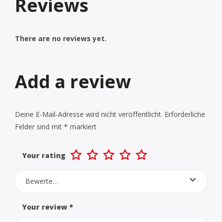
Reviews
There are no reviews yet.
Add a review
Deine E-Mail-Adresse wird nicht veröffentlicht.
Erforderliche
Felder sind mit
*
markiert
Your rating
Bewerte…
Your review
*