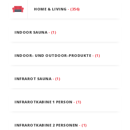
HOME & LIVING
- (356)
INDOOR SAUNA
- (1)
INDOOR- UND OUTDOOR-PRODUKTE
- (1)
INFRAROT SAUNA
- (1)
INFRAROTKABINE 1 PERSON
- (1)
INFRAROTKABINE 2 PERSONEN
- (1)