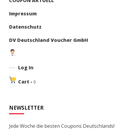
COUPON AKTUELL
Impressum
Datenschutz
DV Deutschland Voucher GmbH
Log In
Cart -
0
NEWSLETTER
Jede Woche die besten Coupons Deutschlands!