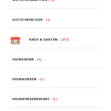
GUTSCHEINCODE
- (1)
HAUS & GARTEN
- (317)
HEIMSAUNA
- (1)
HEIMWERKEN
- (1)
HEIMWERKERBEDARF
- (1)