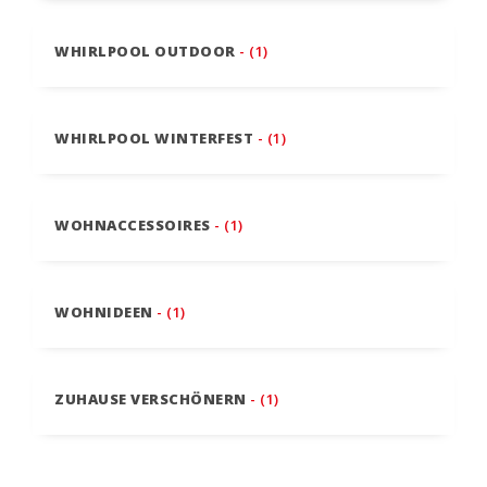
WHIRLPOOL OUTDOOR
- (1)
WHIRLPOOL WINTERFEST
- (1)
WOHNACCESSOIRES
- (1)
WOHNIDEEN
- (1)
ZUHAUSE VERSCHÖNERN
- (1)