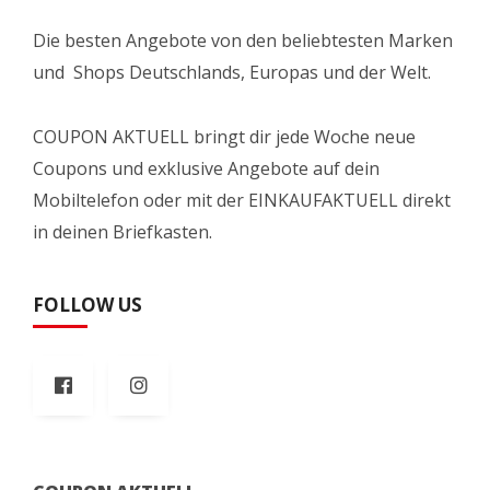
Die besten Angebote von den beliebtesten Marken
und Shops Deutschlands, Europas und der Welt.
COUPON AKTUELL bringt dir jede Woche neue
Coupons und exklusive Angebote auf dein
Mobiltelefon oder mit der EINKAUFAKTUELL direkt
in deinen Briefkasten.
FOLLOW US