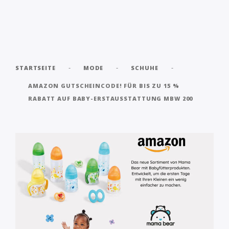
-
-
-
STARTSEITE
MODE
SCHUHE
AMAZON GUTSCHEINCODE! FÜR BIS ZU 15 %
RABATT AUF BABY-ERSTAUSSTATTUNG MBW 200