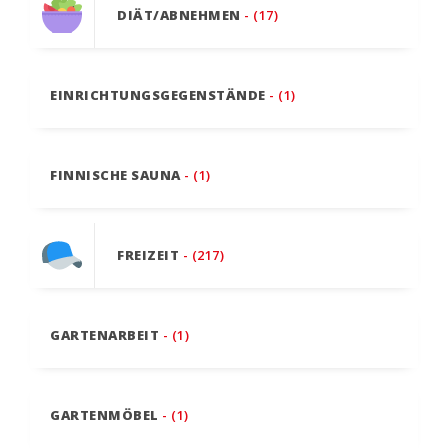
DIÄT/ABNEHMEN
- (17)
EINRICHTUNGSGEGENSTÄNDE
- (1)
FINNISCHE SAUNA
- (1)
FREIZEIT
- (217)
GARTENARBEIT
- (1)
GARTENMÖBEL
- (1)