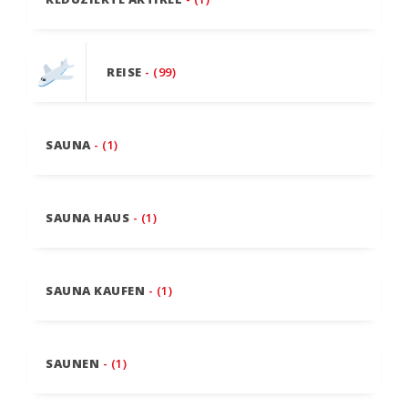
REISE
- (99)
SAUNA
- (1)
SAUNA HAUS
- (1)
SAUNA KAUFEN
- (1)
SAUNEN
- (1)