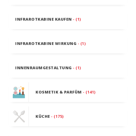
INFRAROTKABINE KAUFEN
- (1)
INFRAROTKABINE WIRKUNG
- (1)
INNENRAUMGESTALTUNG
- (1)
KOSMETIK & PARFÜM
- (141)
KÜCHE
- (175)