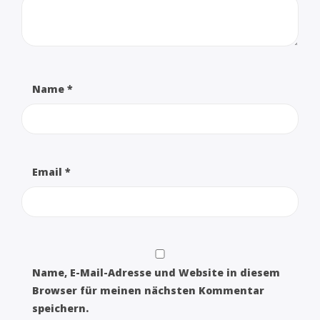
Name
*
Email
*
Name, E-Mail-Adresse und Website in diesem
Browser für meinen nächsten Kommentar
speichern.