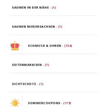
SAUNEN IN DER NÄHE
- (1)
SAUNEN NIEDERSACHSEN
- (1)
SCHMUCK & UHREN
- (154)
SEITENMARKISEN
- (1)
SICHTSCHUTZ
- (1)
SOMMERCOUPONS
- (119)