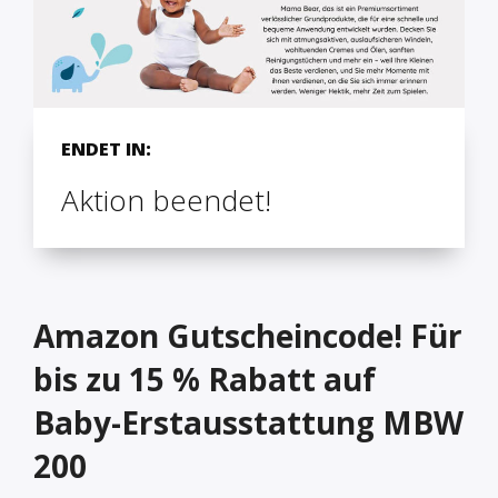
ENDET IN:
Aktion beendet!
Amazon Gutscheincode! Für
bis zu 15 % Rabatt auf
Baby-Erstausstattung MBW
200