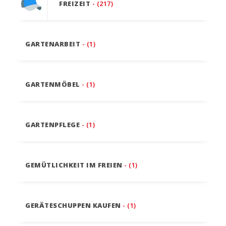
FREIZEIT
- (217)
GARTENARBEIT
- (1)
GARTENMÖBEL
- (1)
GARTENPFLEGE
- (1)
GEMÜTLICHKEIT IM FREIEN
- (1)
GERÄTESCHUPPEN KAUFEN
- (1)