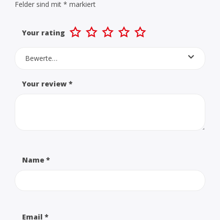
Felder sind mit
*
markiert
Your rating
Bewerte…
Your review
*
Name
*
Email
*