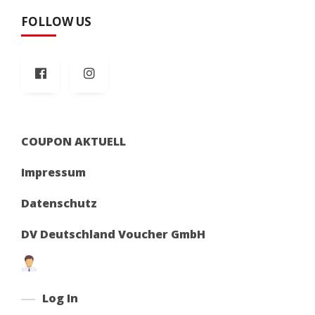
FOLLOW US
COUPON AKTUELL
Impressum
Datenschutz
DV Deutschland Voucher GmbH
Log In