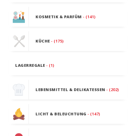
KOSMETIK & PARFÜM
- (141)
KÜCHE
- (175)
LAGERREGALE
- (1)
LEBENSMITTEL & DELIKATESSEN
- (202)
LICHT & BELEUCHTUNG
- (147)