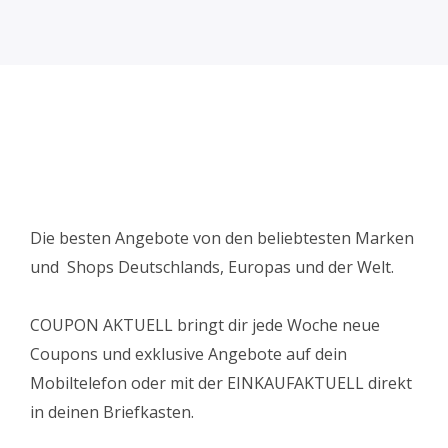
Die besten Angebote von den beliebtesten Marken
und Shops Deutschlands, Europas und der Welt.
COUPON AKTUELL bringt dir jede Woche neue
Coupons und exklusive Angebote auf dein
Mobiltelefon oder mit der EINKAUFAKTUELL direkt
in deinen Briefkasten.