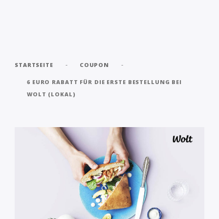
-
-
STARTSEITE
COUPON
6 EURO RABATT FÜR DIE ERSTE BESTELLUNG BEI
WOLT (LOKAL)