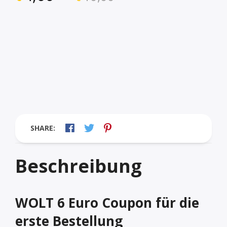
SHARE:
Beschreibung
WOLT 6 Euro Coupon für die
erste Bestellung