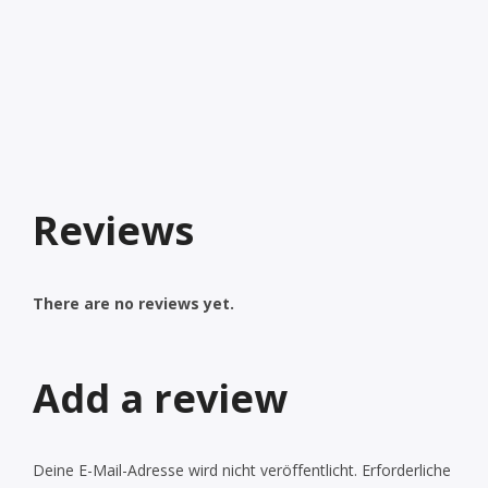
Reviews
There are no reviews yet.
Add a review
Deine E-Mail-Adresse wird nicht veröffentlicht.
Erforderliche