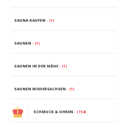
SAUNA KAUFEN
- (1)
SAUNEN
- (1)
SAUNEN IN DER NÄHE
- (1)
SAUNEN NIEDERSACHSEN
- (1)
SCHMUCK & UHREN
- (154)