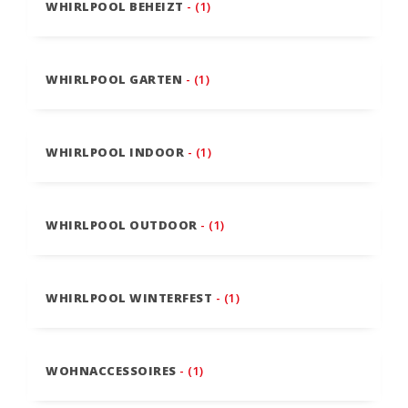
WHIRLPOOL BEHEIZT
- (1)
WHIRLPOOL GARTEN
- (1)
WHIRLPOOL INDOOR
- (1)
WHIRLPOOL OUTDOOR
- (1)
WHIRLPOOL WINTERFEST
- (1)
WOHNACCESSOIRES
- (1)