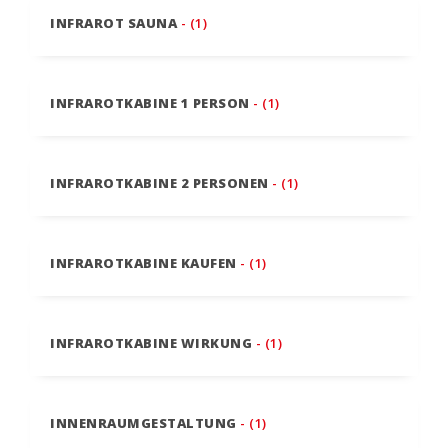
INFRAROT SAUNA
- (1)
INFRAROTKABINE 1 PERSON
- (1)
INFRAROTKABINE 2 PERSONEN
- (1)
INFRAROTKABINE KAUFEN
- (1)
INFRAROTKABINE WIRKUNG
- (1)
INNENRAUMGESTALTUNG
- (1)