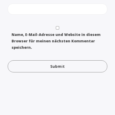
Name, E-Mail-Adresse und Website in diesem
Browser für meinen nächsten Kommentar
speichern.