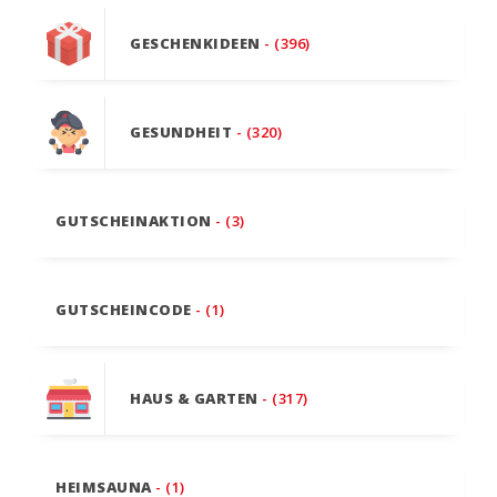
GESCHENKIDEEN
- (396)
GESUNDHEIT
- (320)
GUTSCHEINAKTION
- (3)
GUTSCHEINCODE
- (1)
HAUS & GARTEN
- (317)
HEIMSAUNA
- (1)