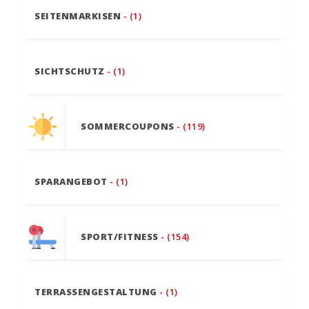
SEITENMARKISEN
- (1)
SICHTSCHUTZ
- (1)
SOMMERCOUPONS
- (119)
SPARANGEBOT
- (1)
SPORT/FITNESS
- (154)
TERRASSENGESTALTUNG
- (1)