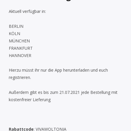
Aktuell verfügbar in:
BERLIN
KÖLN
MÜNCHEN
FRANKFURT
HANNOVER
Hierzu müsst ihr nur die App herunterladen und euch
registrieren.
Außerdem gibt es bis zum 21.07.2021 jede Bestellung mit
kostenfreier Lieferung
Rabattcode
: VIVAWOLTONIA