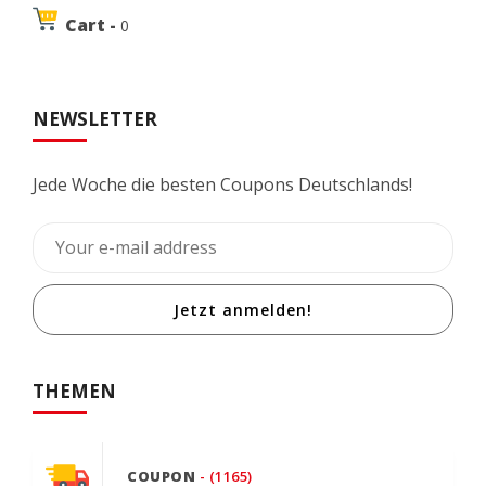
Cart -
0
NEWSLETTER
Jede Woche die besten Coupons Deutschlands!
Jetzt anmelden!
THEMEN
COUPON
- (1165)