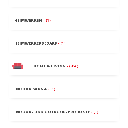
HEIMWERKEN
- (1)
HEIMWERKERBEDARF
- (1)
HOME & LIVING
- (356)
INDOOR SAUNA
- (1)
INDOOR- UND OUTDOOR-PRODUKTE
- (1)