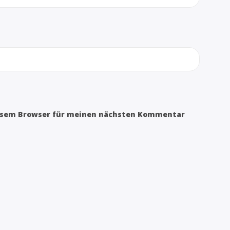
iesem Browser für meinen nächsten Kommentar