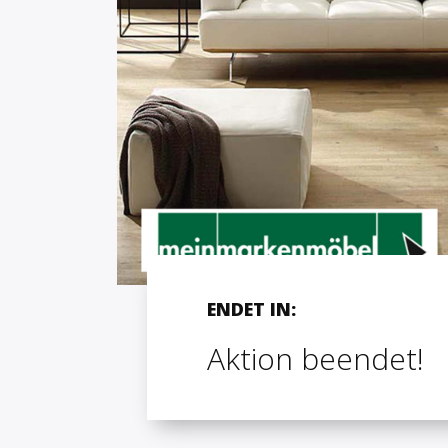
ENDET IN:
Aktion beendet!