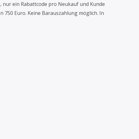
n, nur ein Rabattcode pro Neukauf und Kunde
n 750 Euro. Keine Barauszahlung möglich. In