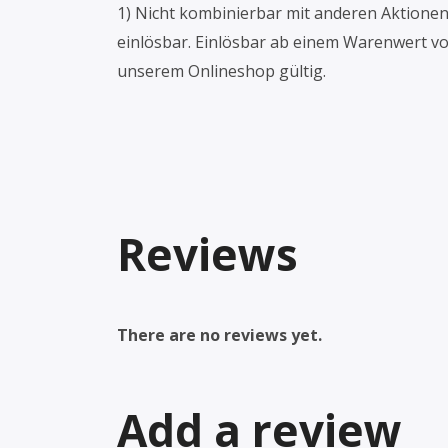
1) Nicht kombinierbar mit anderen Aktione
einlösbar. Einlösbar ab einem Warenwert vo
unserem Onlineshop gültig.
Reviews
There are no reviews yet.
Add a review