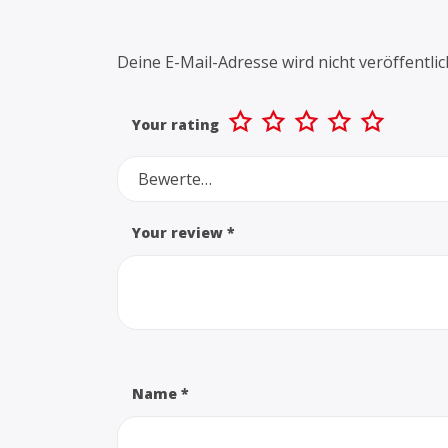
Deine E-Mail-Adresse wird nicht veröffentlic
Your rating
Bewerte…
Your review
*
Name
*