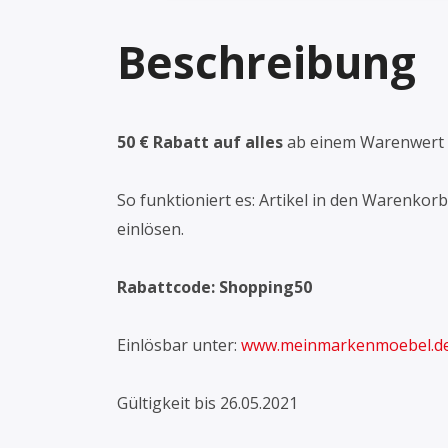
Beschreibung
50 € Rabatt auf alles
ab einem Warenwert 
So funktioniert es: Artikel in den Warenko
einlösen.
Rabattcode: Shopping50
Einlösbar unter:
www.meinmarkenmoebel.d
Gültigkeit bis 26.05.2021