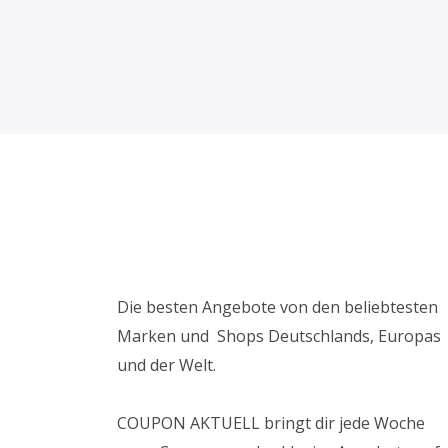
Die besten Angebote von den beliebtesten
Marken und Shops Deutschlands, Europas
und der Welt.
COUPON AKTUELL bringt dir jede Woche