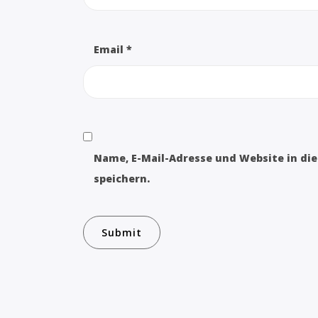
Email
*
Name, E-Mail-Adresse und Website in d
speichern.