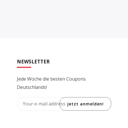
NEWSLETTER
Jede Woche die besten Coupons
Deutschlands!
Jetzt anmelden!