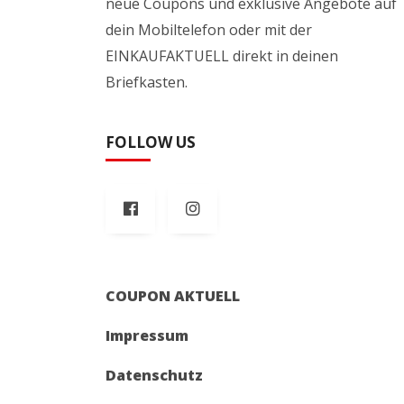
neue Coupons und exklusive Angebote auf
dein Mobiltelefon oder mit der
EINKAUFAKTUELL direkt in deinen
Briefkasten.
FOLLOW US
COUPON AKTUELL
Impressum
Datenschutz