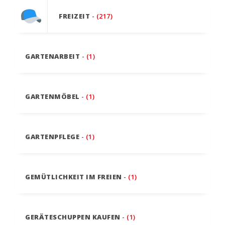
FREIZEIT
- (217)
GARTENARBEIT
- (1)
GARTENMÖBEL
- (1)
GARTENPFLEGE
- (1)
GEMÜTLICHKEIT IM FREIEN
- (1)
GERÄTESCHUPPEN KAUFEN
- (1)