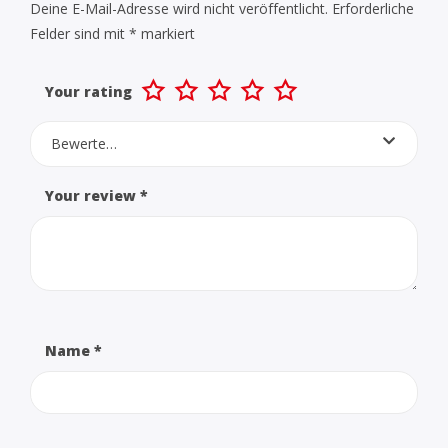
Deine E-Mail-Adresse wird nicht veröffentlicht.
Erforderliche
Felder sind mit
*
markiert
Your rating
Bewerte…
Your review
*
Name
*