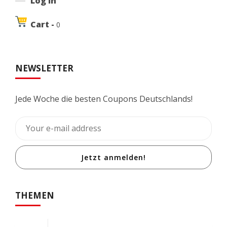
Log In
Cart -
0
NEWSLETTER
Jede Woche die besten Coupons Deutschlands!
Jetzt anmelden!
THEMEN