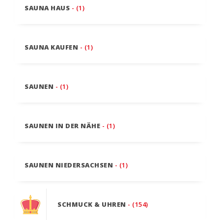
SAUNA HAUS
- (1)
SAUNA KAUFEN
- (1)
SAUNEN
- (1)
SAUNEN IN DER NÄHE
- (1)
SAUNEN NIEDERSACHSEN
- (1)
SCHMUCK & UHREN
- (154)