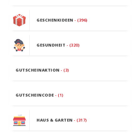
GESCHENKIDEEN
- (396)
GESUNDHEIT
- (320)
GUTSCHEINAKTION
- (3)
GUTSCHEINCODE
- (1)
HAUS & GARTEN
- (317)