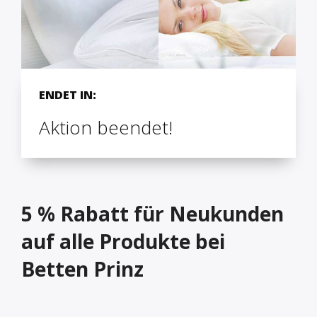
ENDET IN:
Aktion beendet!
5 % Rabatt für Neukunden
auf alle Produkte bei
Betten Prinz