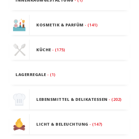
KOSMETIK & PARFÜM
- (141)
KÜCHE
- (175)
LAGERREGALE
- (1)
LEBENSMITTEL & DELIKATESSEN
- (202)
LICHT & BELEUCHTUNG
- (147)