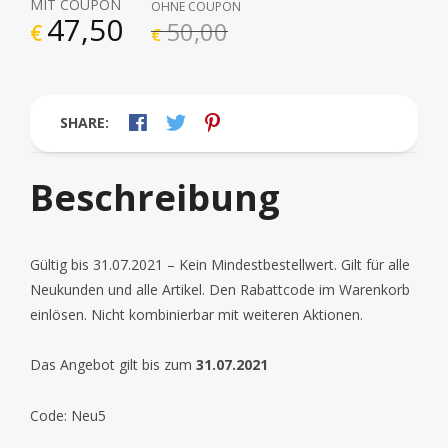
MIT COUPON
OHNE COUPON
47,50
50,00
€
€
SHARE:
Beschreibung
Gültig bis 31.07.2021 – Kein Mindestbestellwert. Gilt für alle
Neukunden und alle Artikel. Den Rabattcode im Warenkorb
einlösen. Nicht kombinierbar mit weiteren Aktionen.
Das Angebot gilt bis zum
31.07.2021
Code: Neu5