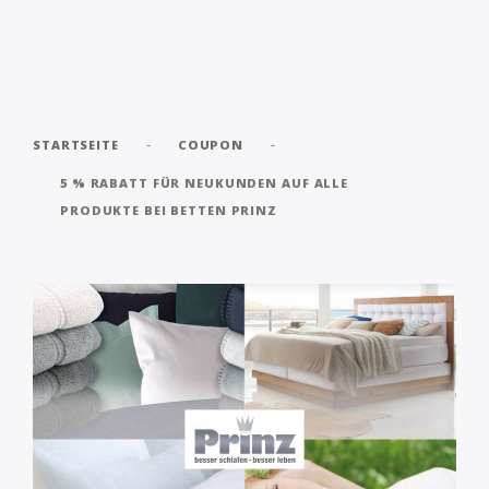
-
-
STARTSEITE
COUPON
5 % RABATT FÜR NEUKUNDEN AUF ALLE
PRODUKTE BEI BETTEN PRINZ