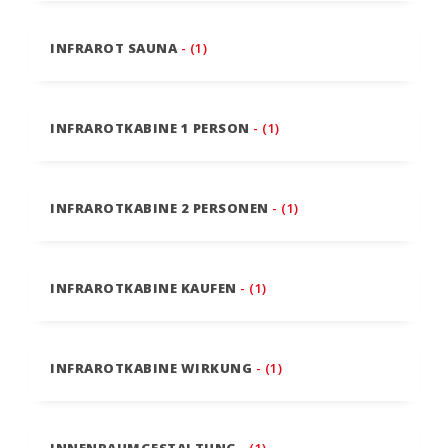
INFRAROT SAUNA
- (1)
INFRAROTKABINE 1 PERSON
- (1)
INFRAROTKABINE 2 PERSONEN
- (1)
INFRAROTKABINE KAUFEN
- (1)
INFRAROTKABINE WIRKUNG
- (1)
INNENRAUMGESTALTUNG
- (1)