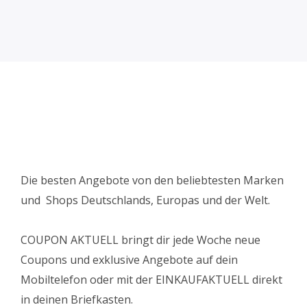
Die besten Angebote von den beliebtesten Marken
und Shops Deutschlands, Europas und der Welt.
COUPON AKTUELL bringt dir jede Woche neue
Coupons und exklusive Angebote auf dein
Mobiltelefon oder mit der EINKAUFAKTUELL direkt
in deinen Briefkasten.