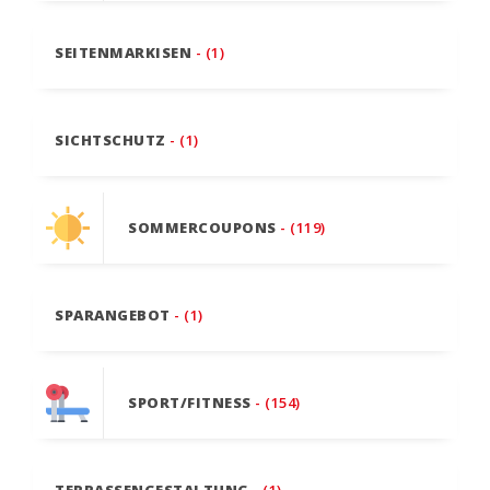
SEITENMARKISEN
- (1)
SICHTSCHUTZ
- (1)
SOMMERCOUPONS
- (119)
SPARANGEBOT
- (1)
SPORT/FITNESS
- (154)
TERRASSENGESTALTUNG
- (1)