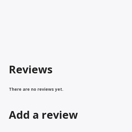
Reviews
There are no reviews yet.
Add a review