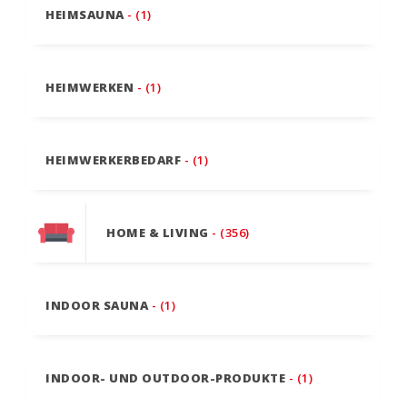
HEIMSAUNA
- (1)
HEIMWERKEN
- (1)
HEIMWERKERBEDARF
- (1)
HOME & LIVING
- (356)
INDOOR SAUNA
- (1)
INDOOR- UND OUTDOOR-PRODUKTE
- (1)