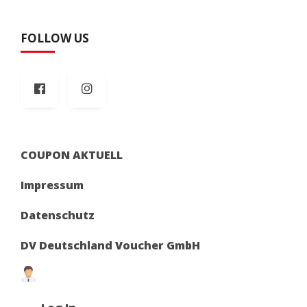
FOLLOW US
COUPON AKTUELL
Impressum
Datenschutz
DV Deutschland Voucher GmbH