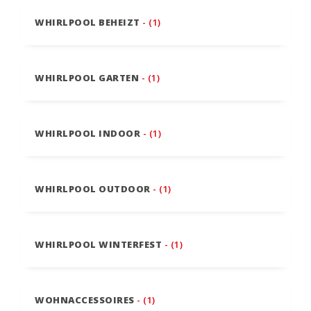
WHIRLPOOL BEHEIZT
- (1)
WHIRLPOOL GARTEN
- (1)
WHIRLPOOL INDOOR
- (1)
WHIRLPOOL OUTDOOR
- (1)
WHIRLPOOL WINTERFEST
- (1)
WOHNACCESSOIRES
- (1)