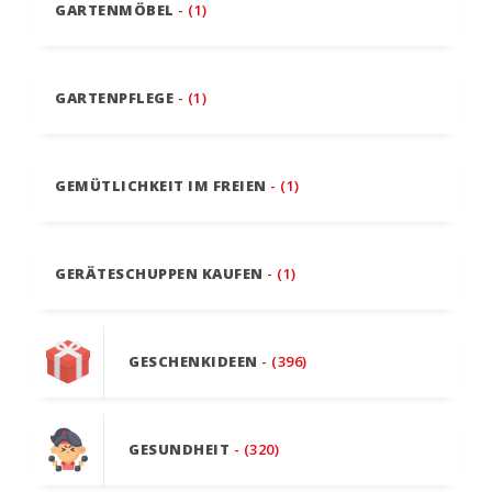
GARTENMÖBEL
- (1)
GARTENPFLEGE
- (1)
GEMÜTLICHKEIT IM FREIEN
- (1)
GERÄTESCHUPPEN KAUFEN
- (1)
GESCHENKIDEEN
- (396)
GESUNDHEIT
- (320)