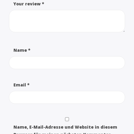
Your review
*
Name
*
Email
*
Name, E-Mail-Adresse und Website in diesem