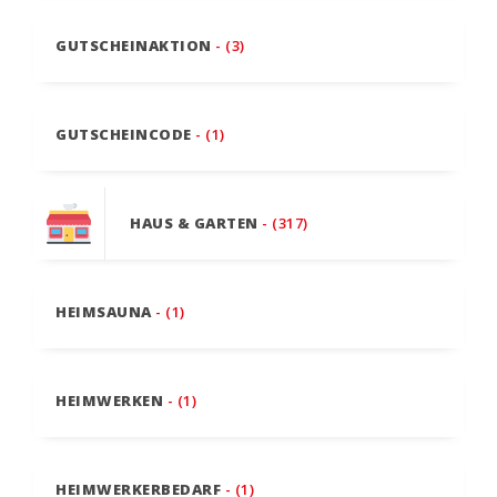
GUTSCHEINAKTION
- (3)
GUTSCHEINCODE
- (1)
HAUS & GARTEN
- (317)
HEIMSAUNA
- (1)
HEIMWERKEN
- (1)
HEIMWERKERBEDARF
- (1)