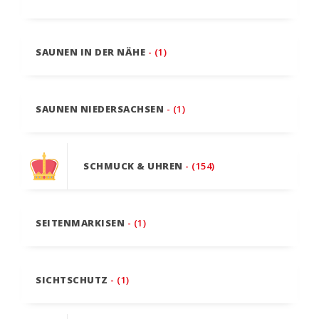
SAUNEN IN DER NÄHE
- (1)
SAUNEN NIEDERSACHSEN
- (1)
SCHMUCK & UHREN
- (154)
SEITENMARKISEN
- (1)
SICHTSCHUTZ
- (1)