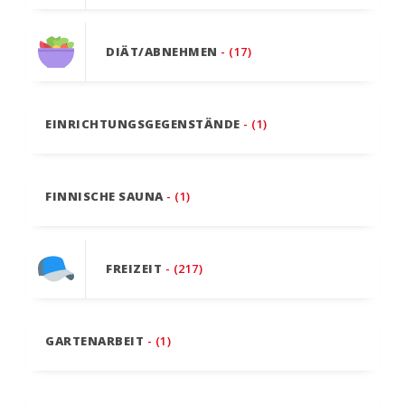
DIÄT/ABNEHMEN
- (17)
EINRICHTUNGSGEGENSTÄNDE
- (1)
FINNISCHE SAUNA
- (1)
FREIZEIT
- (217)
GARTENARBEIT
- (1)