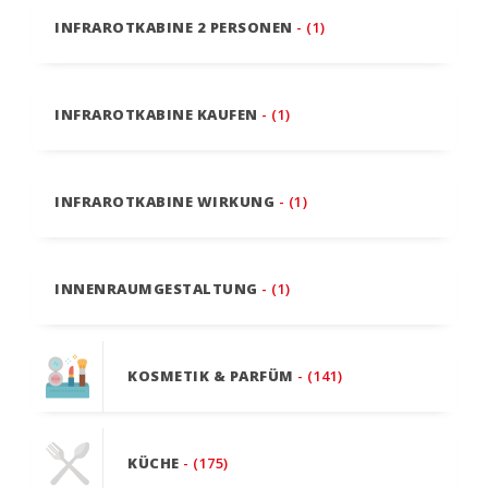
INFRAROTKABINE 2 PERSONEN
- (1)
INFRAROTKABINE KAUFEN
- (1)
INFRAROTKABINE WIRKUNG
- (1)
INNENRAUMGESTALTUNG
- (1)
KOSMETIK & PARFÜM
- (141)
KÜCHE
- (175)