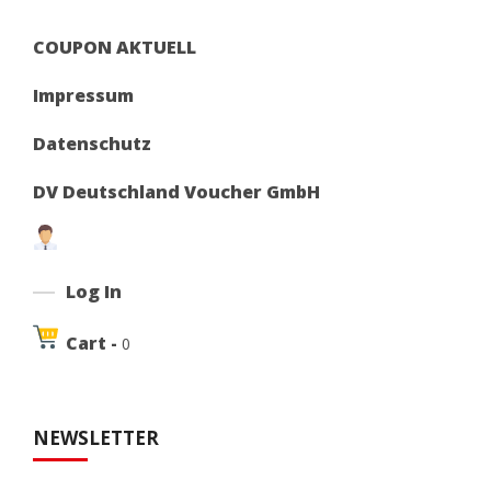
COUPON AKTUELL
Impressum
Datenschutz
DV Deutschland Voucher GmbH
Log In
Cart -
0
NEWSLETTER