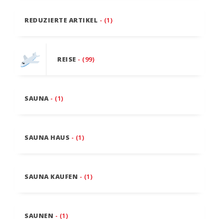
REDUZIERTE ARTIKEL
- (1)
REISE
- (99)
SAUNA
- (1)
SAUNA HAUS
- (1)
SAUNA KAUFEN
- (1)
SAUNEN
- (1)