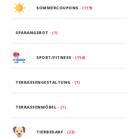
SOMMERCOUPONS
- (119)
SPARANGEBOT
- (1)
SPORT/FITNESS
- (154)
TERRASSENGESTALTUNG
- (1)
TERRASSENMÖBEL
- (1)
TIERBEDARF
- (22)