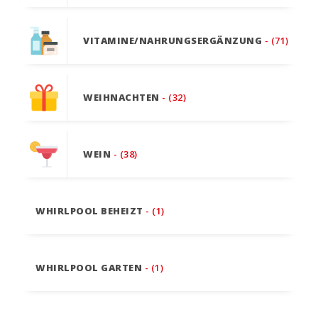
VITAMINE/NAHRUNGSERGÄNZUNG
- (71)
WEIHNACHTEN
- (32)
WEIN
- (38)
WHIRLPOOL BEHEIZT
- (1)
WHIRLPOOL GARTEN
- (1)