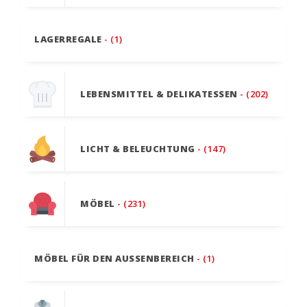
LAGERREGALE
- (1)
LEBENSMITTEL & DELIKATESSEN
- (202)
LICHT & BELEUCHTUNG
- (147)
MÖBEL
- (231)
MÖBEL FÜR DEN AUSSENBEREICH
- (1)