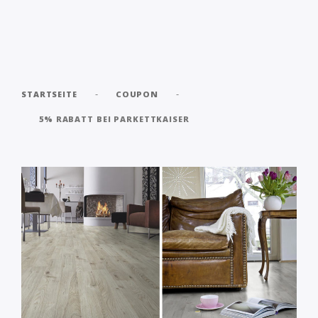
-
-
STARTSEITE
COUPON
5% RABATT BEI PARKETTKAISER