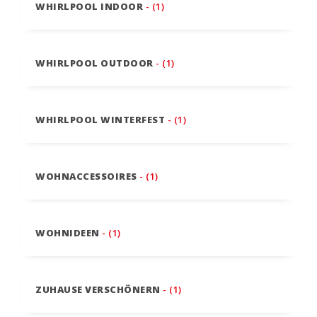
WHIRLPOOL INDOOR
- (1)
WHIRLPOOL OUTDOOR
- (1)
WHIRLPOOL WINTERFEST
- (1)
WOHNACCESSOIRES
- (1)
WOHNIDEEN
- (1)
ZUHAUSE VERSCHÖNERN
- (1)