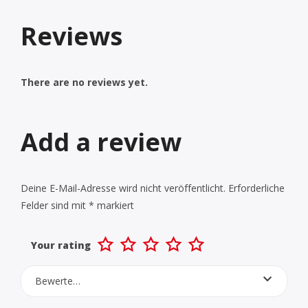
Reviews
There are no reviews yet.
Add a review
Deine E-Mail-Adresse wird nicht veröffentlicht.
Erforderliche
Felder sind mit
*
markiert
Your rating
Bewerte…