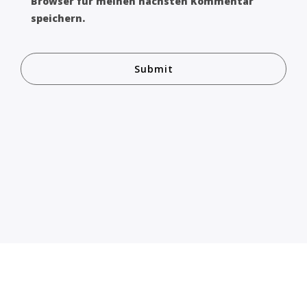
Browser für meinen nächsten Kommentar
speichern.