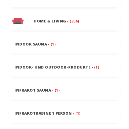
HOME & LIVING
- (356)
INDOOR SAUNA
- (1)
INDOOR- UND OUTDOOR-PRODUKTE
- (1)
INFRAROT SAUNA
- (1)
INFRAROTKABINE 1 PERSON
- (1)