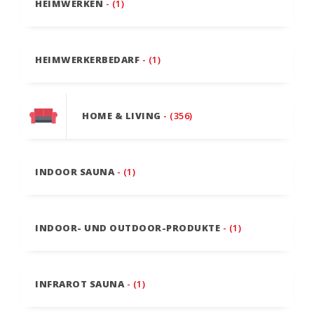
HEIMWERKEN
- (1)
HEIMWERKERBEDARF
- (1)
HOME & LIVING
- (356)
INDOOR SAUNA
- (1)
INDOOR- UND OUTDOOR-PRODUKTE
- (1)
INFRAROT SAUNA
- (1)