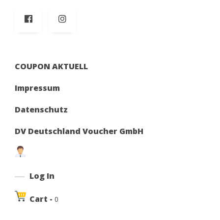
COUPON AKTUELL
Impressum
Datenschutz
DV Deutschland Voucher GmbH
Log In
Cart -
0