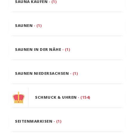
SAUNA KAUFEN
- (1)
SAUNEN
- (1)
SAUNEN IN DER NÄHE
- (1)
SAUNEN NIEDERSACHSEN
- (1)
SCHMUCK & UHREN
- (154)
SEITENMARKISEN
- (1)