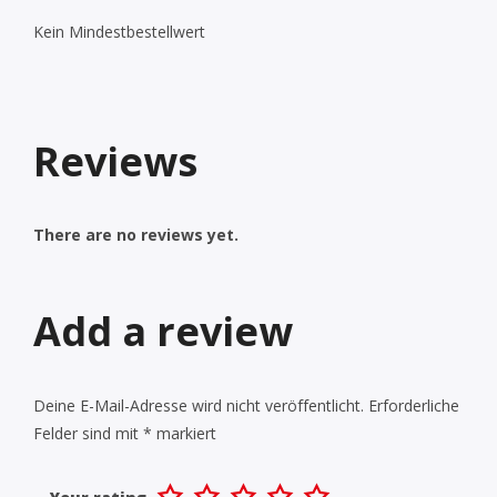
Kein Mindestbestellwert
Reviews
There are no reviews yet.
Add a review
Deine E-Mail-Adresse wird nicht veröffentlicht.
Erforderliche
Felder sind mit
*
markiert