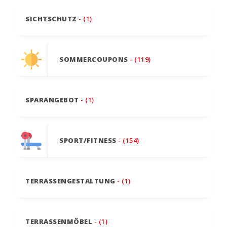
SICHTSCHUTZ
- (1)
SOMMERCOUPONS
- (119)
SPARANGEBOT
- (1)
SPORT/FITNESS
- (154)
TERRASSENGESTALTUNG
- (1)
TERRASSENMÖBEL
- (1)