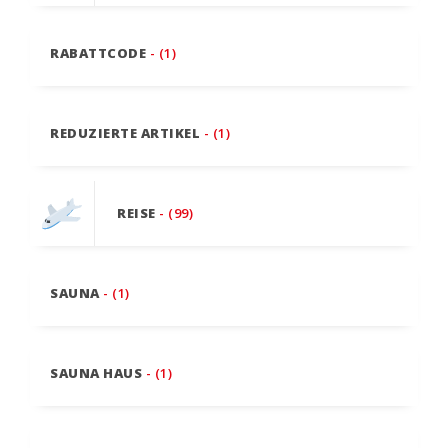
RABATTCODE
- (1)
REDUZIERTE ARTIKEL
- (1)
REISE
- (99)
SAUNA
- (1)
SAUNA HAUS
- (1)