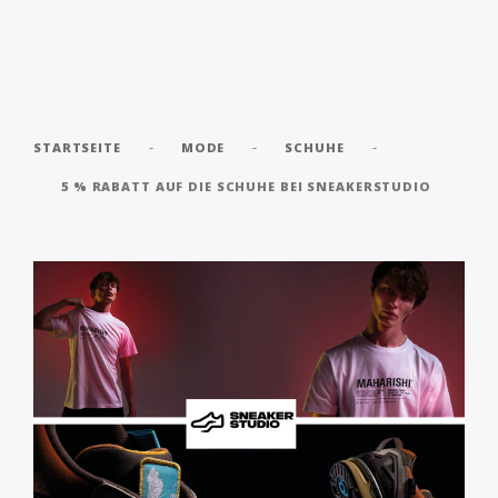
-
-
-
STARTSEITE
MODE
SCHUHE
5 % RABATT AUF DIE SCHUHE BEI SNEAKERSTUDIO