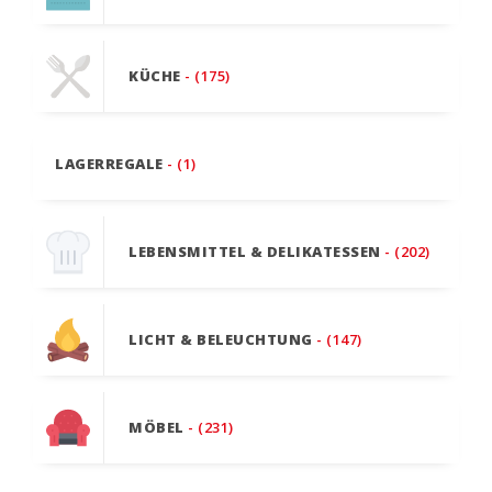
KÜCHE
- (175)
LAGERREGALE
- (1)
LEBENSMITTEL & DELIKATESSEN
- (202)
LICHT & BELEUCHTUNG
- (147)
MÖBEL
- (231)