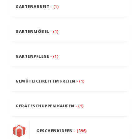
GARTENARBEIT
- (1)
GARTENMÖBEL
- (1)
GARTENPFLEGE
- (1)
GEMÜTLICHKEIT IM FREIEN
- (1)
GERÄTESCHUPPEN KAUFEN
- (1)
GESCHENKIDEEN
- (396)