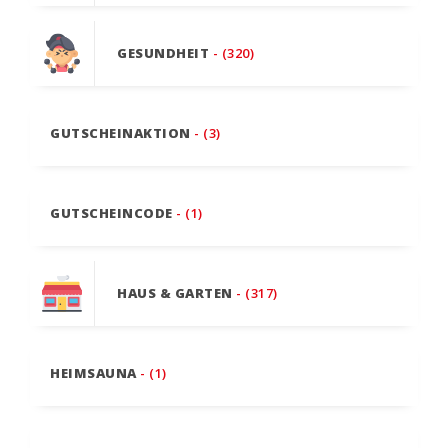
GESUNDHEIT
- (320)
GUTSCHEINAKTION
- (3)
GUTSCHEINCODE
- (1)
HAUS & GARTEN
- (317)
HEIMSAUNA
- (1)