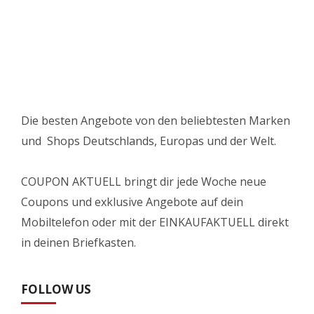
Die besten Angebote von den beliebtesten Marken
und Shops Deutschlands, Europas und der Welt.
COUPON AKTUELL bringt dir jede Woche neue
Coupons und exklusive Angebote auf dein
Mobiltelefon oder mit der EINKAUFAKTUELL direkt
in deinen Briefkasten.
FOLLOW US