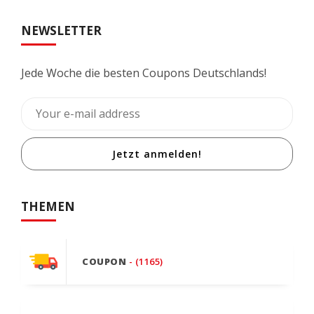
NEWSLETTER
Jede Woche die besten Coupons Deutschlands!
Jetzt anmelden!
THEMEN
COUPON
- (1165)