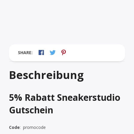
SHARE:
Beschreibung
5% Rabatt Sneakerstudio
Gutschein
Code
:
promocode