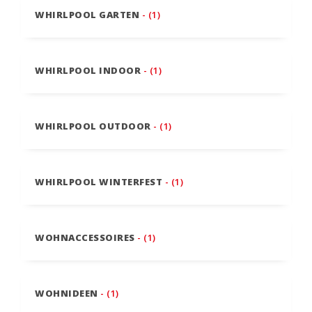
WHIRLPOOL GARTEN
- (1)
WHIRLPOOL INDOOR
- (1)
WHIRLPOOL OUTDOOR
- (1)
WHIRLPOOL WINTERFEST
- (1)
WOHNACCESSOIRES
- (1)
WOHNIDEEN
- (1)