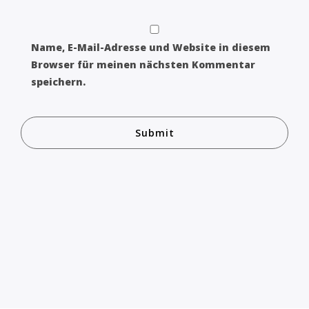
Name, E-Mail-Adresse und Website in diesem
Browser für meinen nächsten Kommentar
speichern.