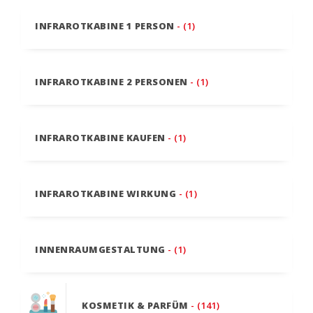
INFRAROTKABINE 1 PERSON
- (1)
INFRAROTKABINE 2 PERSONEN
- (1)
INFRAROTKABINE KAUFEN
- (1)
INFRAROTKABINE WIRKUNG
- (1)
INNENRAUMGESTALTUNG
- (1)
KOSMETIK & PARFÜM
- (141)