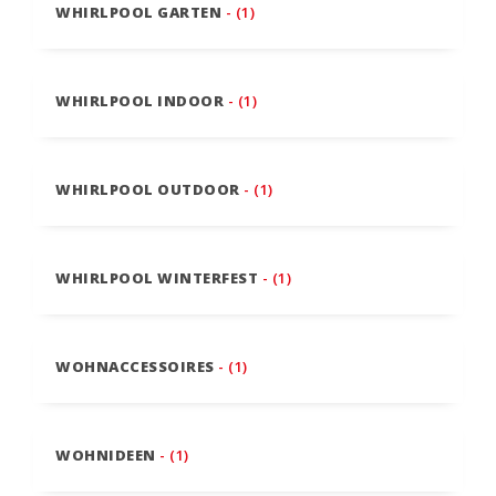
WHIRLPOOL GARTEN
- (1)
WHIRLPOOL INDOOR
- (1)
WHIRLPOOL OUTDOOR
- (1)
WHIRLPOOL WINTERFEST
- (1)
WOHNACCESSOIRES
- (1)
WOHNIDEEN
- (1)