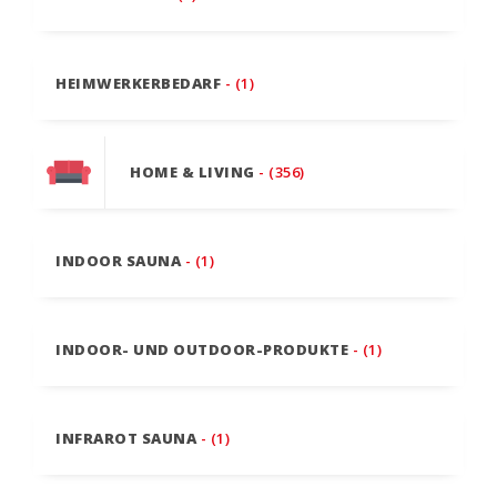
HEIMWERKERBEDARF
- (1)
HOME & LIVING
- (356)
INDOOR SAUNA
- (1)
INDOOR- UND OUTDOOR-PRODUKTE
- (1)
INFRAROT SAUNA
- (1)