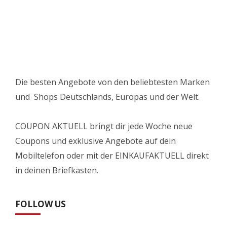
Die besten Angebote von den beliebtesten Marken
und Shops Deutschlands, Europas und der Welt.
COUPON AKTUELL bringt dir jede Woche neue
Coupons und exklusive Angebote auf dein
Mobiltelefon oder mit der EINKAUFAKTUELL direkt
in deinen Briefkasten.
FOLLOW US