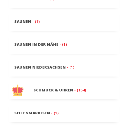
SAUNEN
- (1)
SAUNEN IN DER NÄHE
- (1)
SAUNEN NIEDERSACHSEN
- (1)
SCHMUCK & UHREN
- (154)
SEITENMARKISEN
- (1)