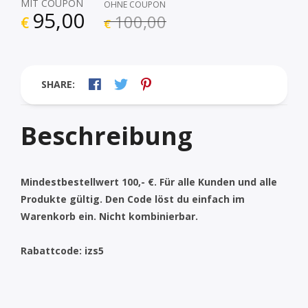
MIT COUPON
OHNE COUPON
95,00
100,00
€
€
SHARE:
Beschreibung
Mindestbestellwert 100,- €. Für alle Kunden und alle
Produkte gültig. Den Code löst du einfach im
Warenkorb ein. Nicht kombinierbar.
Rabattcode: izs5