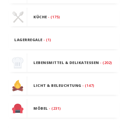
KÜCHE
- (175)
LAGERREGALE
- (1)
LEBENSMITTEL & DELIKATESSEN
- (202)
LICHT & BELEUCHTUNG
- (147)
MÖBEL
- (231)