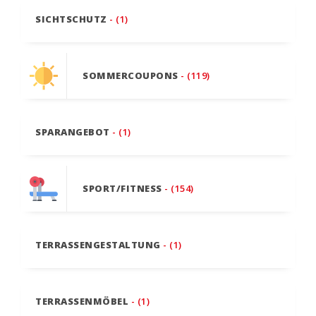
SICHTSCHUTZ
- (1)
SOMMERCOUPONS
- (119)
SPARANGEBOT
- (1)
SPORT/FITNESS
- (154)
TERRASSENGESTALTUNG
- (1)
TERRASSENMÖBEL
- (1)