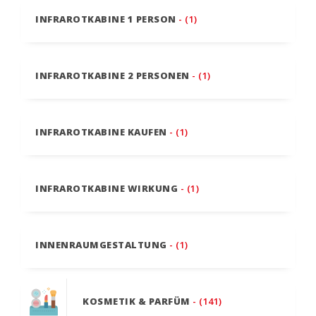
INFRAROTKABINE 1 PERSON
- (1)
INFRAROTKABINE 2 PERSONEN
- (1)
INFRAROTKABINE KAUFEN
- (1)
INFRAROTKABINE WIRKUNG
- (1)
INNENRAUMGESTALTUNG
- (1)
KOSMETIK & PARFÜM
- (141)