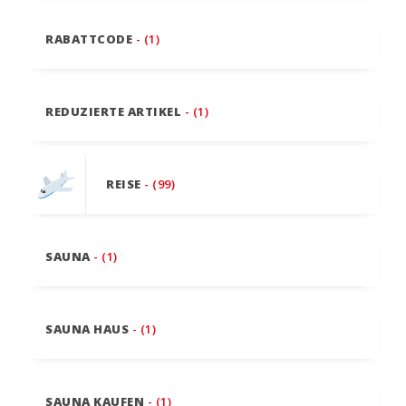
RABATTCODE
- (1)
REDUZIERTE ARTIKEL
- (1)
REISE
- (99)
SAUNA
- (1)
SAUNA HAUS
- (1)
SAUNA KAUFEN
- (1)