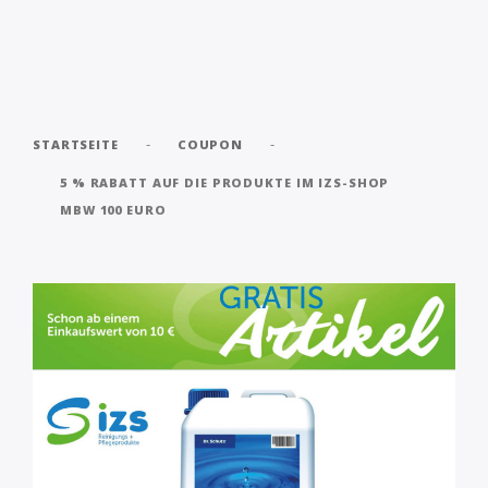
-
-
STARTSEITE
COUPON
5 % RABATT AUF DIE PRODUKTE IM IZS-SHOP
MBW 100 EURO