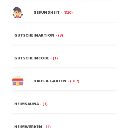
GESUNDHEIT
- (320)
GUTSCHEINAKTION
- (3)
GUTSCHEINCODE
- (1)
HAUS & GARTEN
- (317)
HEIMSAUNA
- (1)
HEIMWERKEN
- (1)