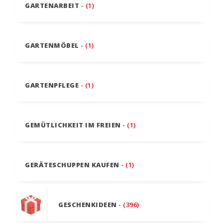
GARTENARBEIT
- (1)
GARTENMÖBEL
- (1)
GARTENPFLEGE
- (1)
GEMÜTLICHKEIT IM FREIEN
- (1)
GERÄTESCHUPPEN KAUFEN
- (1)
GESCHENKIDEEN
- (396)