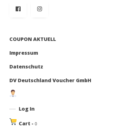
COUPON AKTUELL
Impressum
Datenschutz
DV Deutschland Voucher GmbH
Log In
Cart -
0