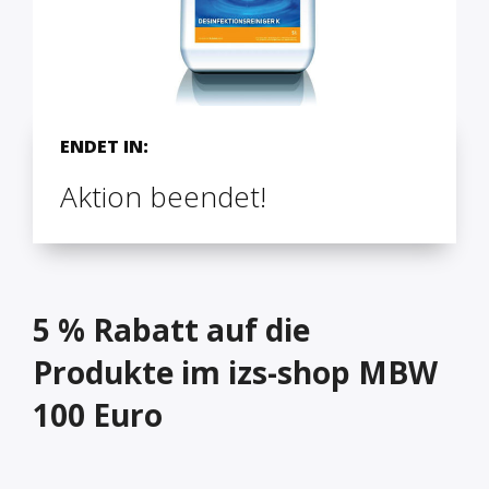
ENDET IN:
Aktion beendet!
5 % Rabatt auf die
Produkte im izs-shop MBW
100 Euro