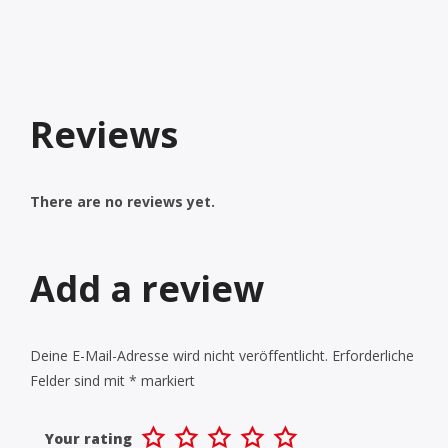
Reviews
There are no reviews yet.
Add a review
Deine E-Mail-Adresse wird nicht veröffentlicht.
Erforderliche
Felder sind mit
*
markiert
Your rating