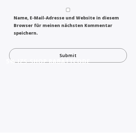
Name, E-Mail-Adresse und Website in diesem
Browser für meinen nächsten Kommentar
speichern.
5% IZS-SHOP RABATTCODE