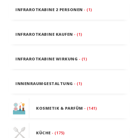
INFRAROTKABINE 2 PERSONEN
- (1)
INFRAROTKABINE KAUFEN
- (1)
INFRAROTKABINE WIRKUNG
- (1)
INNENRAUMGESTALTUNG
- (1)
KOSMETIK & PARFÜM
- (141)
KÜCHE
- (175)