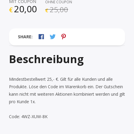
MIT COUPON
OHNE COUPON
20,00
25,00
€
€
SHARE:
Beschreibung
Mindestbestellwert 25,- €. Gilt für alle Kunden und alle
Produkte. Löse den Code im Warenkorb ein. Der Gutschein
kann nicht mit weiteren Aktionen kombiniert werden und gilt
pro Kunde 1x.
Code: 4WZ-XUW-8K