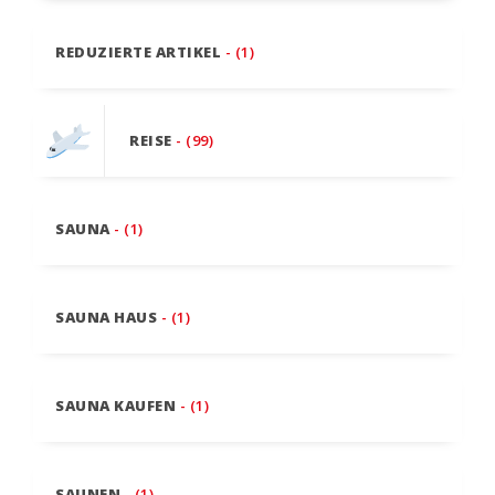
REDUZIERTE ARTIKEL
- (1)
REISE
- (99)
SAUNA
- (1)
SAUNA HAUS
- (1)
SAUNA KAUFEN
- (1)
SAUNEN
- (1)