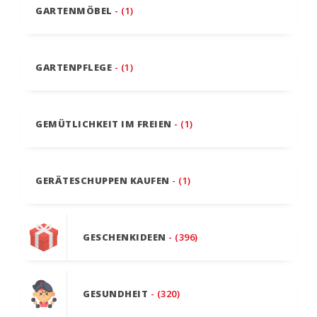
GARTENMÖBEL
- (1)
GARTENPFLEGE
- (1)
GEMÜTLICHKEIT IM FREIEN
- (1)
GERÄTESCHUPPEN KAUFEN
- (1)
GESCHENKIDEEN
- (396)
GESUNDHEIT
- (320)