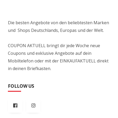
Die besten Angebote von den beliebtesten Marken
und Shops Deutschlands, Europas und der Welt.
COUPON AKTUELL bringt dir jede Woche neue
Coupons und exklusive Angebote auf dein
Mobiltelefon oder mit der EINKAUFAKTUELL direkt
in deinen Briefkasten.
FOLLOW US