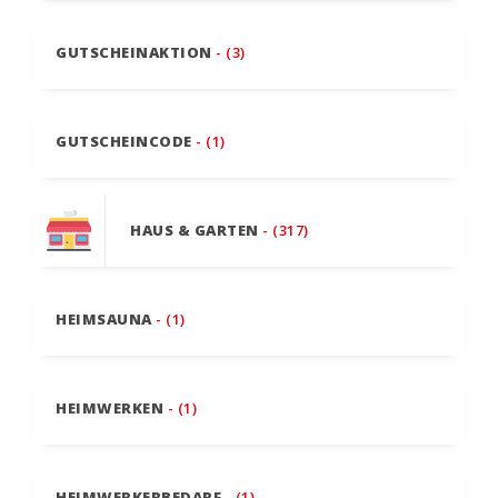
GUTSCHEINAKTION
- (3)
GUTSCHEINCODE
- (1)
HAUS & GARTEN
- (317)
HEIMSAUNA
- (1)
HEIMWERKEN
- (1)
HEIMWERKERBEDARF
- (1)