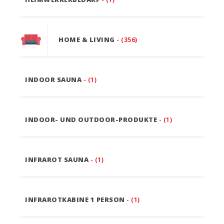
HOME & LIVING
- (356)
INDOOR SAUNA
- (1)
INDOOR- UND OUTDOOR-PRODUKTE
- (1)
INFRAROT SAUNA
- (1)
INFRAROTKABINE 1 PERSON
- (1)