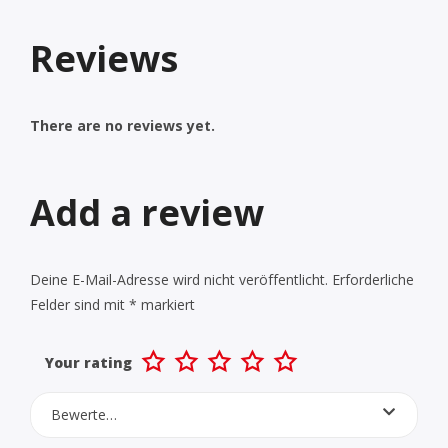
Reviews
There are no reviews yet.
Add a review
Deine E-Mail-Adresse wird nicht veröffentlicht.
Erforderliche
Felder sind mit
*
markiert
Your rating
Bewerte…