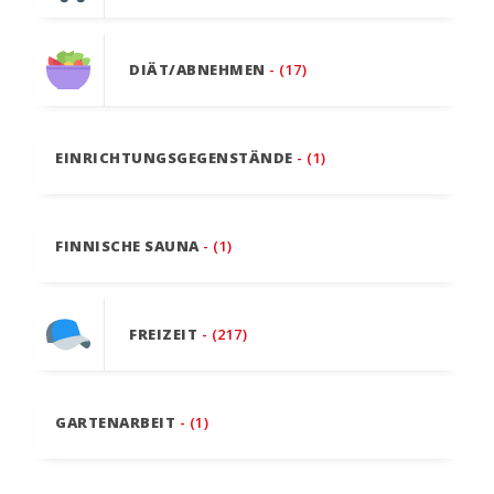
DIÄT/ABNEHMEN
- (17)
EINRICHTUNGSGEGENSTÄNDE
- (1)
FINNISCHE SAUNA
- (1)
FREIZEIT
- (217)
GARTENARBEIT
- (1)