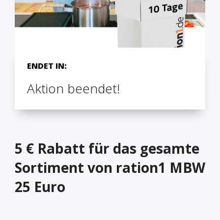
ENDET IN:
Aktion beendet!
5 € Rabatt für das gesamte
Sortiment von ration1 MBW
25 Euro