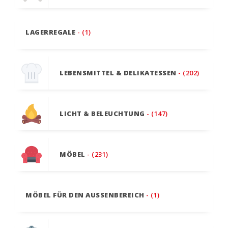
LAGERREGALE
- (1)
LEBENSMITTEL & DELIKATESSEN
- (202)
LICHT & BELEUCHTUNG
- (147)
MÖBEL
- (231)
MÖBEL FÜR DEN AUSSENBEREICH
- (1)