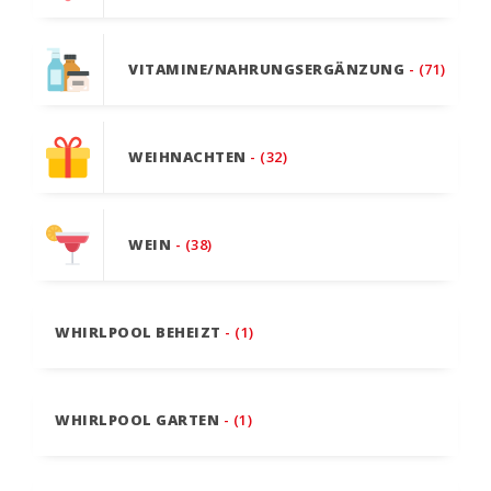
VITAMINE/NAHRUNGSERGÄNZUNG
- (71)
WEIHNACHTEN
- (32)
WEIN
- (38)
WHIRLPOOL BEHEIZT
- (1)
WHIRLPOOL GARTEN
- (1)