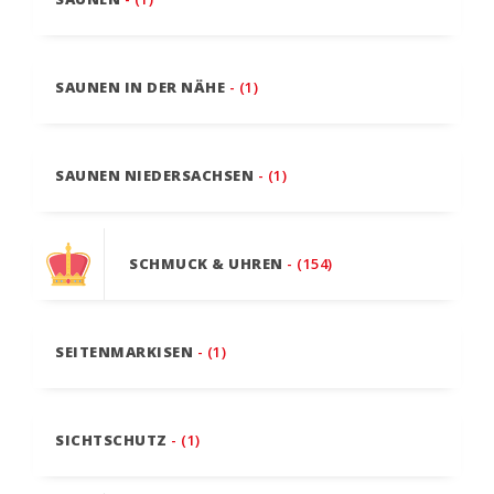
SAUNEN IN DER NÄHE
- (1)
SAUNEN NIEDERSACHSEN
- (1)
SCHMUCK & UHREN
- (154)
SEITENMARKISEN
- (1)
SICHTSCHUTZ
- (1)