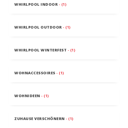
WHIRLPOOL INDOOR
- (1)
WHIRLPOOL OUTDOOR
- (1)
WHIRLPOOL WINTERFEST
- (1)
WOHNACCESSOIRES
- (1)
WOHNIDEEN
- (1)
ZUHAUSE VERSCHÖNERN
- (1)