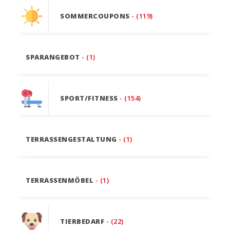
SOMMERCOUPONS
- (119)
SPARANGEBOT
- (1)
SPORT/FITNESS
- (154)
TERRASSENGESTALTUNG
- (1)
TERRASSENMÖBEL
- (1)
TIERBEDARF
- (22)