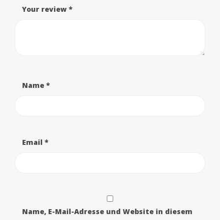
Your review
*
Name
*
Email
*
Name, E-Mail-Adresse und Website in diesem