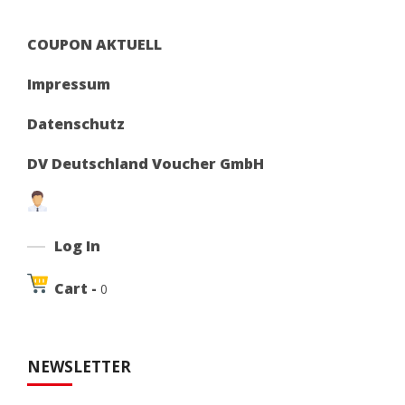
COUPON AKTUELL
Impressum
Datenschutz
DV Deutschland Voucher GmbH
Log In
Cart -
0
NEWSLETTER