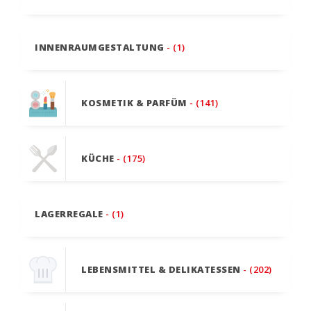
INNENRAUMGESTALTUNG
- (1)
KOSMETIK & PARFÜM
- (141)
KÜCHE
- (175)
LAGERREGALE
- (1)
LEBENSMITTEL & DELIKATESSEN
- (202)