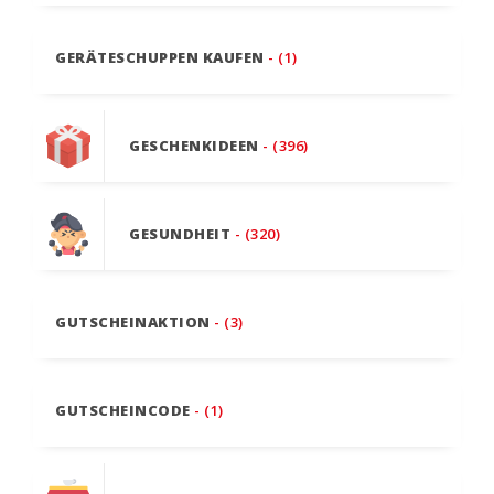
GERÄTESCHUPPEN KAUFEN
- (1)
GESCHENKIDEEN
- (396)
GESUNDHEIT
- (320)
GUTSCHEINAKTION
- (3)
GUTSCHEINCODE
- (1)