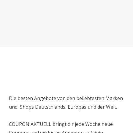
Die besten Angebote von den beliebtesten Marken
und Shops Deutschlands, Europas und der Welt.
COUPON AKTUELL bringt dir jede Woche neue
Coupons und exklusive Angebote auf dein