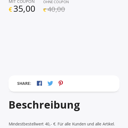
MIT COUPON
OHNE COUPON
35,00
40,00
€
€
SHARE:
Beschreibung
Mindestbestellwert 40,- €. Für alle Kunden und alle Artikel.