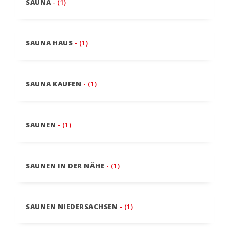
SAUNA
- (1)
SAUNA HAUS
- (1)
SAUNA KAUFEN
- (1)
SAUNEN
- (1)
SAUNEN IN DER NÄHE
- (1)
SAUNEN NIEDERSACHSEN
- (1)