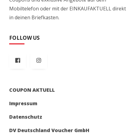
Mobiltelefon oder mit der EINKAUFAKTUELL direkt
in deinen Briefkasten.
FOLLOW US
COUPON AKTUELL
Impressum
Datenschutz
DV Deutschland Voucher GmbH