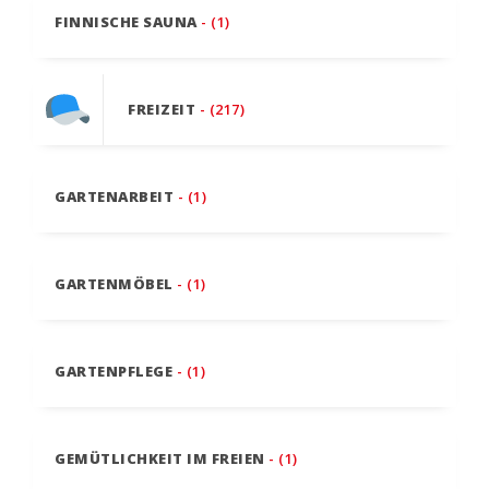
FINNISCHE SAUNA
- (1)
FREIZEIT
- (217)
GARTENARBEIT
- (1)
GARTENMÖBEL
- (1)
GARTENPFLEGE
- (1)
GEMÜTLICHKEIT IM FREIEN
- (1)