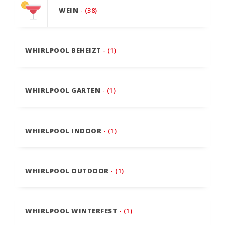
WEIN
- (38)
WHIRLPOOL BEHEIZT
- (1)
WHIRLPOOL GARTEN
- (1)
WHIRLPOOL INDOOR
- (1)
WHIRLPOOL OUTDOOR
- (1)
WHIRLPOOL WINTERFEST
- (1)