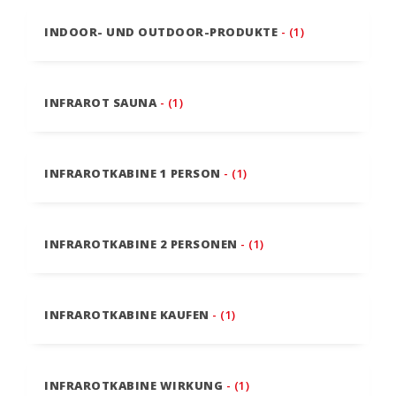
INDOOR- UND OUTDOOR-PRODUKTE
- (1)
INFRAROT SAUNA
- (1)
INFRAROTKABINE 1 PERSON
- (1)
INFRAROTKABINE 2 PERSONEN
- (1)
INFRAROTKABINE KAUFEN
- (1)
INFRAROTKABINE WIRKUNG
- (1)