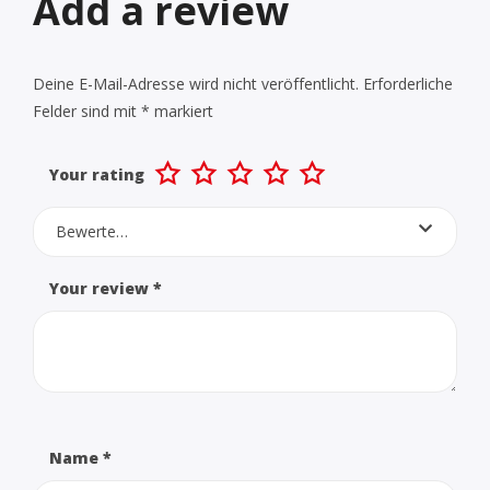
Add a review
Deine E-Mail-Adresse wird nicht veröffentlicht.
Erforderliche
Felder sind mit
*
markiert
Your rating
Bewerte…
Your review
*
Name
*