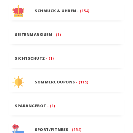
SCHMUCK & UHREN
- (154)
SEITENMARKISEN
- (1)
SICHTSCHUTZ
- (1)
SOMMERCOUPONS
- (119)
SPARANGEBOT
- (1)
SPORT/FITNESS
- (154)