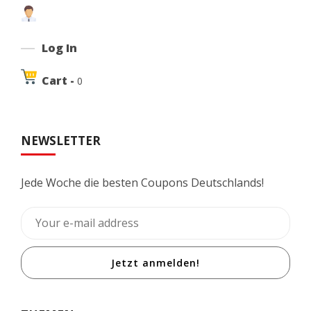
Log In
Cart -
0
NEWSLETTER
Jede Woche die besten Coupons Deutschlands!
Jetzt anmelden!