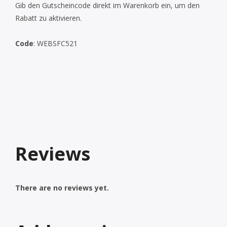
Gib den Gutscheincode direkt im Warenkorb ein, um den
Rabatt zu aktivieren.
Code
: WEBSFC521
Reviews
There are no reviews yet.