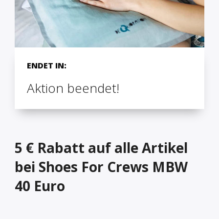
ENDET IN:
Aktion beendet!
5 € Rabatt auf alle Artikel
bei Shoes For Crews MBW
40 Euro