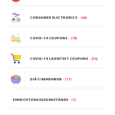
CONSUMER ELECTRONICS
- (46)
COVID-19 COUPONS
- (78)
COVID-19 LAIENTEST COUPONS
- (53)
DIÄT/ABNEHMEN
- (17)
EINRICHTUNGSGEGENSTÄNDE
- (1)