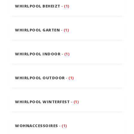
WHIRLPOOL BEHEIZT
- (1)
WHIRLPOOL GARTEN
- (1)
WHIRLPOOL INDOOR
- (1)
WHIRLPOOL OUTDOOR
- (1)
WHIRLPOOL WINTERFEST
- (1)
WOHNACCESSOIRES
- (1)