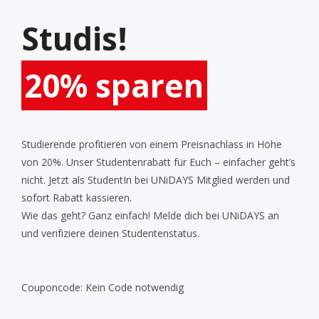
Studis!
20% sparen
Studierende profitieren von einem Preisnachlass in Höhe
von 20%. Unser Studentenrabatt für Euch
– einfacher geht’s
nicht. Jetzt als StudentIn bei UNiDAYS Mitglied werden und
sofort Rabatt kassieren.
Wie das geht? Ganz einfach! Melde dich bei UNiDAYS an
und verifiziere deinen Studentenstatus.
Couponcode:
Kein Code notwendig