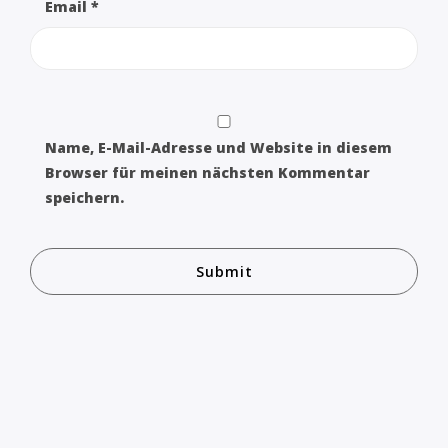
Email
*
Name, E-Mail-Adresse und Website in diesem
Browser für meinen nächsten Kommentar
speichern.