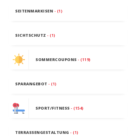
SEITENMARKISEN
- (1)
SICHTSCHUTZ
- (1)
SOMMERCOUPONS
- (119)
SPARANGEBOT
- (1)
SPORT/FITNESS
- (154)
TERRASSENGESTALTUNG
- (1)