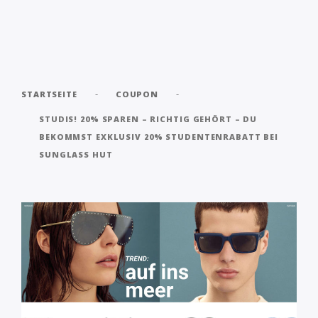
-
-
STARTSEITE
COUPON
STUDIS! 20% SPAREN – RICHTIG GEHÖRT – DU
BEKOMMST EXKLUSIV 20% STUDENTENRABATT BEI
SUNGLASS HUT