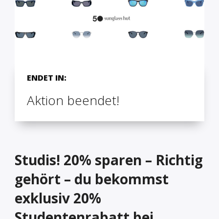
ENDET IN:
Aktion beendet!
Studis! 20% sparen – Richtig
gehört – du bekommst
exklusiv 20%
Studentenrabatt bei