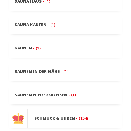
SAUNA HAUS
- (1)
SAUNA KAUFEN
- (1)
SAUNEN
- (1)
SAUNEN IN DER NÄHE
- (1)
SAUNEN NIEDERSACHSEN
- (1)
SCHMUCK & UHREN
- (154)