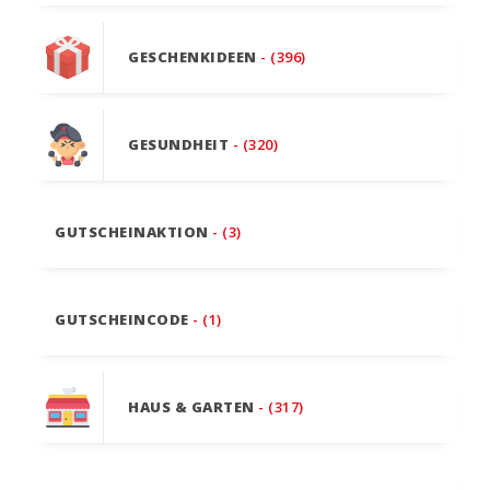
GESCHENKIDEEN
- (396)
GESUNDHEIT
- (320)
GUTSCHEINAKTION
- (3)
GUTSCHEINCODE
- (1)
HAUS & GARTEN
- (317)