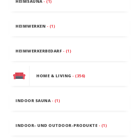
HEIMSAUNA
- (1)
HEIMWERKEN
- (1)
HEIMWERKERBEDARF
- (1)
HOME & LIVING
- (356)
INDOOR SAUNA
- (1)
INDOOR- UND OUTDOOR-PRODUKTE
- (1)