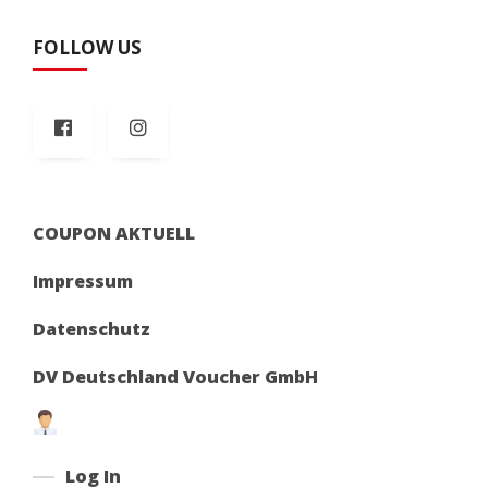
FOLLOW US
COUPON AKTUELL
Impressum
Datenschutz
DV Deutschland Voucher GmbH
Log In