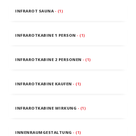
INFRAROT SAUNA
- (1)
INFRAROTKABINE 1 PERSON
- (1)
INFRAROTKABINE 2 PERSONEN
- (1)
INFRAROTKABINE KAUFEN
- (1)
INFRAROTKABINE WIRKUNG
- (1)
INNENRAUMGESTALTUNG
- (1)