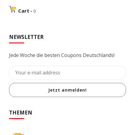
Cart -
0
NEWSLETTER
Jede Woche die besten Coupons Deutschlands!
Jetzt anmelden!
THEMEN