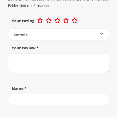
Felder sind mit
*
markiert
Your rating
Bewerte…
Your review
*
Name
*