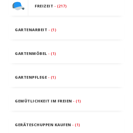
FREIZEIT
- (217)
GARTENARBEIT
- (1)
GARTENMÖBEL
- (1)
GARTENPFLEGE
- (1)
GEMÜTLICHKEIT IM FREIEN
- (1)
GERÄTESCHUPPEN KAUFEN
- (1)