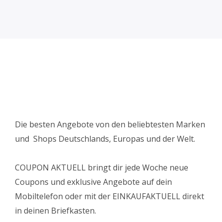
Die besten Angebote von den beliebtesten Marken
und Shops Deutschlands, Europas und der Welt.
COUPON AKTUELL bringt dir jede Woche neue
Coupons und exklusive Angebote auf dein
Mobiltelefon oder mit der EINKAUFAKTUELL direkt
in deinen Briefkasten.