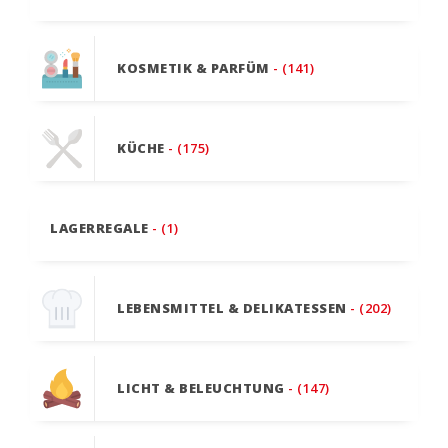
KOSMETIK & PARFÜM
- (141)
KÜCHE
- (175)
LAGERREGALE
- (1)
LEBENSMITTEL & DELIKATESSEN
- (202)
LICHT & BELEUCHTUNG
- (147)