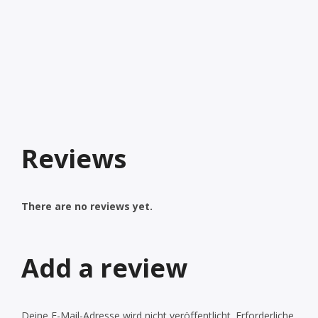
Reviews
There are no reviews yet.
Add a review
Deine E-Mail-Adresse wird nicht veröffentlicht.
Erforderliche