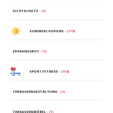
SICHTSCHUTZ
- (1)
SOMMERCOUPONS
- (119)
SPARANGEBOT
- (1)
SPORT/FITNESS
- (154)
TERRASSENGESTALTUNG
- (1)
TERRASSENMÖBEL
- (1)