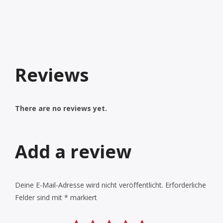
Reviews
There are no reviews yet.
Add a review
Deine E-Mail-Adresse wird nicht veröffentlicht.
Erforderliche
Felder sind mit
*
markiert