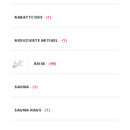
RABATTCODE
- (1)
REDUZIERTE ARTIKEL
- (1)
REISE
- (99)
SAUNA
- (1)
SAUNA HAUS
- (1)