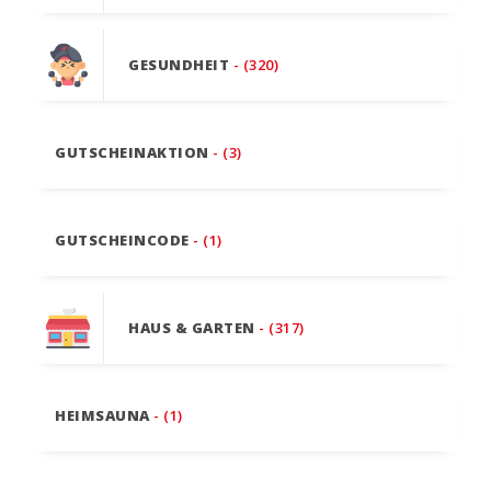
GESUNDHEIT
- (320)
GUTSCHEINAKTION
- (3)
GUTSCHEINCODE
- (1)
HAUS & GARTEN
- (317)
HEIMSAUNA
- (1)