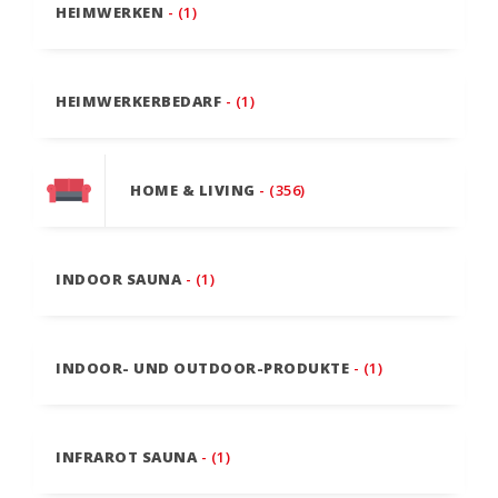
HEIMWERKEN
- (1)
HEIMWERKERBEDARF
- (1)
HOME & LIVING
- (356)
INDOOR SAUNA
- (1)
INDOOR- UND OUTDOOR-PRODUKTE
- (1)
INFRAROT SAUNA
- (1)