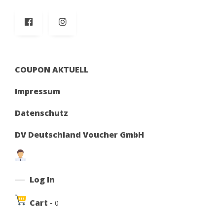
COUPON AKTUELL
Impressum
Datenschutz
DV Deutschland Voucher GmbH
Log In
Cart -
0