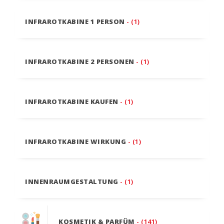
INFRAROTKABINE 1 PERSON
- (1)
INFRAROTKABINE 2 PERSONEN
- (1)
INFRAROTKABINE KAUFEN
- (1)
INFRAROTKABINE WIRKUNG
- (1)
INNENRAUMGESTALTUNG
- (1)
KOSMETIK & PARFÜM
- (141)