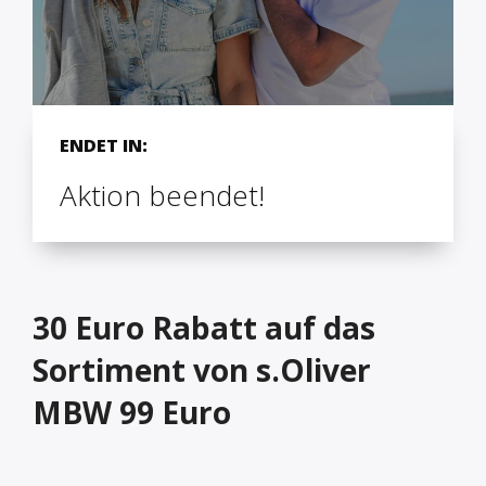
ENDET IN:
Aktion beendet!
30 Euro Rabatt auf das
Sortiment von s.Oliver
MBW 99 Euro