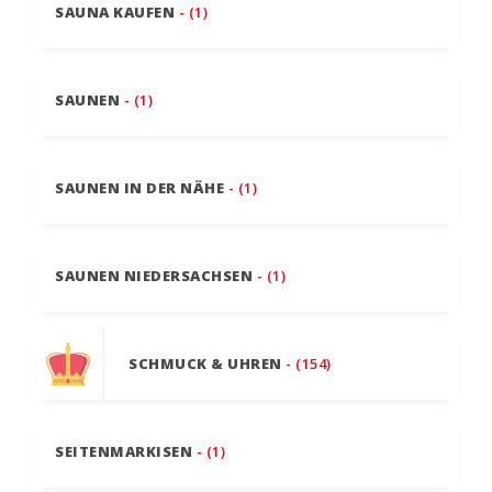
SAUNA KAUFEN
- (1)
SAUNEN
- (1)
SAUNEN IN DER NÄHE
- (1)
SAUNEN NIEDERSACHSEN
- (1)
SCHMUCK & UHREN
- (154)
SEITENMARKISEN
- (1)