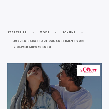
-
-
-
STARTSEITE
MODE
SCHUHE
30 EURO RABATT AUF DAS SORTIMENT VON
S.OLIVER MBW 99 EURO