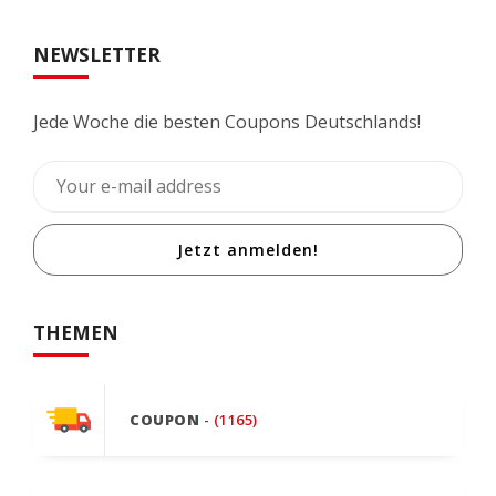
NEWSLETTER
Jede Woche die besten Coupons Deutschlands!
Jetzt anmelden!
THEMEN
COUPON
- (1165)