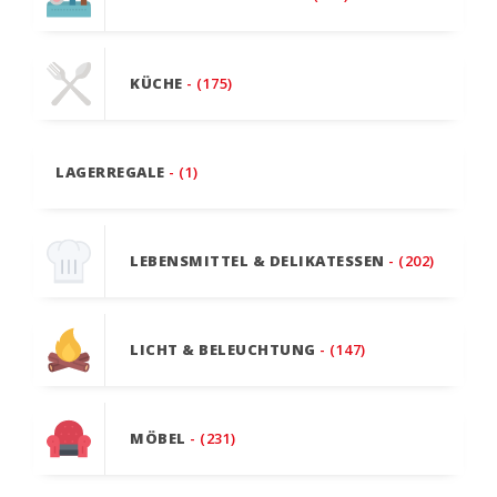
KÜCHE
- (175)
LAGERREGALE
- (1)
LEBENSMITTEL & DELIKATESSEN
- (202)
LICHT & BELEUCHTUNG
- (147)
MÖBEL
- (231)