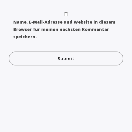
Name, E-Mail-Adresse und Website in diesem
Browser für meinen nächsten Kommentar
speichern.