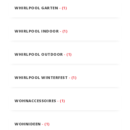
WHIRLPOOL GARTEN
- (1)
WHIRLPOOL INDOOR
- (1)
WHIRLPOOL OUTDOOR
- (1)
WHIRLPOOL WINTERFEST
- (1)
WOHNACCESSOIRES
- (1)
WOHNIDEEN
- (1)