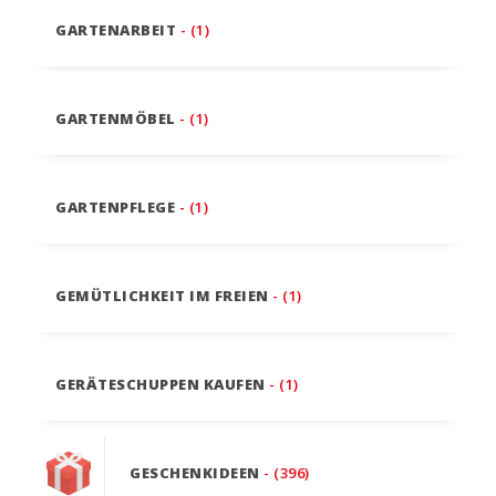
GARTENARBEIT
- (1)
GARTENMÖBEL
- (1)
GARTENPFLEGE
- (1)
GEMÜTLICHKEIT IM FREIEN
- (1)
GERÄTESCHUPPEN KAUFEN
- (1)
GESCHENKIDEEN
- (396)