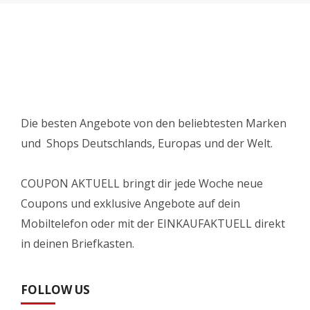
Die besten Angebote von den beliebtesten Marken
und Shops Deutschlands, Europas und der Welt.
COUPON AKTUELL bringt dir jede Woche neue
Coupons und exklusive Angebote auf dein
Mobiltelefon oder mit der EINKAUFAKTUELL direkt
in deinen Briefkasten.
FOLLOW US