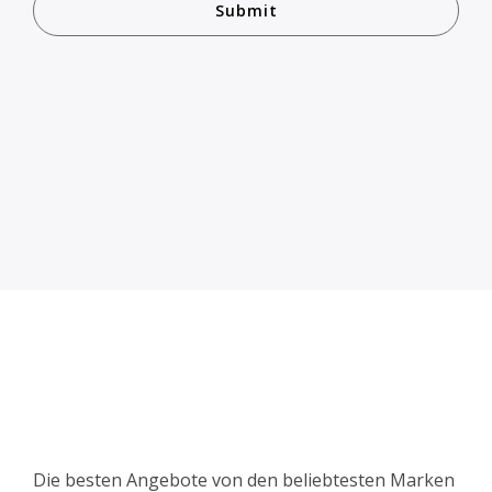
Die besten Angebote von den beliebtesten Marken