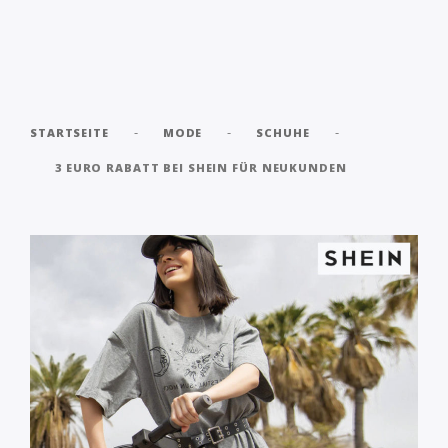
-
-
-
STARTSEITE
MODE
SCHUHE
3 EURO RABATT BEI SHEIN FÜR NEUKUNDEN