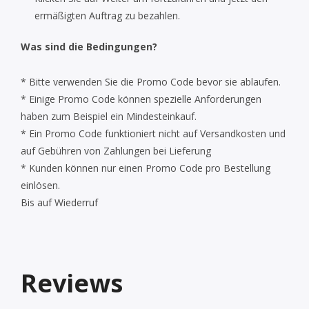
ermäßigten Auftrag zu bezahlen.
Was sind die Bedingungen?
* Bitte verwenden Sie die Promo Code bevor sie ablaufen.
* Einige Promo Code können spezielle Anforderungen
haben zum Beispiel ein Mindesteinkauf.
* Ein Promo Code funktioniert nicht auf Versandkosten und
auf Gebühren von Zahlungen bei Lieferung
* Kunden können nur einen Promo Code pro Bestellung
einlösen.
Bis auf Wiederruf
Reviews