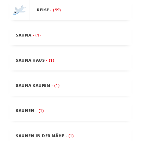
REISE
- (99)
SAUNA
- (1)
SAUNA HAUS
- (1)
SAUNA KAUFEN
- (1)
SAUNEN
- (1)
SAUNEN IN DER NÄHE
- (1)