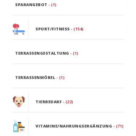
SPARANGEBOT
- (1)
SPORT/FITNESS
- (154)
TERRASSENGESTALTUNG
- (1)
TERRASSENMÖBEL
- (1)
TIERBEDARF
- (22)
VITAMINE/NAHRUNGSERGÄNZUNG
- (71)