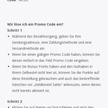
Wir löse ich ein Promo Code ein?
Schritt 1
Während des Bezahlvorgang, geben Sie Ihre
Sendungsadresse, eine Zahlungsmethode und eine
Versandmethode ein.
Wenn Sie einen gültigen Promo Code haben, können Sie
diesen einfach in das Feld Promo Code eingeben.
Wenn Sie Bonus Points haben und den Guthaben in
Ihrem Gelbeutel nicht leer ist, können Sie die Punkte auf
diese Bestellung gebrauchen und auch das bestreffende
Kästchen vor „Geldbeutel Saldo“ ankreuzen, wenn dieses
nicht bereits aktiviert ist.
Schritt 2
Klicken Sie auf Weiter um fortzufahren und jetzt den