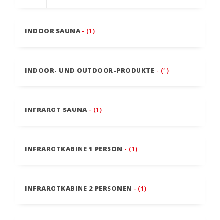
INDOOR SAUNA
- (1)
INDOOR- UND OUTDOOR-PRODUKTE
- (1)
INFRAROT SAUNA
- (1)
INFRAROTKABINE 1 PERSON
- (1)
INFRAROTKABINE 2 PERSONEN
- (1)