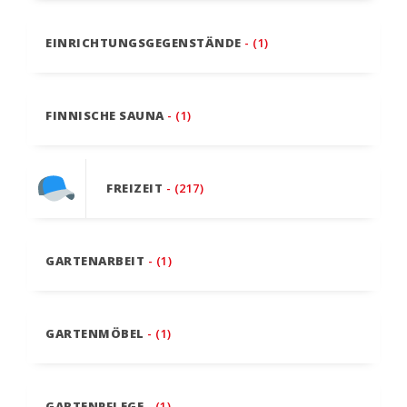
EINRICHTUNGSGEGENSTÄNDE
- (1)
FINNISCHE SAUNA
- (1)
FREIZEIT
- (217)
GARTENARBEIT
- (1)
GARTENMÖBEL
- (1)
GARTENPFLEGE
- (1)