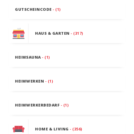
GUTSCHEINCODE
- (1)
HAUS & GARTEN
- (317)
HEIMSAUNA
- (1)
HEIMWERKEN
- (1)
HEIMWERKERBEDARF
- (1)
HOME & LIVING
- (356)