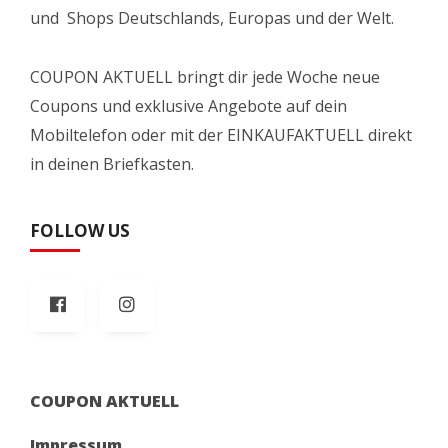
und Shops Deutschlands, Europas und der Welt.
COUPON AKTUELL bringt dir jede Woche neue
Coupons und exklusive Angebote auf dein
Mobiltelefon oder mit der EINKAUFAKTUELL direkt
in deinen Briefkasten.
FOLLOW US
COUPON AKTUELL
Impressum