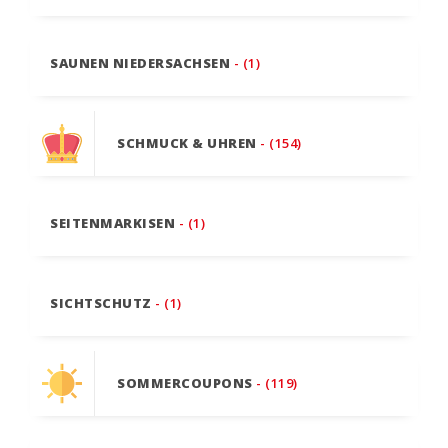
SAUNEN NIEDERSACHSEN
- (1)
SCHMUCK & UHREN
- (154)
SEITENMARKISEN
- (1)
SICHTSCHUTZ
- (1)
SOMMERCOUPONS
- (119)