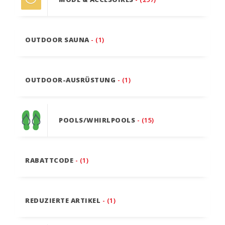
OUTDOOR SAUNA
- (1)
OUTDOOR-AUSRÜSTUNG
- (1)
POOLS/WHIRLPOOLS
- (15)
RABATTCODE
- (1)
REDUZIERTE ARTIKEL
- (1)