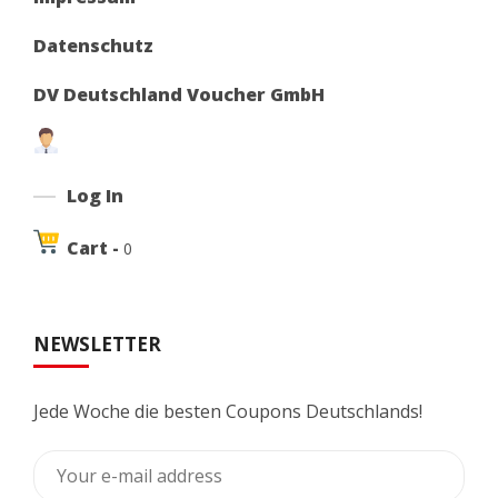
Datenschutz
DV Deutschland Voucher GmbH
Log In
Cart -
0
NEWSLETTER
Jede Woche die besten Coupons Deutschlands!