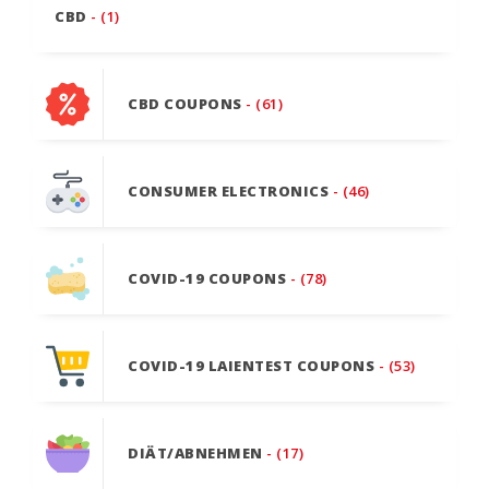
CBD
- (1)
CBD COUPONS
- (61)
CONSUMER ELECTRONICS
- (46)
COVID-19 COUPONS
- (78)
COVID-19 LAIENTEST COUPONS
- (53)
DIÄT/ABNEHMEN
- (17)