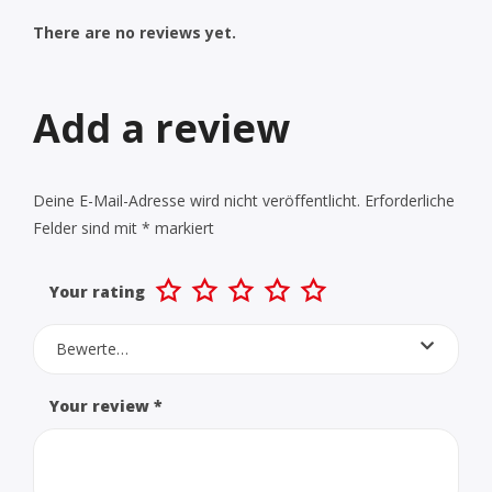
There are no reviews yet.
Add a review
Deine E-Mail-Adresse wird nicht veröffentlicht.
Erforderliche
Felder sind mit
*
markiert
Your rating
Bewerte…
Your review
*