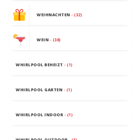
WEIHNACHTEN
- (32)
WEIN
- (38)
WHIRLPOOL BEHEIZT
- (1)
WHIRLPOOL GARTEN
- (1)
WHIRLPOOL INDOOR
- (1)
WHIRLPOOL OUTDOOR
- (1)