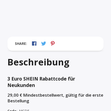
SHARE:
Beschreibung
3 Euro SHEIN Rabattcode für
Neukunden
29,00 € Mindestbestellwert, gültig für die erste
Bestellung
Code
:
MCDE