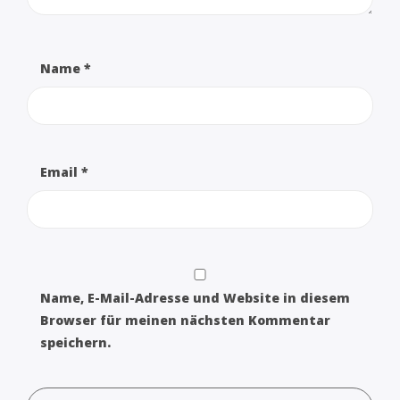
Name
*
Email
*
Name, E-Mail-Adresse und Website in diesem
Browser für meinen nächsten Kommentar
speichern.