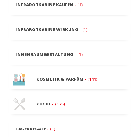
INFRAROTKABINE KAUFEN
- (1)
INFRAROTKABINE WIRKUNG
- (1)
INNENRAUMGESTALTUNG
- (1)
KOSMETIK & PARFÜM
- (141)
KÜCHE
- (175)
LAGERREGALE
- (1)