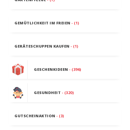
GEMÜTLICHKEIT IM FREIEN
- (1)
GERÄTESCHUPPEN KAUFEN
- (1)
GESCHENKIDEEN
- (396)
GESUNDHEIT
- (320)
GUTSCHEINAKTION
- (3)