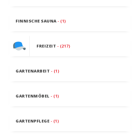
FINNISCHE SAUNA
- (1)
FREIZEIT
- (217)
GARTENARBEIT
- (1)
GARTENMÖBEL
- (1)
GARTENPFLEGE
- (1)