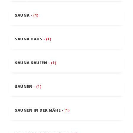
SAUNA
- (1)
SAUNA HAUS
- (1)
SAUNA KAUFEN
- (1)
SAUNEN
- (1)
SAUNEN IN DER NÄHE
- (1)