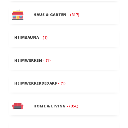
HAUS & GARTEN
- (317)
HEIMSAUNA
- (1)
HEIMWERKEN
- (1)
HEIMWERKERBEDARF
- (1)
HOME & LIVING
- (356)