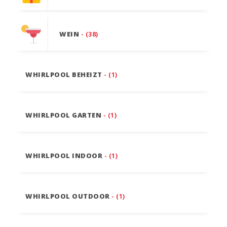
WEIN
- (38)
WHIRLPOOL BEHEIZT
- (1)
WHIRLPOOL GARTEN
- (1)
WHIRLPOOL INDOOR
- (1)
WHIRLPOOL OUTDOOR
- (1)