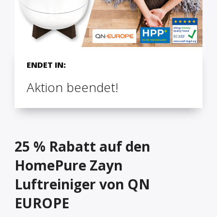
ENDET IN:
Aktion beendet!
25 % Rabatt auf den
HomePure Zayn
Luftreiniger von QN
EUROPE