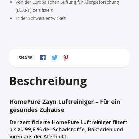
Von der Europäischen Stiftung für Allergieforschung
(ECARF) zertifiziert
In der Schweiz entwickelt
SHARE:
Beschreibung
HomePure Zayn Luftreiniger – Für ein
gesundes Zuhause
Der zertifizierte HomePure Luftreiniger filtert
bis zu 99,8 % der Schadstoffe, Bakterien und
Viren aus der Atemluft.