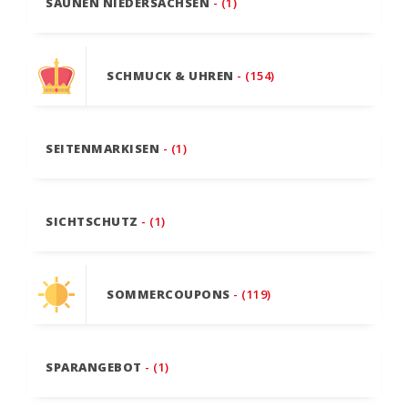
SAUNEN NIEDERSACHSEN
- (1)
SCHMUCK & UHREN
- (154)
SEITENMARKISEN
- (1)
SICHTSCHUTZ
- (1)
SOMMERCOUPONS
- (119)
SPARANGEBOT
- (1)