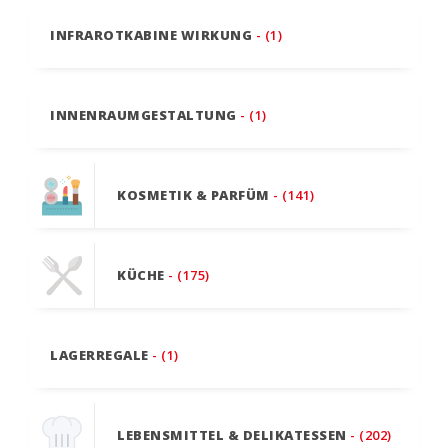
INFRAROTKABINE WIRKUNG
- (1)
INNENRAUMGESTALTUNG
- (1)
KOSMETIK & PARFÜM
- (141)
KÜCHE
- (175)
LAGERREGALE
- (1)
LEBENSMITTEL & DELIKATESSEN
- (202)