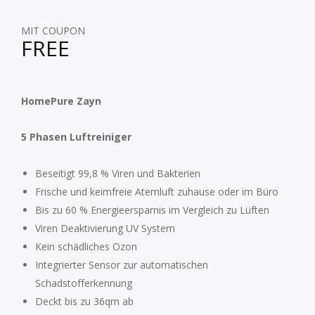
MIT COUPON
FREE
HomePure Zayn
5 Phasen Luftreiniger
Beseitigt 99,8 % Viren und Bakterien
Frische und keimfreie Atemluft zuhause oder im Büro
Bis zu 60 % Energieersparnis im Vergleich zu Lüften
Viren Deaktivierung UV System
Kein schädliches Ozon
Integrierter Sensor zur automatischen
Schadstofferkennung
Deckt bis zu 36qm ab