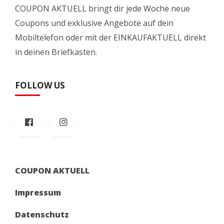
COUPON AKTUELL bringt dir jede Woche neue
Coupons und exklusive Angebote auf dein
Mobiltelefon oder mit der EINKAUFAKTUELL direkt
in deinen Briefkasten.
FOLLOW US
COUPON AKTUELL
Impressum
Datenschutz