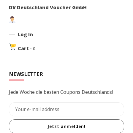
DV Deutschland Voucher GmbH
Log In
Cart -
0
NEWSLETTER
Jede Woche die besten Coupons Deutschlands!
Jetzt anmelden!