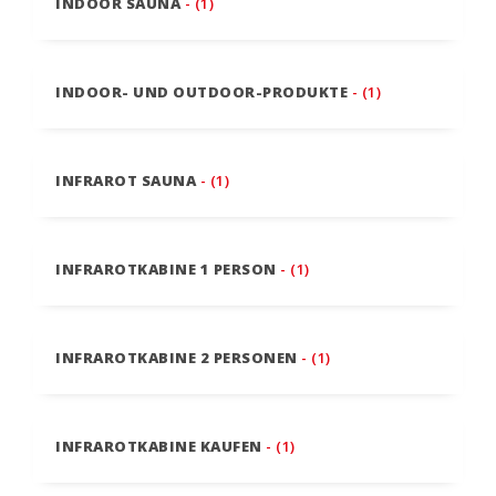
INDOOR SAUNA
- (1)
INDOOR- UND OUTDOOR-PRODUKTE
- (1)
INFRAROT SAUNA
- (1)
INFRAROTKABINE 1 PERSON
- (1)
INFRAROTKABINE 2 PERSONEN
- (1)
INFRAROTKABINE KAUFEN
- (1)