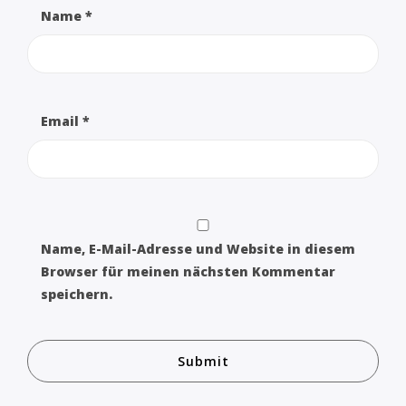
Name
*
Email
*
Name, E-Mail-Adresse und Website in diesem
Browser für meinen nächsten Kommentar
speichern.