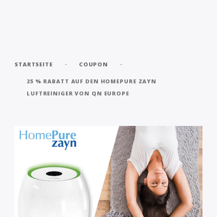
-
-
STARTSEITE
COUPON
25 % RABATT AUF DEN HOMEPURE ZAYN
LUFTREINIGER VON QN EUROPE