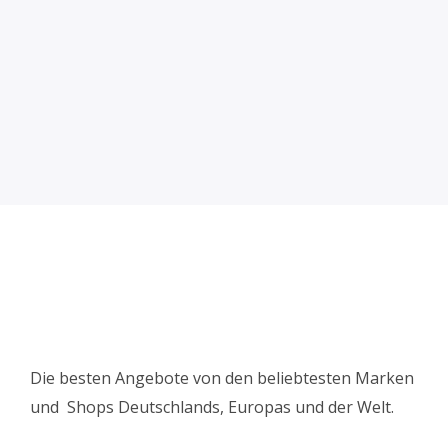
Die besten Angebote von den beliebtesten Marken
und Shops Deutschlands, Europas und der Welt.