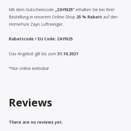
Mit dem Gutscheincode
„ZAYN25“
erhalten Sie bei Ihrer
Bestellung in unserem Online-Shop
25 % Rabatt
auf den
HomePure Zayn Luftreiniger.
Rabattcode / EU Code:
ZAYN25
Das Angebot gilt bis zum
31.10.2021
*Nur online einlösbar
Reviews
There are no reviews yet.