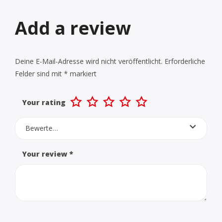
Add a review
Deine E-Mail-Adresse wird nicht veröffentlicht.
Erforderliche
Felder sind mit
*
markiert
Your rating
Bewerte…
Your review
*