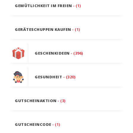
GEMÜTLICHKEIT IM FREIEN
- (1)
GERÄTESCHUPPEN KAUFEN
- (1)
GESCHENKIDEEN
- (396)
GESUNDHEIT
- (320)
GUTSCHEINAKTION
- (3)
GUTSCHEINCODE
- (1)