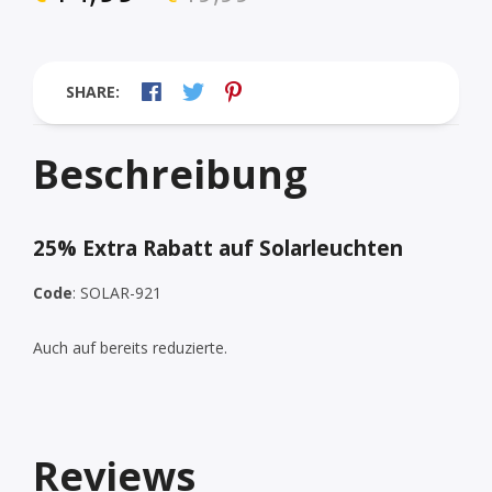
SHARE:
Beschreibung
25% Extra Rabatt auf Solarleuchten
Code
: SOLAR-921
Auch auf bereits reduzierte.
Reviews