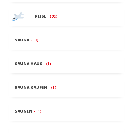
REISE
- (99)
SAUNA
- (1)
SAUNA HAUS
- (1)
SAUNA KAUFEN
- (1)
SAUNEN
- (1)