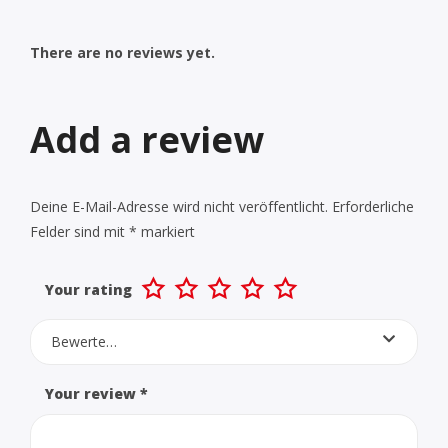
There are no reviews yet.
Add a review
Deine E-Mail-Adresse wird nicht veröffentlicht.
Erforderliche
Felder sind mit
*
markiert
Your rating
Bewerte…
Your review
*