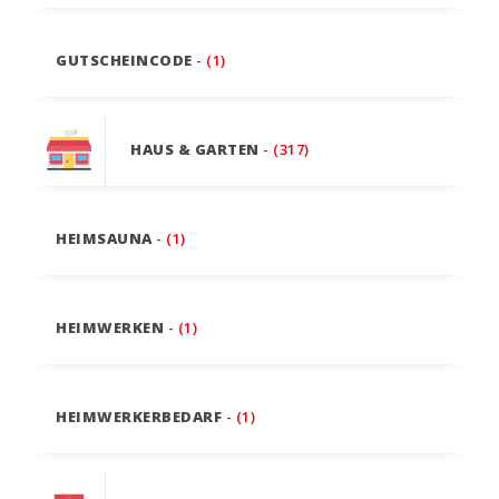
GUTSCHEINCODE
- (1)
HAUS & GARTEN
- (317)
HEIMSAUNA
- (1)
HEIMWERKEN
- (1)
HEIMWERKERBEDARF
- (1)