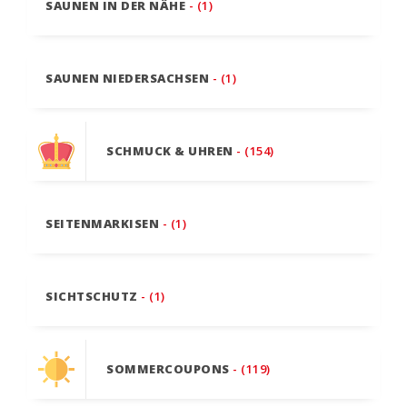
SAUNEN IN DER NÄHE
- (1)
SAUNEN NIEDERSACHSEN
- (1)
SCHMUCK & UHREN
- (154)
SEITENMARKISEN
- (1)
SICHTSCHUTZ
- (1)
SOMMERCOUPONS
- (119)