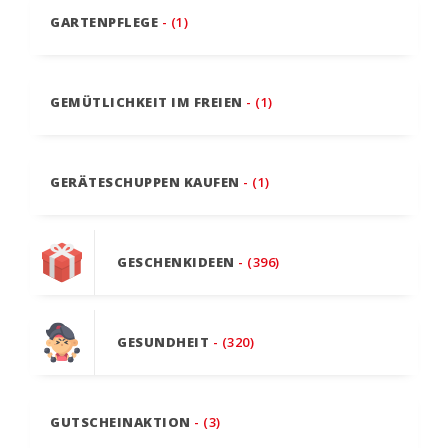
GARTENPFLEGE
- (1)
GEMÜTLICHKEIT IM FREIEN
- (1)
GERÄTESCHUPPEN KAUFEN
- (1)
GESCHENKIDEEN
- (396)
GESUNDHEIT
- (320)
GUTSCHEINAKTION
- (3)