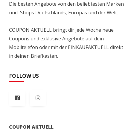
Die besten Angebote von den beliebtesten Marken
und Shops Deutschlands, Europas und der Welt.
COUPON AKTUELL bringt dir jede Woche neue
Coupons und exklusive Angebote auf dein
Mobiltelefon oder mit der EINKAUFAKTUELL direkt
in deinen Briefkasten.
FOLLOW US
COUPON AKTUELL