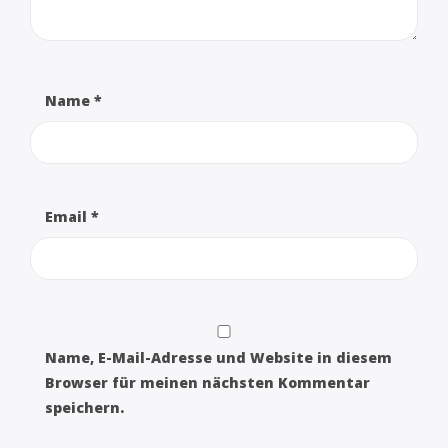
Name
*
Email
*
Name, E-Mail-Adresse und Website in diesem
Browser für meinen nächsten Kommentar
speichern.