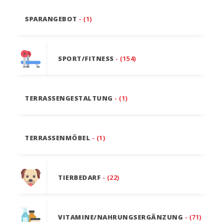
SPARANGEBOT
- (1)
SPORT/FITNESS
- (154)
TERRASSENGESTALTUNG
- (1)
TERRASSENMÖBEL
- (1)
TIERBEDARF
- (22)
VITAMINE/NAHRUNGSERGÄNZUNG
- (71)