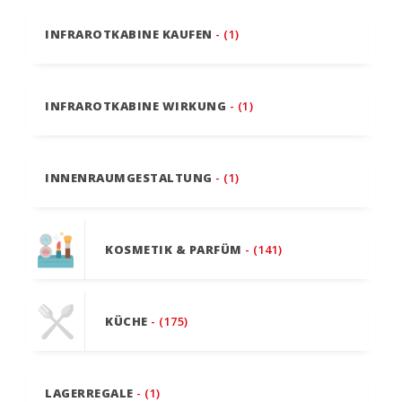
INFRAROTKABINE KAUFEN
- (1)
INFRAROTKABINE WIRKUNG
- (1)
INNENRAUMGESTALTUNG
- (1)
KOSMETIK & PARFÜM
- (141)
KÜCHE
- (175)
LAGERREGALE
- (1)