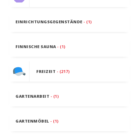
EINRICHTUNGSGEGENSTÄNDE
- (1)
FINNISCHE SAUNA
- (1)
FREIZEIT
- (217)
GARTENARBEIT
- (1)
GARTENMÖBEL
- (1)