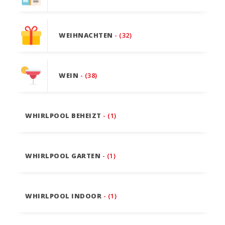
WEIHNACHTEN
- (32)
WEIN
- (38)
WHIRLPOOL BEHEIZT
- (1)
WHIRLPOOL GARTEN
- (1)
WHIRLPOOL INDOOR
- (1)