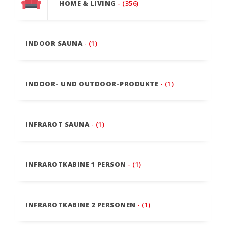
HOME & LIVING
- (356)
INDOOR SAUNA
- (1)
INDOOR- UND OUTDOOR-PRODUKTE
- (1)
INFRAROT SAUNA
- (1)
INFRAROTKABINE 1 PERSON
- (1)
INFRAROTKABINE 2 PERSONEN
- (1)