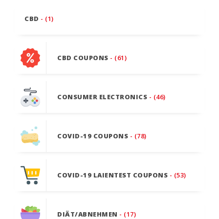
CBD
- (1)
CBD COUPONS
- (61)
CONSUMER ELECTRONICS
- (46)
COVID-19 COUPONS
- (78)
COVID-19 LAIENTEST COUPONS
- (53)
DIÄT/ABNEHMEN
- (17)