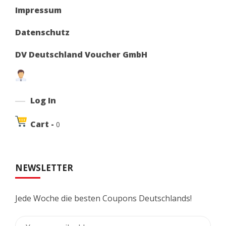
Impressum
Datenschutz
DV Deutschland Voucher GmbH
Log In
Cart -
0
NEWSLETTER
Jede Woche die besten Coupons Deutschlands!