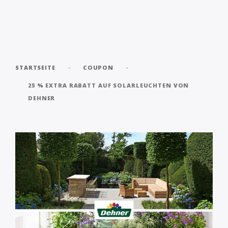
-
-
STARTSEITE
COUPON
25 % EXTRA RABATT AUF SOLARLEUCHTEN VON
DEHNER