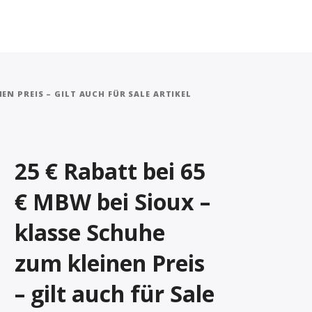
NEN PREIS – GILT AUCH FÜR SALE ARTIKEL
25 € Rabatt bei 65
€ MBW bei Sioux –
klasse Schuhe
zum kleinen Preis
– gilt auch für Sale