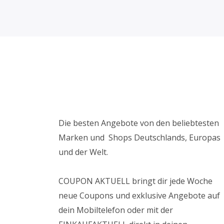
Die besten Angebote von den beliebtesten
Marken und Shops Deutschlands, Europas
und der Welt.
COUPON AKTUELL bringt dir jede Woche
neue Coupons und exklusive Angebote auf
dein Mobiltelefon oder mit der