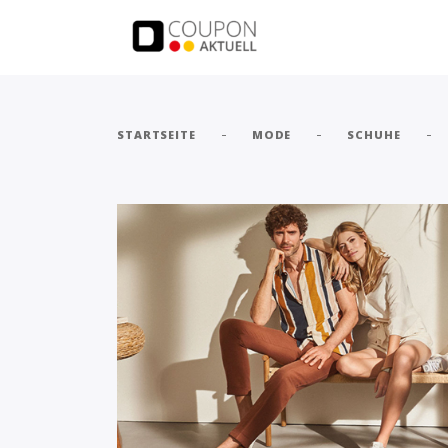
-
-
-
STARTSEITE
MODE
SCHUHE