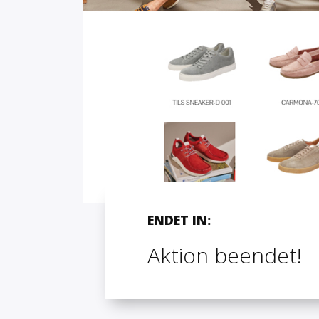
ENDET IN:
Aktion beendet!