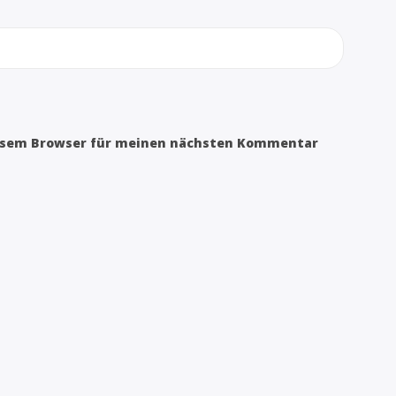
iesem Browser für meinen nächsten Kommentar