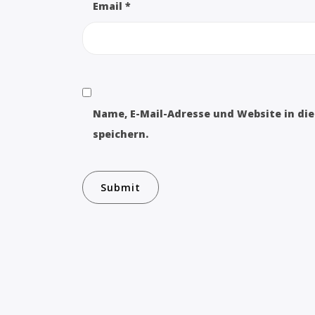
Email
*
Name, E-Mail-Adresse und Website in d
speichern.