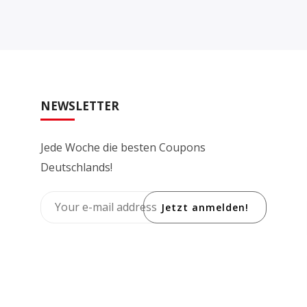
NEWSLETTER
Jede Woche die besten Coupons
Deutschlands!
Jetzt anmelden!