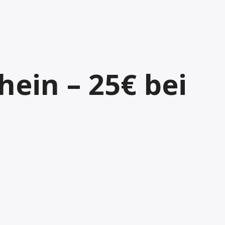
hein – 25€ bei