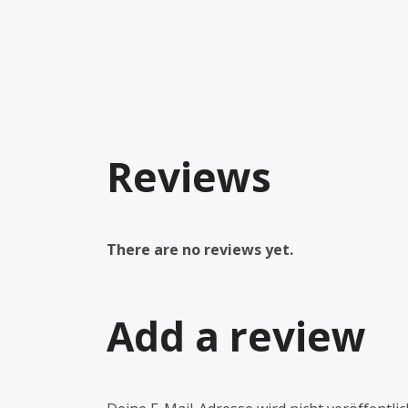
Reviews
There are no reviews yet.
Add a review