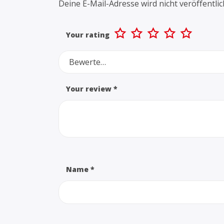
Deine E-Mail-Adresse wird nicht veröffentlic
Your rating
Bewerte…
Your review
*
Name
*