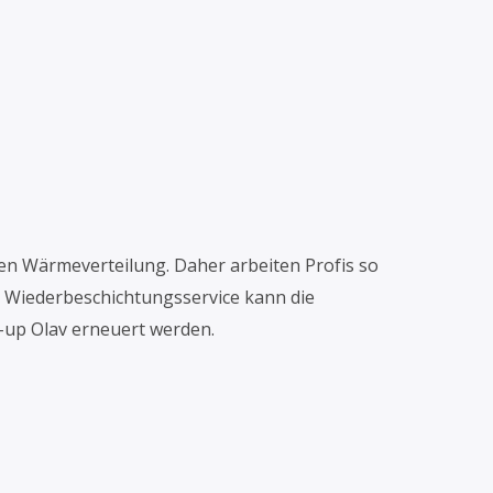
ten Wärmeverteilung. Daher arbeiten Profis so
 Wiederbeschichtungsservice kann die
t-up Olav erneuert werden.