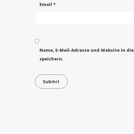
Email
*
Name, E-Mail-Adresse und Website in d
speichern.