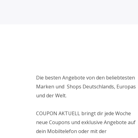
Die besten Angebote von den beliebtesten
Marken und Shops Deutschlands, Europas
und der Welt.
COUPON AKTUELL bringt dir jede Woche
neue Coupons und exklusive Angebote auf
dein Mobiltelefon oder mit der