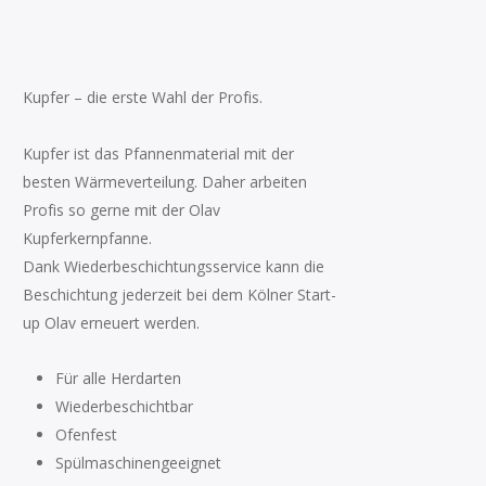
Kupfer – die erste Wahl der Profis.
Kupfer ist das Pfannenmaterial mit der
besten Wärmeverteilung. Daher arbeiten
Profis so gerne mit der Olav
Kupferkernpfanne.
Dank Wiederbeschichtungsservice kann die
Beschichtung jederzeit bei dem Kölner Start-
up Olav erneuert werden.
Für alle Herdarten
Wiederbeschichtbar
Ofenfest
Spülmaschinengeeignet