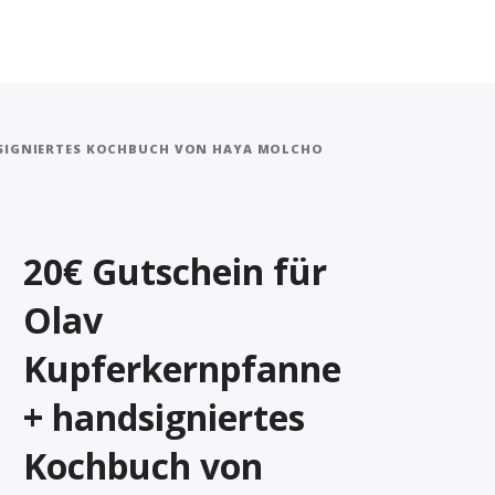
DSIGNIERTES KOCHBUCH VON HAYA MOLCHO
20€ Gutschein für
Olav
Kupferkernpfanne
+ handsigniertes
Kochbuch von