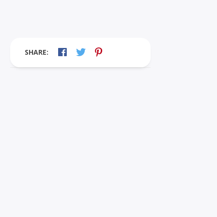
SHARE: