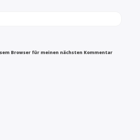
iesem Browser für meinen nächsten Kommentar