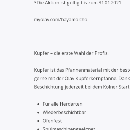
*Die Aktion ist gültig bis zum 31.01.2021.
myolav.com/hayamolcho
Kupfer – die erste Wahl der Profis.
Kupfer ist das Pfannenmaterial mit der bes
gerne mit der Olav Kupferkernpfanne. Dank
Beschichtung jederzeit bei dem Kölner Star
Für alle Herdarten
Wiederbeschichtbar
Ofenfest
Spülmaschinengeeignet