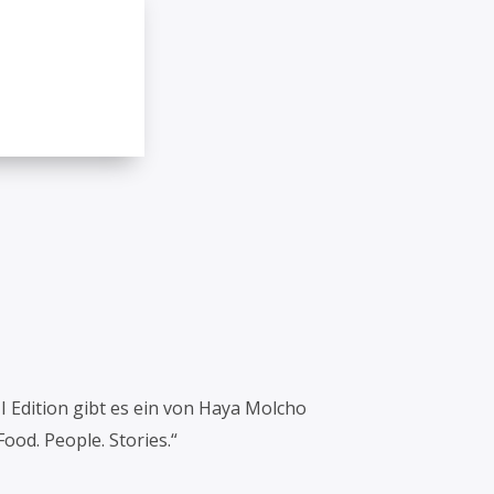
 Edition gibt es ein von Haya Molcho
od. People. Stories.“