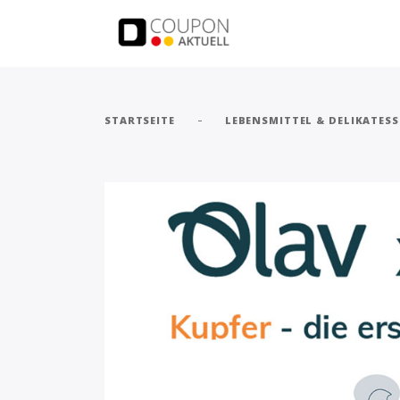
-
STARTSEITE
LEBENSMITTEL & DELIKATES