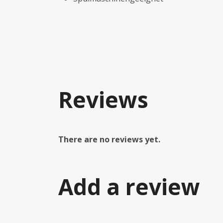
Reviews
There are no reviews yet.
Add a review