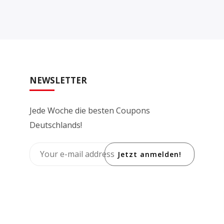
NEWSLETTER
Jede Woche die besten Coupons
Deutschlands!
Jetzt anmelden!