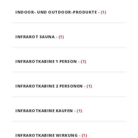
INDOOR- UND OUTDOOR-PRODUKTE
- (1)
INFRAROT SAUNA
- (1)
INFRAROTKABINE 1 PERSON
- (1)
INFRAROTKABINE 2 PERSONEN
- (1)
INFRAROTKABINE KAUFEN
- (1)
INFRAROTKABINE WIRKUNG
- (1)