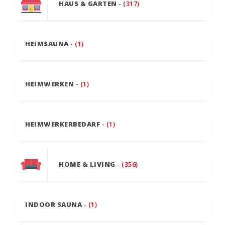
HAUS & GARTEN
- (317)
HEIMSAUNA
- (1)
HEIMWERKEN
- (1)
HEIMWERKERBEDARF
- (1)
HOME & LIVING
- (356)
INDOOR SAUNA
- (1)