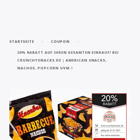
-
-
STARTSEITE
COUPON
20% RABATT AUF IHREN GESAMTEN EINKAUF! BEI
CRUNCHYSNACKS.DE | AMERICAN SNACKS,
NACHOS, POPCORN UVM.!