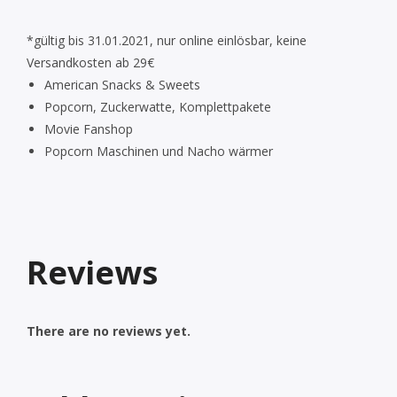
*gültig bis 31.01.2021, nur online einlösbar, keine
Versandkosten ab 29€
American Snacks & Sweets
Popcorn, Zuckerwatte, Komplettpakete
Movie Fanshop
Popcorn Maschinen und Nacho wärmer
Reviews
There are no reviews yet.