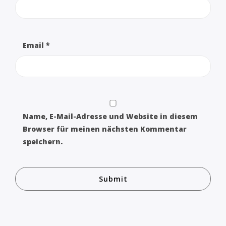
Email
*
Name, E-Mail-Adresse und Website in diesem
Browser für meinen nächsten Kommentar
speichern.