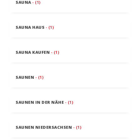
SAUNA
- (1)
SAUNA HAUS
- (1)
SAUNA KAUFEN
- (1)
SAUNEN
- (1)
SAUNEN IN DER NÄHE
- (1)
SAUNEN NIEDERSACHSEN
- (1)