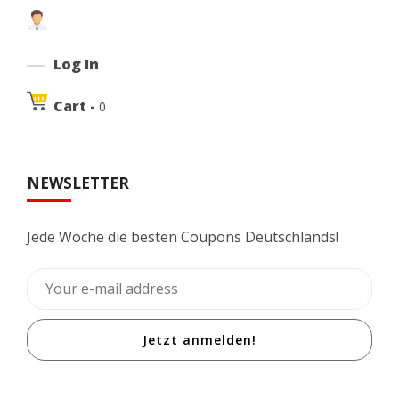
Log In
Cart -
0
NEWSLETTER
Jede Woche die besten Coupons Deutschlands!
Jetzt anmelden!