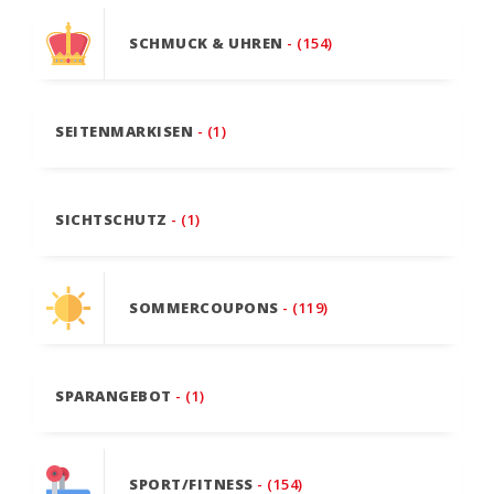
SCHMUCK & UHREN
- (154)
SEITENMARKISEN
- (1)
SICHTSCHUTZ
- (1)
SOMMERCOUPONS
- (119)
SPARANGEBOT
- (1)
SPORT/FITNESS
- (154)