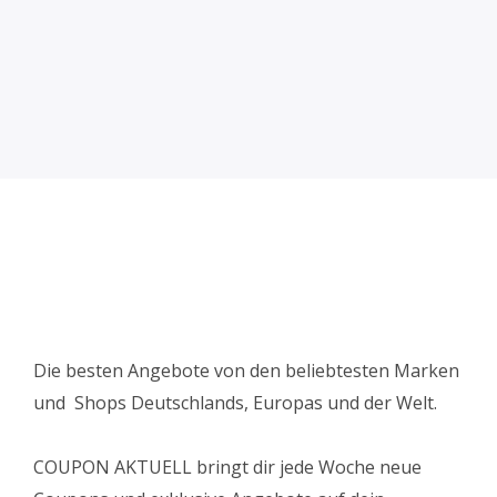
Die besten Angebote von den beliebtesten Marken
und Shops Deutschlands, Europas und der Welt.
COUPON AKTUELL bringt dir jede Woche neue