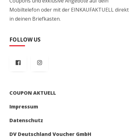
Coupons und exklusive Angebote auf dein
Mobiltelefon oder mit der EINKAUFAKTUELL direkt
in deinen Briefkasten.
FOLLOW US
COUPON AKTUELL
Impressum
Datenschutz
DV Deutschland Voucher GmbH