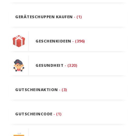
GERÄTESCHUPPEN KAUFEN
- (1)
GESCHENKIDEEN
- (396)
GESUNDHEIT
- (320)
GUTSCHEINAKTION
- (3)
GUTSCHEINCODE
- (1)