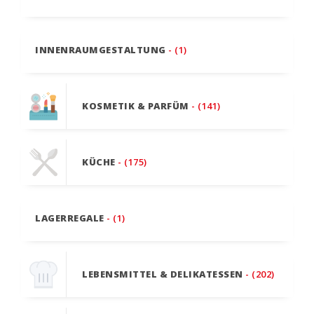
INNENRAUMGESTALTUNG
- (1)
KOSMETIK & PARFÜM
- (141)
KÜCHE
- (175)
LAGERREGALE
- (1)
LEBENSMITTEL & DELIKATESSEN
- (202)