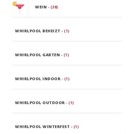
WEIN
- (38)
WHIRLPOOL BEHEIZT
- (1)
WHIRLPOOL GARTEN
- (1)
WHIRLPOOL INDOOR
- (1)
WHIRLPOOL OUTDOOR
- (1)
WHIRLPOOL WINTERFEST
- (1)