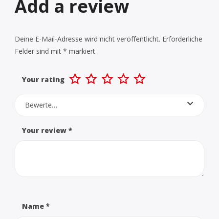
Add a review
Deine E-Mail-Adresse wird nicht veröffentlicht.
Erforderliche
Felder sind mit
*
markiert
Your rating
Bewerte…
Your review
*
Name
*