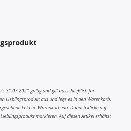
ngsprodukt
bis 31.07.2021 gültig und gilt ausschließlich für
ein Lieblingsprodukt aus und lege es in den Warenkorb.
rgesehene Feld im Warenkorb ein. Danach klicke auf
Lieblingsprodukt markieren. Auf diesen Artikel erhältst