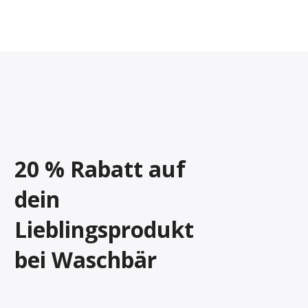
20 % Rabatt auf
dein
Lieblingsprodukt
bei Waschbär