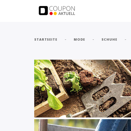
-
-
-
STARTSEITE
MODE
SCHUHE