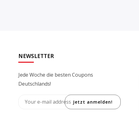
NEWSLETTER
Jede Woche die besten Coupons
Deutschlands!
Jetzt anmelden!