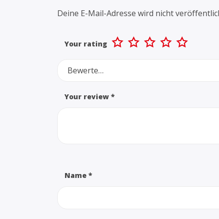
Deine E-Mail-Adresse wird nicht veröffentlic
Your rating
Bewerte…
Your review
*
Name
*