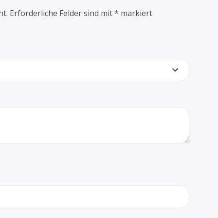
ht.
Erforderliche Felder sind mit
*
markiert