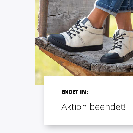
ENDET IN:
Aktion beendet!