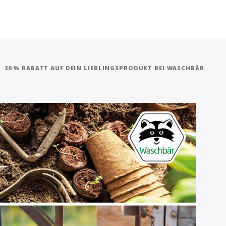
20 % RABATT AUF DEIN LIEBLINGSPRODUKT BEI WASCHBÄR