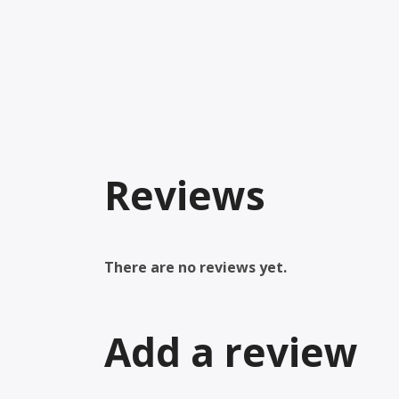
Reviews
There are no reviews yet.
Add a review