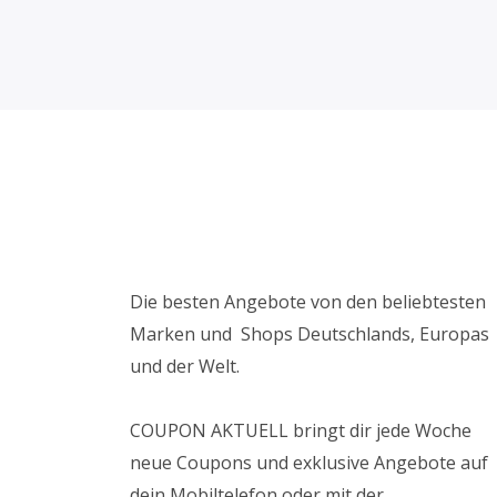
Die besten Angebote von den beliebtesten
Marken und Shops Deutschlands, Europas
und der Welt.
COUPON AKTUELL bringt dir jede Woche
neue Coupons und exklusive Angebote auf
dein Mobiltelefon oder mit der