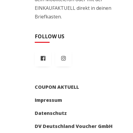
EINKAUFAKTUELL direkt in deinen
Briefkasten.
FOLLOW US
COUPON AKTUELL
Impressum
Datenschutz
DV Deutschland Voucher GmbH