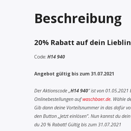
Beschreibung
20% Rabatt auf dein Liebli
Code:
H14 940
Angebot gültig bis zum 31.07.2021
Der Aktionscode „
H14 940
″ ist von 01.05.2021 
Onlinebestellungen auf
waschbaer.de
. Wähle d
Gib dann deine Vorteilsnummer in das dafür vo
den Button „Jetzt einlösen”. Nun kannst du dein 
du 20 % Rabatt! Gültig bis zum 31.07.2021