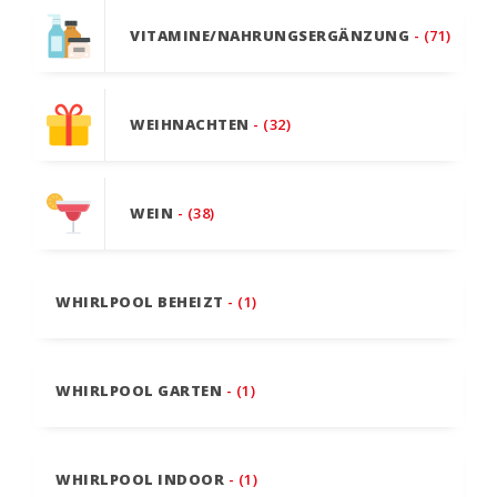
VITAMINE/NAHRUNGSERGÄNZUNG
- (71)
WEIHNACHTEN
- (32)
WEIN
- (38)
WHIRLPOOL BEHEIZT
- (1)
WHIRLPOOL GARTEN
- (1)
WHIRLPOOL INDOOR
- (1)