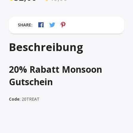
SHARE:
Beschreibung
20% Rabatt Monsoon
Gutschein
Code
:
20TREAT