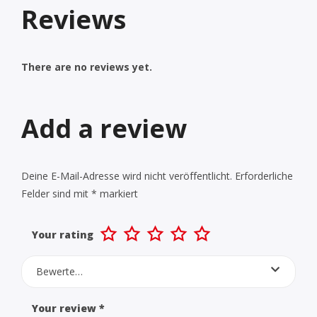
Reviews
There are no reviews yet.
Add a review
Deine E-Mail-Adresse wird nicht veröffentlicht.
Erforderliche
Felder sind mit
*
markiert
Your rating
Bewerte…
Your review
*