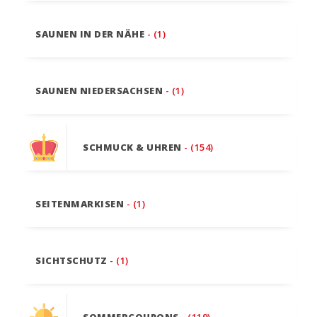
SAUNEN IN DER NÄHE
- (1)
SAUNEN NIEDERSACHSEN
- (1)
SCHMUCK & UHREN
- (154)
SEITENMARKISEN
- (1)
SICHTSCHUTZ
- (1)
SOMMERCOUPONS
- (119)