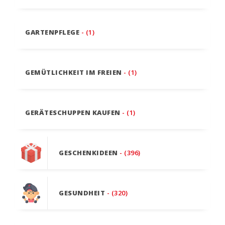
GARTENPFLEGE
- (1)
GEMÜTLICHKEIT IM FREIEN
- (1)
GERÄTESCHUPPEN KAUFEN
- (1)
GESCHENKIDEEN
- (396)
GESUNDHEIT
- (320)