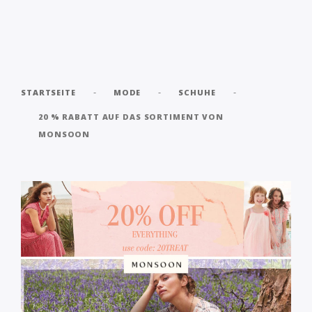
-
-
-
STARTSEITE
MODE
SCHUHE
20 % RABATT AUF DAS SORTIMENT VON
MONSOON