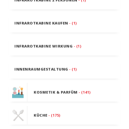
INFRAROTKABINE KAUFEN
- (1)
INFRAROTKABINE WIRKUNG
- (1)
INNENRAUMGESTALTUNG
- (1)
KOSMETIK & PARFÜM
- (141)
KÜCHE
- (175)