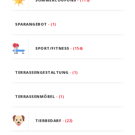
SPARANGEBOT
- (1)
SPORT/FITNESS
- (154)
TERRASSENGESTALTUNG
- (1)
TERRASSENMÖBEL
- (1)
TIERBEDARF
- (22)