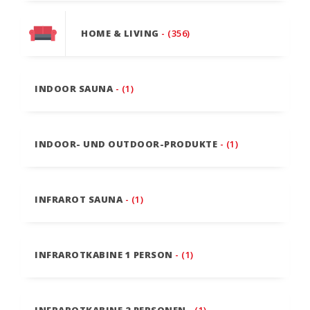
HOME & LIVING
- (356)
INDOOR SAUNA
- (1)
INDOOR- UND OUTDOOR-PRODUKTE
- (1)
INFRAROT SAUNA
- (1)
INFRAROTKABINE 1 PERSON
- (1)
INFRAROTKABINE 2 PERSONEN
- (1)