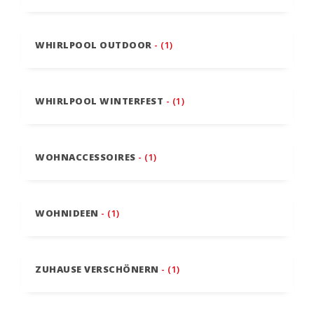
WHIRLPOOL OUTDOOR
- (1)
WHIRLPOOL WINTERFEST
- (1)
WOHNACCESSOIRES
- (1)
WOHNIDEEN
- (1)
ZUHAUSE VERSCHÖNERN
- (1)