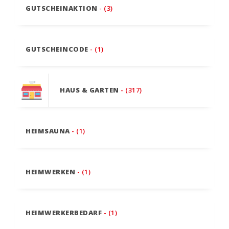
GUTSCHEINAKTION
- (3)
GUTSCHEINCODE
- (1)
HAUS & GARTEN
- (317)
HEIMSAUNA
- (1)
HEIMWERKEN
- (1)
HEIMWERKERBEDARF
- (1)