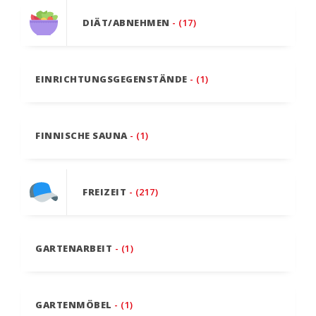
DIÄT/ABNEHMEN
- (17)
EINRICHTUNGSGEGENSTÄNDE
- (1)
FINNISCHE SAUNA
- (1)
FREIZEIT
- (217)
GARTENARBEIT
- (1)
GARTENMÖBEL
- (1)