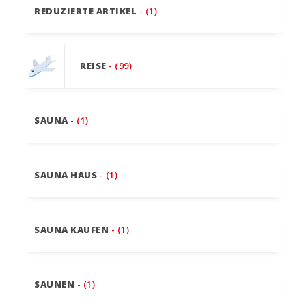
REDUZIERTE ARTIKEL
- (1)
REISE
- (99)
SAUNA
- (1)
SAUNA HAUS
- (1)
SAUNA KAUFEN
- (1)
SAUNEN
- (1)