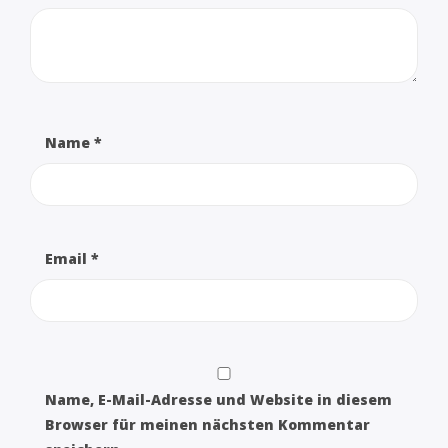
Name
*
Email
*
Name, E-Mail-Adresse und Website in diesem
Browser für meinen nächsten Kommentar