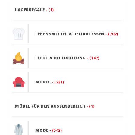
LAGERREGALE
- (1)
LEBENSMITTEL & DELIKATESSEN
- (202)
LICHT & BELEUCHTUNG
- (147)
MÖBEL
- (231)
MÖBEL FÜR DEN AUSSENBEREICH
- (1)
MODE
- (542)