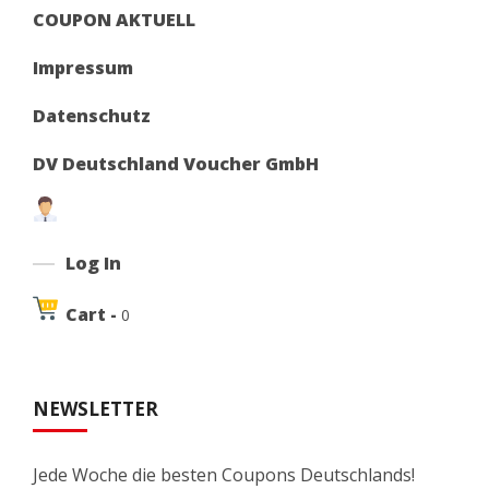
COUPON AKTUELL
Impressum
Datenschutz
DV Deutschland Voucher GmbH
Log In
Cart -
0
NEWSLETTER
Jede Woche die besten Coupons Deutschlands!