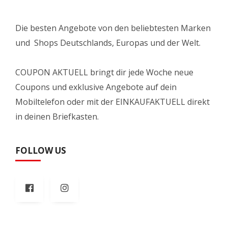
Die besten Angebote von den beliebtesten Marken
und Shops Deutschlands, Europas und der Welt.
COUPON AKTUELL bringt dir jede Woche neue
Coupons und exklusive Angebote auf dein
Mobiltelefon oder mit der EINKAUFAKTUELL direkt
in deinen Briefkasten.
FOLLOW US