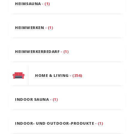
HEIMSAUNA
- (1)
HEIMWERKEN
- (1)
HEIMWERKERBEDARF
- (1)
HOME & LIVING
- (356)
INDOOR SAUNA
- (1)
INDOOR- UND OUTDOOR-PRODUKTE
- (1)