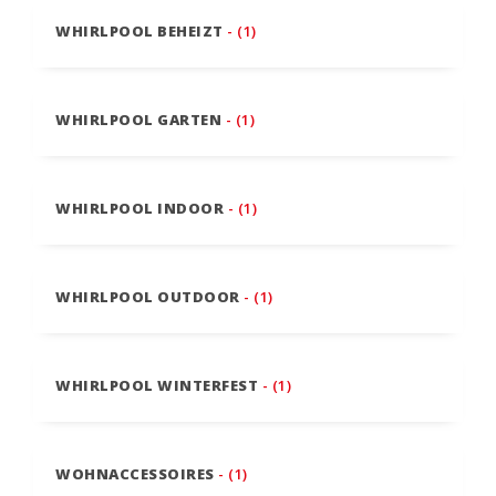
WHIRLPOOL BEHEIZT
- (1)
WHIRLPOOL GARTEN
- (1)
WHIRLPOOL INDOOR
- (1)
WHIRLPOOL OUTDOOR
- (1)
WHIRLPOOL WINTERFEST
- (1)
WOHNACCESSOIRES
- (1)