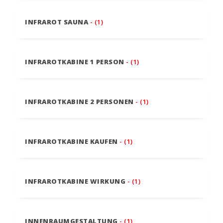
INFRAROT SAUNA
- (1)
INFRAROTKABINE 1 PERSON
- (1)
INFRAROTKABINE 2 PERSONEN
- (1)
INFRAROTKABINE KAUFEN
- (1)
INFRAROTKABINE WIRKUNG
- (1)
INNENRAUMGESTALTUNG
- (1)