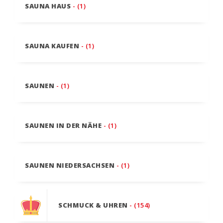
SAUNA HAUS
- (1)
SAUNA KAUFEN
- (1)
SAUNEN
- (1)
SAUNEN IN DER NÄHE
- (1)
SAUNEN NIEDERSACHSEN
- (1)
SCHMUCK & UHREN
- (154)