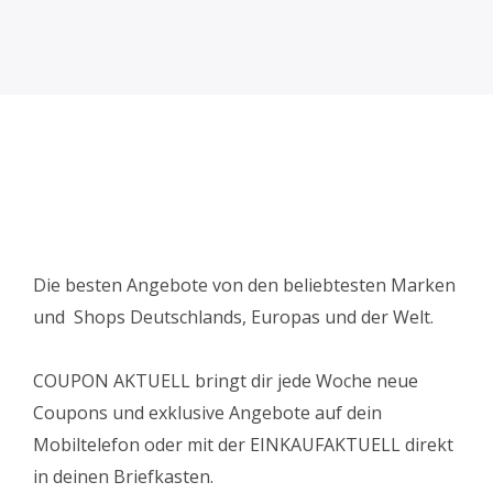
Die besten Angebote von den beliebtesten Marken
und Shops Deutschlands, Europas und der Welt.
COUPON AKTUELL bringt dir jede Woche neue
Coupons und exklusive Angebote auf dein
Mobiltelefon oder mit der EINKAUFAKTUELL direkt
in deinen Briefkasten.