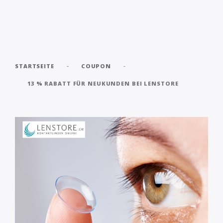
-
-
STARTSEITE
COUPON
13 % RABATT FÜR NEUKUNDEN BEI LENSTORE