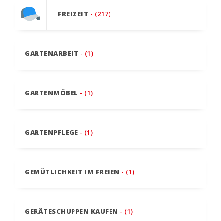
FREIZEIT
- (217)
GARTENARBEIT
- (1)
GARTENMÖBEL
- (1)
GARTENPFLEGE
- (1)
GEMÜTLICHKEIT IM FREIEN
- (1)
GERÄTESCHUPPEN KAUFEN
- (1)