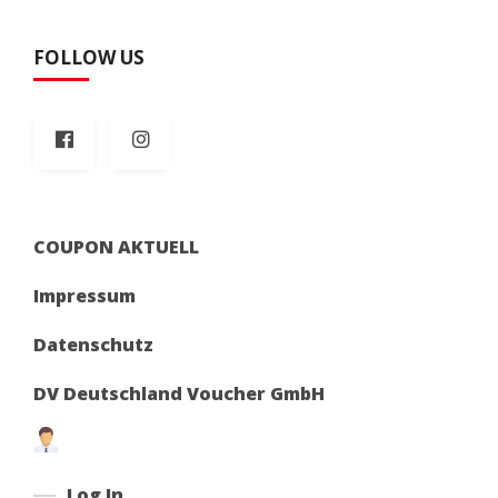
FOLLOW US
COUPON AKTUELL
Impressum
Datenschutz
DV Deutschland Voucher GmbH
Log In