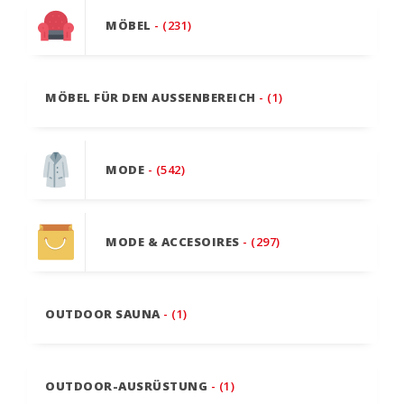
MÖBEL
- (231)
MÖBEL FÜR DEN AUSSENBEREICH
- (1)
MODE
- (542)
MODE & ACCESOIRES
- (297)
OUTDOOR SAUNA
- (1)
OUTDOOR-AUSRÜSTUNG
- (1)