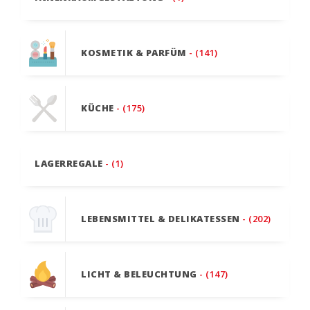
KOSMETIK & PARFÜM
- (141)
KÜCHE
- (175)
LAGERREGALE
- (1)
LEBENSMITTEL & DELIKATESSEN
- (202)
LICHT & BELEUCHTUNG
- (147)