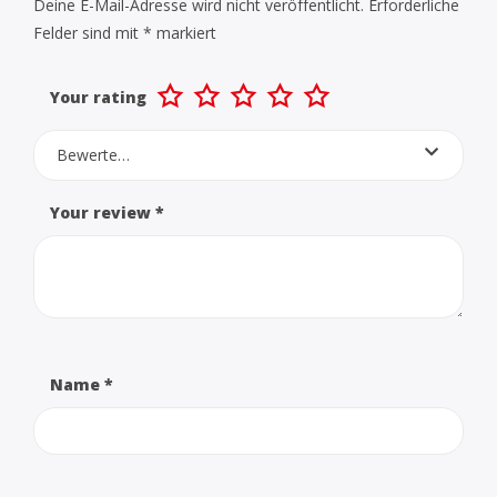
Deine E-Mail-Adresse wird nicht veröffentlicht.
Erforderliche
Felder sind mit
*
markiert
Your rating
Bewerte…
Your review
*
Name
*