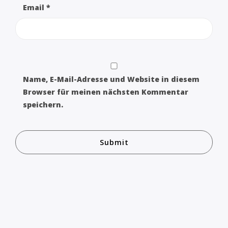
Email
*
Name, E-Mail-Adresse und Website in diesem
Browser für meinen nächsten Kommentar
speichern.