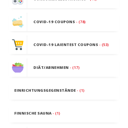
COVID-19 COUPONS
- (78)
COVID-19 LAIENTEST COUPONS
- (53)
DIÄT/ABNEHMEN
- (17)
EINRICHTUNGSGEGENSTÄNDE
- (1)
FINNISCHE SAUNA
- (1)