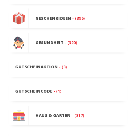
GESCHENKIDEEN
- (396)
GESUNDHEIT
- (320)
GUTSCHEINAKTION
- (3)
GUTSCHEINCODE
- (1)
HAUS & GARTEN
- (317)