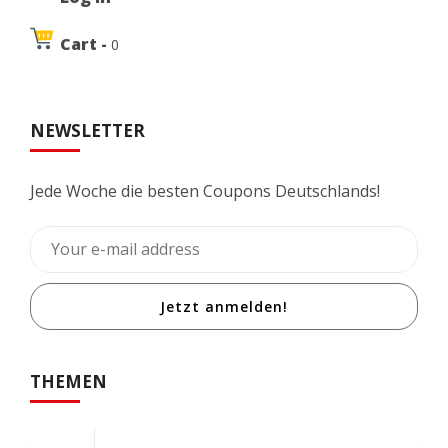
Cart -
0
NEWSLETTER
Jede Woche die besten Coupons Deutschlands!
Jetzt anmelden!
THEMEN