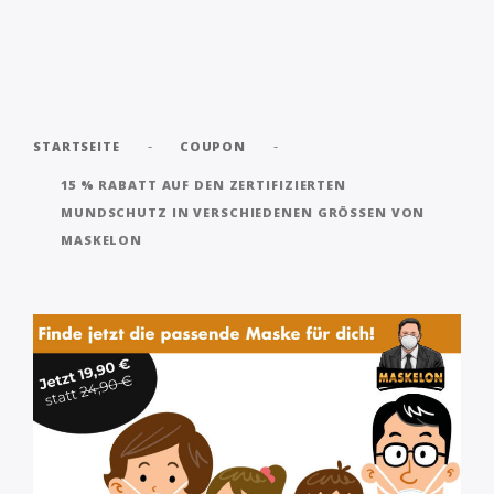
-
-
STARTSEITE
COUPON
15 % RABATT AUF DEN ZERTIFIZIERTEN
MUNDSCHUTZ IN VERSCHIEDENEN GRÖSSEN VON M
ASKELON