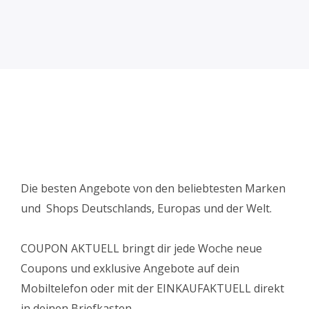
Die besten Angebote von den beliebtesten Marken
und Shops Deutschlands, Europas und der Welt.
COUPON AKTUELL bringt dir jede Woche neue
Coupons und exklusive Angebote auf dein
Mobiltelefon oder mit der EINKAUFAKTUELL direkt
in deinen Briefkasten.