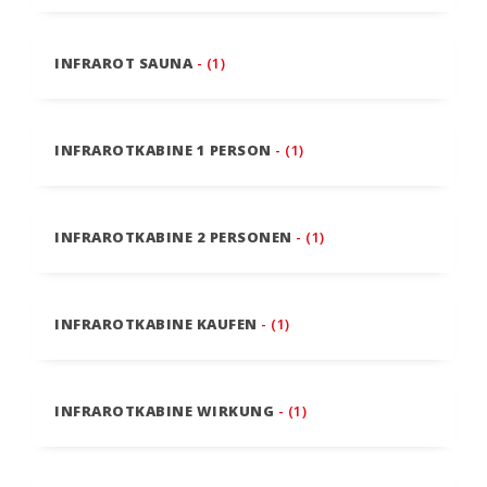
INFRAROT SAUNA
- (1)
INFRAROTKABINE 1 PERSON
- (1)
INFRAROTKABINE 2 PERSONEN
- (1)
INFRAROTKABINE KAUFEN
- (1)
INFRAROTKABINE WIRKUNG
- (1)