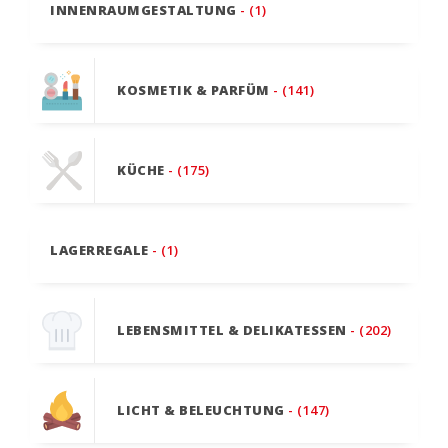
INNENRAUMGESTALTUNG
- (1)
KOSMETIK & PARFÜM
- (141)
KÜCHE
- (175)
LAGERREGALE
- (1)
LEBENSMITTEL & DELIKATESSEN
- (202)
LICHT & BELEUCHTUNG
- (147)