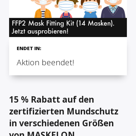
ENDET IN:
Aktion beendet!
15 % Rabatt auf den
zertifizierten Mundschutz
in verschiedenen Größen
von MASKELON