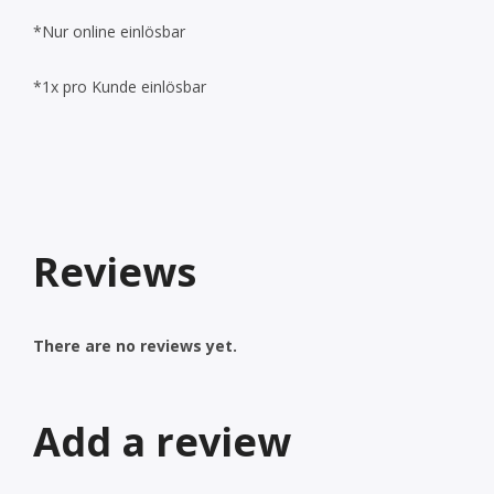
*Nur online einlösbar
*1x pro Kunde einlösbar
Reviews
There are no reviews yet.
Add a review