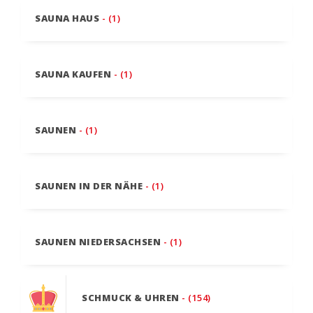
SAUNA HAUS
- (1)
SAUNA KAUFEN
- (1)
SAUNEN
- (1)
SAUNEN IN DER NÄHE
- (1)
SAUNEN NIEDERSACHSEN
- (1)
SCHMUCK & UHREN
- (154)