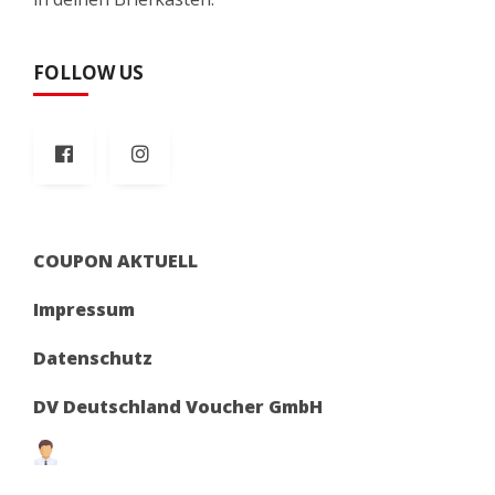
FOLLOW US
COUPON AKTUELL
Impressum
Datenschutz
DV Deutschland Voucher GmbH