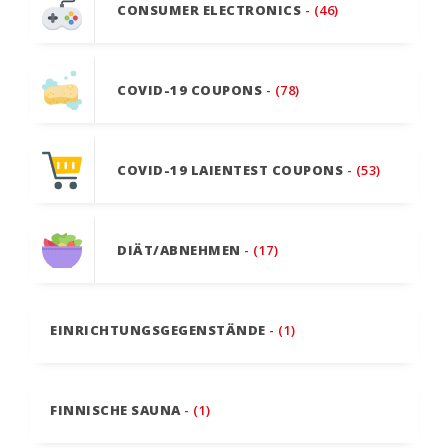
CONSUMER ELECTRONICS
- (46)
COVID-19 COUPONS
- (78)
COVID-19 LAIENTEST COUPONS
- (53)
DIÄT/ABNEHMEN
- (17)
EINRICHTUNGSGEGENSTÄNDE
- (1)
FINNISCHE SAUNA
- (1)