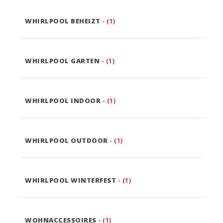
WHIRLPOOL BEHEIZT
- (1)
WHIRLPOOL GARTEN
- (1)
WHIRLPOOL INDOOR
- (1)
WHIRLPOOL OUTDOOR
- (1)
WHIRLPOOL WINTERFEST
- (1)
WOHNACCESSOIRES
- (1)