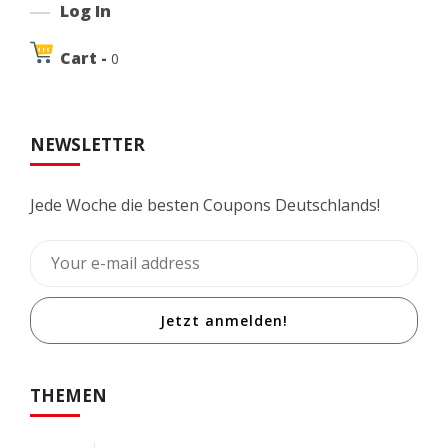
Log In
Cart -
0
NEWSLETTER
Jede Woche die besten Coupons Deutschlands!
Jetzt anmelden!
THEMEN