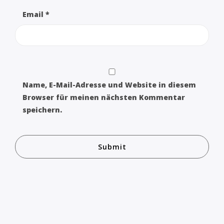
Email
*
Name, E-Mail-Adresse und Website in diesem
Browser für meinen nächsten Kommentar
speichern.