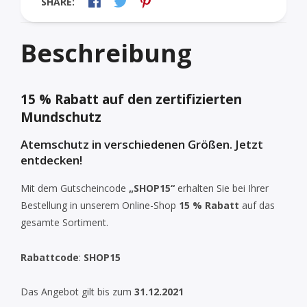
SHARE:
Beschreibung
15 % Rabatt auf den zertifizierten
Mundschutz
Atemschutz in verschiedenen Größen. Jetzt
entdecken!
Mit dem Gutscheincode
„SHOP15“
erhalten Sie bei Ihrer
Bestellung in unserem Online-Shop
15 % Rabatt
auf das
gesamte Sortiment.
Rabattcode
:
SHOP15
Das Angebot gilt bis zum
31.12.2021