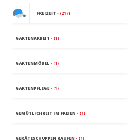
FREIZEIT
- (217)
GARTENARBEIT
- (1)
GARTENMÖBEL
- (1)
GARTENPFLEGE
- (1)
GEMÜTLICHKEIT IM FREIEN
- (1)
GERÄTESCHUPPEN KAUFEN
- (1)