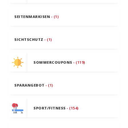
SEITENMARKISEN
- (1)
SICHTSCHUTZ
- (1)
SOMMERCOUPONS
- (119)
SPARANGEBOT
- (1)
SPORT/FITNESS
- (154)