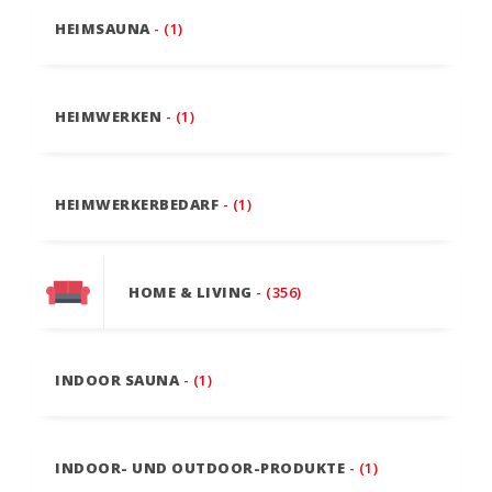
HEIMSAUNA
- (1)
HEIMWERKEN
- (1)
HEIMWERKERBEDARF
- (1)
HOME & LIVING
- (356)
INDOOR SAUNA
- (1)
INDOOR- UND OUTDOOR-PRODUKTE
- (1)