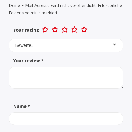
Deine E-Mail-Adresse wird nicht veröffentlicht.
Erforderliche
Felder sind mit
*
markiert
Your rating
Bewerte…
Your review
*
Name
*