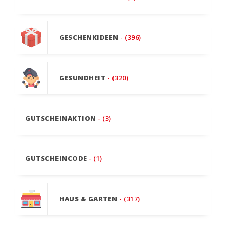
GESCHENKIDEEN
- (396)
GESUNDHEIT
- (320)
GUTSCHEINAKTION
- (3)
GUTSCHEINCODE
- (1)
HAUS & GARTEN
- (317)