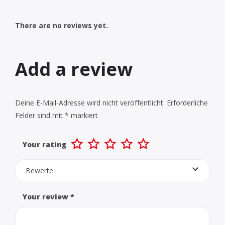
There are no reviews yet.
Add a review
Deine E-Mail-Adresse wird nicht veröffentlicht.
Erforderliche
Felder sind mit
*
markiert
Your rating
Bewerte…
Your review
*