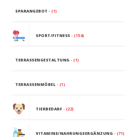
SPARANGEBOT
- (1)
SPORT/FITNESS
- (154)
TERRASSENGESTALTUNG
- (1)
TERRASSENMÖBEL
- (1)
TIERBEDARF
- (22)
VITAMINE/NAHRUNGSERGÄNZUNG
- (71)