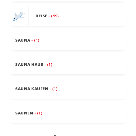
REISE
- (99)
SAUNA
- (1)
SAUNA HAUS
- (1)
SAUNA KAUFEN
- (1)
SAUNEN
- (1)