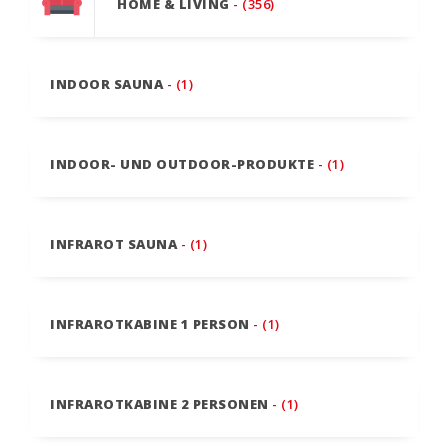
HOME & LIVING
- (356)
INDOOR SAUNA
- (1)
INDOOR- UND OUTDOOR-PRODUKTE
- (1)
INFRAROT SAUNA
- (1)
INFRAROTKABINE 1 PERSON
- (1)
INFRAROTKABINE 2 PERSONEN
- (1)