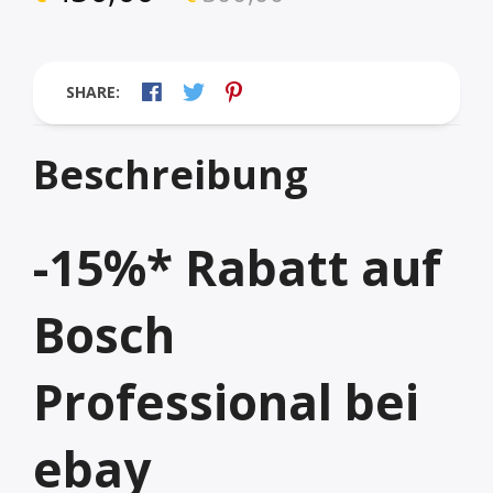
SHARE:
Beschreibung
-15%* Rabatt auf
Bosch
Professional bei
ebay