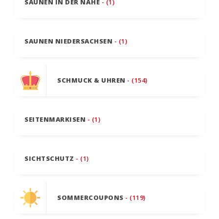
SAUNEN IN DER NÄHE
- (1)
SAUNEN NIEDERSACHSEN
- (1)
SCHMUCK & UHREN
- (154)
SEITENMARKISEN
- (1)
SICHTSCHUTZ
- (1)
SOMMERCOUPONS
- (119)