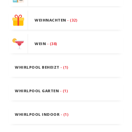
WEIHNACHTEN
- (32)
WEIN
- (38)
WHIRLPOOL BEHEIZT
- (1)
WHIRLPOOL GARTEN
- (1)
WHIRLPOOL INDOOR
- (1)