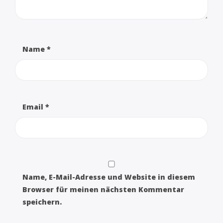
Name
*
Email
*
Name, E-Mail-Adresse und Website in diesem
Browser für meinen nächsten Kommentar
speichern.