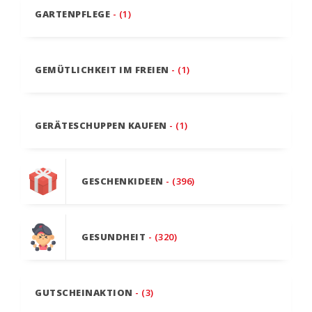
GARTENPFLEGE
- (1)
GEMÜTLICHKEIT IM FREIEN
- (1)
GERÄTESCHUPPEN KAUFEN
- (1)
GESCHENKIDEEN
- (396)
GESUNDHEIT
- (320)
GUTSCHEINAKTION
- (3)