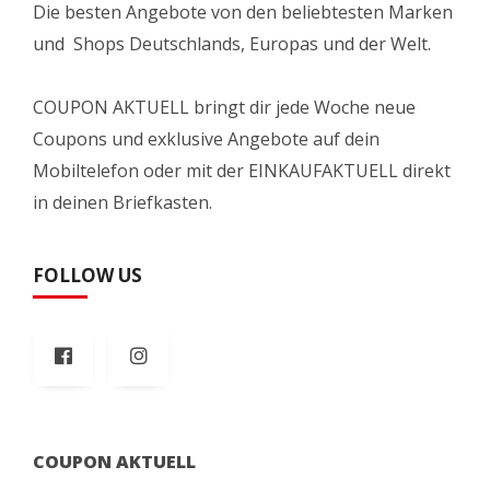
Die besten Angebote von den beliebtesten Marken
und Shops Deutschlands, Europas und der Welt.
COUPON AKTUELL bringt dir jede Woche neue
Coupons und exklusive Angebote auf dein
Mobiltelefon oder mit der EINKAUFAKTUELL direkt
in deinen Briefkasten.
FOLLOW US
COUPON AKTUELL