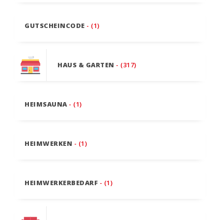
GUTSCHEINCODE
- (1)
HAUS & GARTEN
- (317)
HEIMSAUNA
- (1)
HEIMWERKEN
- (1)
HEIMWERKERBEDARF
- (1)