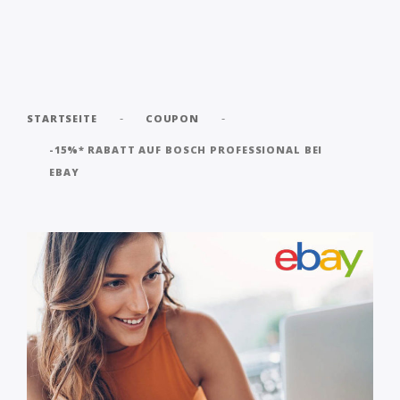
-
-
STARTSEITE
COUPON
-15%* RABATT AUF BOSCH PROFESSIONAL BEI
EBAY