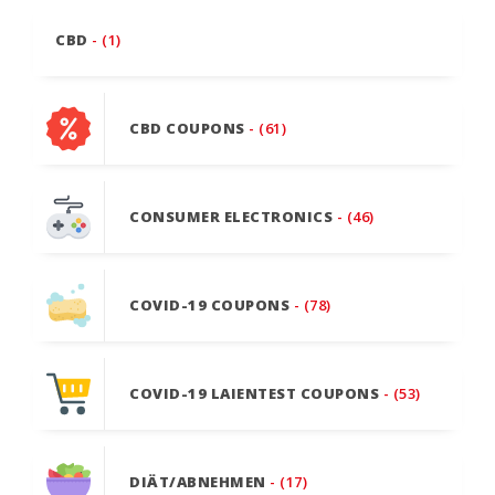
CBD
- (1)
CBD COUPONS
- (61)
CONSUMER ELECTRONICS
- (46)
COVID-19 COUPONS
- (78)
COVID-19 LAIENTEST COUPONS
- (53)
DIÄT/ABNEHMEN
- (17)