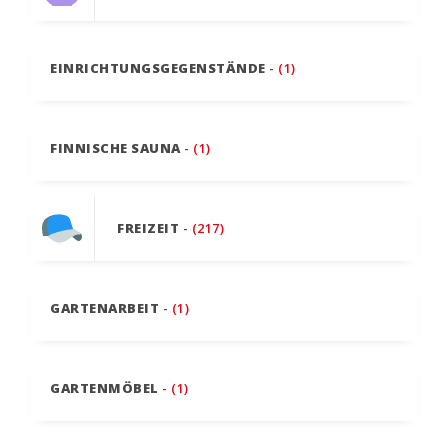
EINRICHTUNGSGEGENSTÄNDE
- (1)
FINNISCHE SAUNA
- (1)
FREIZEIT
- (217)
GARTENARBEIT
- (1)
GARTENMÖBEL
- (1)