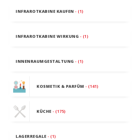
INFRAROTKABINE KAUFEN
- (1)
INFRAROTKABINE WIRKUNG
- (1)
INNENRAUMGESTALTUNG
- (1)
KOSMETIK & PARFÜM
- (141)
KÜCHE
- (175)
LAGERREGALE
- (1)