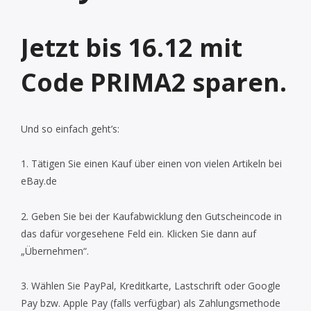
Jetzt bis 16.12 mit
Code PRIMA2 sparen.
Und so einfach geht’s:
1. Tätigen Sie einen Kauf über einen von vielen Artikeln bei
eBay.de
2. Geben Sie bei der Kaufabwicklung den Gutscheincode in
das dafür vorgesehene Feld ein. Klicken Sie dann auf
„Übernehmen“.
3. Wählen Sie PayPal, Kreditkarte, Lastschrift oder Google
Pay bzw. Apple Pay (falls verfügbar) als Zahlungsmethode