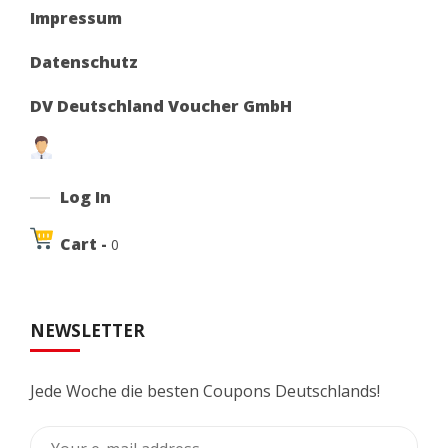
Impressum
Datenschutz
DV Deutschland Voucher GmbH
Log In
Cart -
0
NEWSLETTER
Jede Woche die besten Coupons Deutschlands!