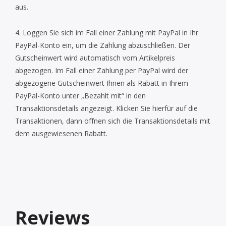
aus.
4. Loggen Sie sich im Fall einer Zahlung mit PayPal in Ihr
PayPal-Konto ein, um die Zahlung abzuschließen. Der
Gutscheinwert wird automatisch vom Artikelpreis
abgezogen. Im Fall einer Zahlung per PayPal wird der
abgezogene Gutscheinwert Ihnen als Rabatt in Ihrem
PayPal-Konto unter „Bezahlt mit“ in den
Transaktionsdetails angezeigt. Klicken Sie hierfür auf die
Transaktionen, dann öffnen sich die Transaktionsdetails mit
dem ausgewiesenen Rabatt.
Reviews