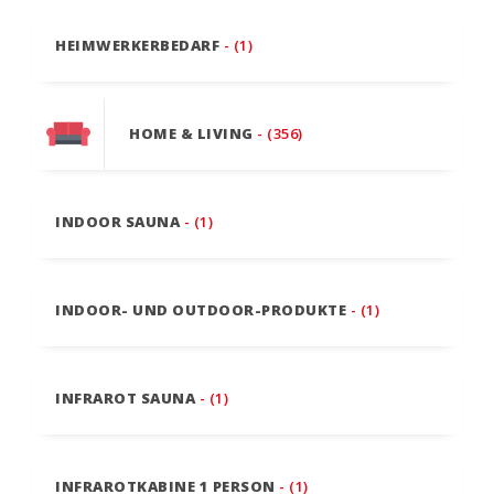
HEIMWERKERBEDARF
- (1)
HOME & LIVING
- (356)
INDOOR SAUNA
- (1)
INDOOR- UND OUTDOOR-PRODUKTE
- (1)
INFRAROT SAUNA
- (1)
INFRAROTKABINE 1 PERSON
- (1)