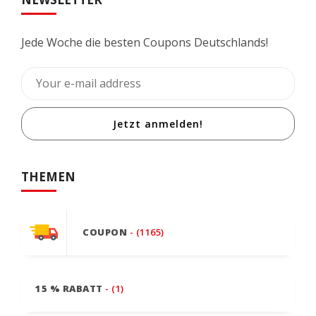
Jede Woche die besten Coupons Deutschlands!
Jetzt anmelden!
THEMEN
COUPON
- (1165)
15 % RABATT
- (1)