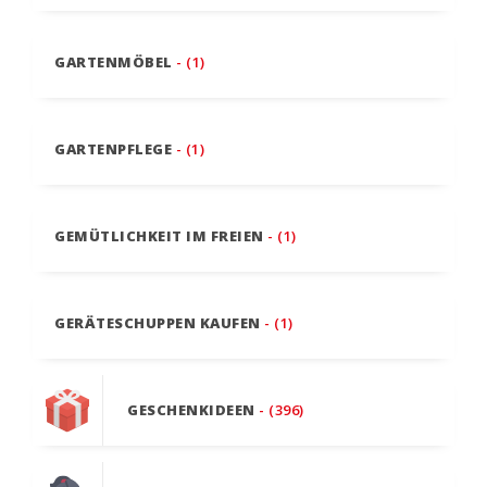
GARTENMÖBEL
- (1)
GARTENPFLEGE
- (1)
GEMÜTLICHKEIT IM FREIEN
- (1)
GERÄTESCHUPPEN KAUFEN
- (1)
GESCHENKIDEEN
- (396)