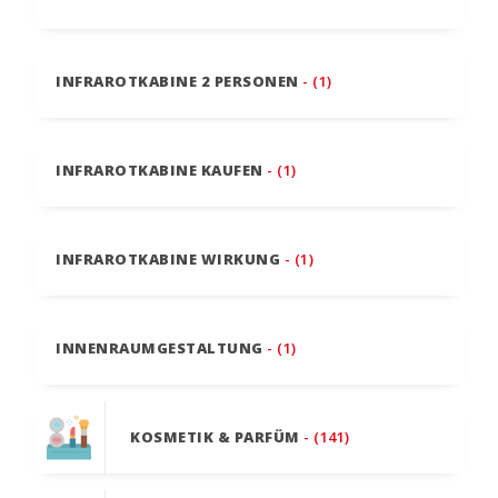
INFRAROTKABINE 2 PERSONEN
- (1)
INFRAROTKABINE KAUFEN
- (1)
INFRAROTKABINE WIRKUNG
- (1)
INNENRAUMGESTALTUNG
- (1)
KOSMETIK & PARFÜM
- (141)