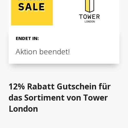
ENDET IN:
Aktion beendet!
12% Rabatt Gutschein für
das Sortiment von Tower
London