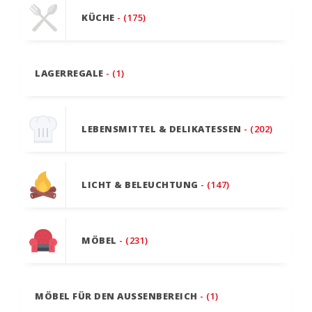
KÜCHE
- (175)
LAGERREGALE
- (1)
LEBENSMITTEL & DELIKATESSEN
- (202)
LICHT & BELEUCHTUNG
- (147)
MÖBEL
- (231)
MÖBEL FÜR DEN AUSSENBEREICH
- (1)