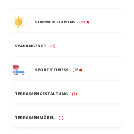
SOMMERCOUPONS
- (119)
SPARANGEBOT
- (1)
SPORT/FITNESS
- (154)
TERRASSENGESTALTUNG
- (1)
TERRASSENMÖBEL
- (1)