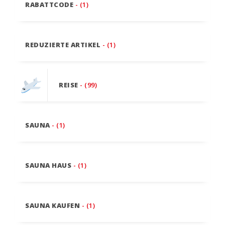
RABATTCODE
- (1)
REDUZIERTE ARTIKEL
- (1)
REISE
- (99)
SAUNA
- (1)
SAUNA HAUS
- (1)
SAUNA KAUFEN
- (1)