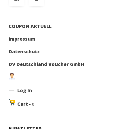
COUPON AKTUELL
Impressum
Datenschutz
DV Deutschland Voucher GmbH
Log In
Cart -
0
NEWSLETTER