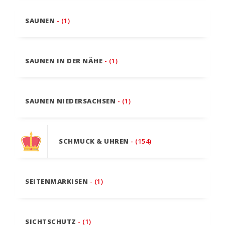
SAUNEN
- (1)
SAUNEN IN DER NÄHE
- (1)
SAUNEN NIEDERSACHSEN
- (1)
SCHMUCK & UHREN
- (154)
SEITENMARKISEN
- (1)
SICHTSCHUTZ
- (1)