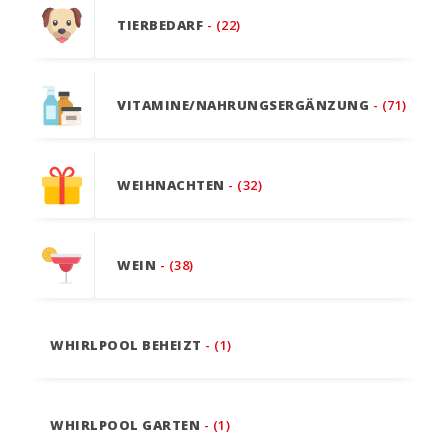
TIERBEDARF
- (22)
VITAMINE/NAHRUNGSERGÄNZUNG
- (71)
WEIHNACHTEN
- (32)
WEIN
- (38)
WHIRLPOOL BEHEIZT
- (1)
WHIRLPOOL GARTEN
- (1)