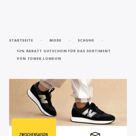
-
-
-
STARTSEITE
MODE
SCHUHE
12% RABATT GUTSCHEIN FÜR DAS SORTIMENT
VON TOWER LONDON