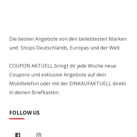
Die besten Angebote von den beliebtesten Marken
und Shops Deutschlands, Europas und der Welt.
COUPON AKTUELL bringt dir jede Woche neue
Coupons und exklusive Angebote auf dein
Mobiltelefon oder mit der EINKAUFAKTUELL direkt
in deinen Briefkasten.
FOLLOW US