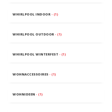
WHIRLPOOL INDOOR
- (1)
WHIRLPOOL OUTDOOR
- (1)
WHIRLPOOL WINTERFEST
- (1)
WOHNACCESSOIRES
- (1)
WOHNIDEEN
- (1)