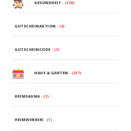
GESUNDHEIT
- (320)
GUTSCHEINAKTION
- (3)
GUTSCHEINCODE
- (1)
HAUS & GARTEN
- (317)
HEIMSAUNA
- (1)
HEIMWERKEN
- (1)