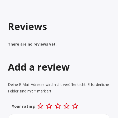
Reviews
There are no reviews yet.
Add a review
Deine E-Mail-Adresse wird nicht veröffentlicht.
Erforderliche
Felder sind mit
*
markiert
Your rating