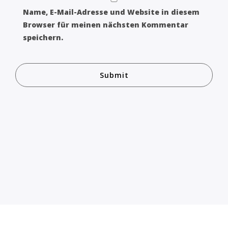
Name, E-Mail-Adresse und Website in diesem
Browser für meinen nächsten Kommentar
speichern.