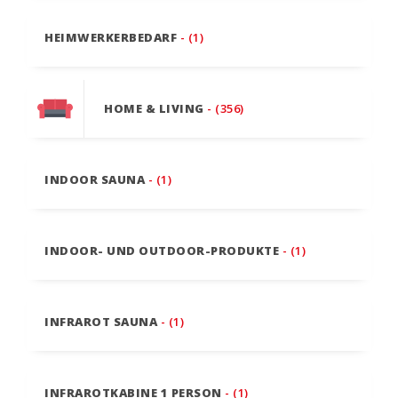
HEIMWERKERBEDARF
- (1)
HOME & LIVING
- (356)
INDOOR SAUNA
- (1)
INDOOR- UND OUTDOOR-PRODUKTE
- (1)
INFRAROT SAUNA
- (1)
INFRAROTKABINE 1 PERSON
- (1)