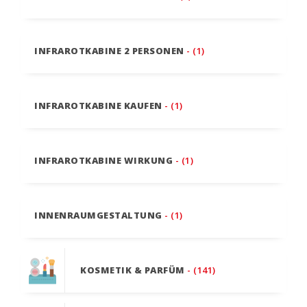
INFRAROTKABINE 2 PERSONEN
- (1)
INFRAROTKABINE KAUFEN
- (1)
INFRAROTKABINE WIRKUNG
- (1)
INNENRAUMGESTALTUNG
- (1)
KOSMETIK & PARFÜM
- (141)