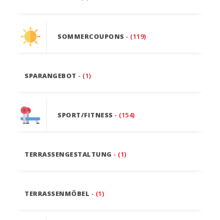
SOMMERCOUPONS
- (119)
SPARANGEBOT
- (1)
SPORT/FITNESS
- (154)
TERRASSENGESTALTUNG
- (1)
TERRASSENMÖBEL
- (1)