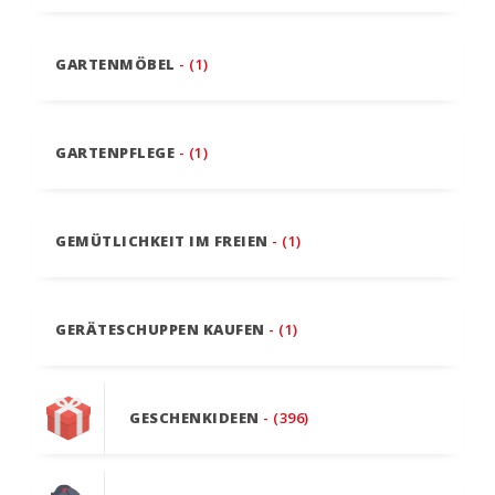
GARTENMÖBEL
- (1)
GARTENPFLEGE
- (1)
GEMÜTLICHKEIT IM FREIEN
- (1)
GERÄTESCHUPPEN KAUFEN
- (1)
GESCHENKIDEEN
- (396)