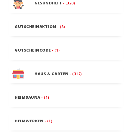
GESUNDHEIT
- (320)
GUTSCHEINAKTION
- (3)
GUTSCHEINCODE
- (1)
HAUS & GARTEN
- (317)
HEIMSAUNA
- (1)
HEIMWERKEN
- (1)