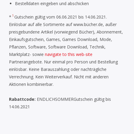
Bestelldaten eingeben und abschicken
1
*
Gutschein gültig vom 06.06.2021 bis 14.06.2021.
Einlösbar auf alle Sortimente auf www.bücher.de, außer
preisgebundene Artikel (vorwiegend Bücher), Abonnement,
Einkaufsgutschein, Games, Games Download, Mode,
Pflanzen, Software, Software Download, Technik,
Marktplatz- sowie
navigate to this web-site
Partnerangebote. Nur einmal pro Person und Bestellung
einlösbar. Keine Barauszahlung oder nachträgliche
Verrechnung. Kein Weiterverkauf. Nicht mit anderen
Aktionen kombinierbar.
Rabattcode:
ENDLICHSOMMERGutschein gültig bis
14.06.2021