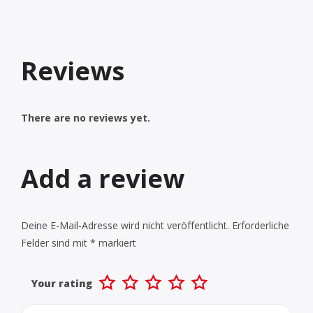
Reviews
There are no reviews yet.
Add a review
Deine E-Mail-Adresse wird nicht veröffentlicht.
Erforderliche
Felder sind mit
*
markiert
Your rating