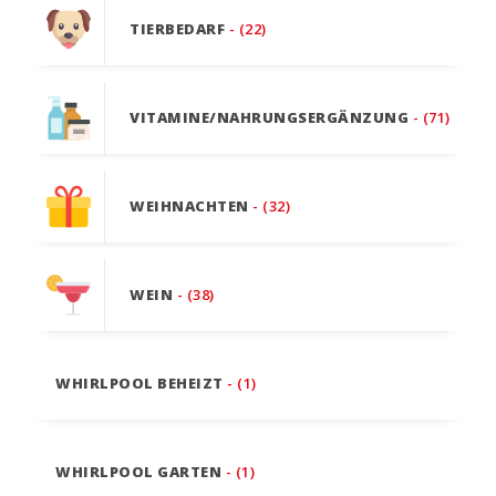
TIERBEDARF
- (22)
VITAMINE/NAHRUNGSERGÄNZUNG
- (71)
WEIHNACHTEN
- (32)
WEIN
- (38)
WHIRLPOOL BEHEIZT
- (1)
WHIRLPOOL GARTEN
- (1)