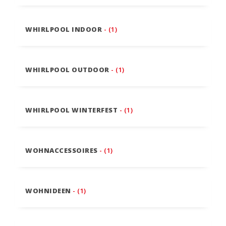
WHIRLPOOL INDOOR
- (1)
WHIRLPOOL OUTDOOR
- (1)
WHIRLPOOL WINTERFEST
- (1)
WOHNACCESSOIRES
- (1)
WOHNIDEEN
- (1)