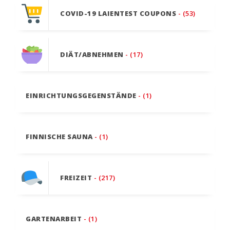
COVID-19 LAIENTEST COUPONS
- (53)
DIÄT/ABNEHMEN
- (17)
EINRICHTUNGSGEGENSTÄNDE
- (1)
FINNISCHE SAUNA
- (1)
FREIZEIT
- (217)
GARTENARBEIT
- (1)