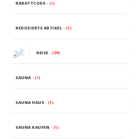
RABATTCODE
- (1)
REDUZIERTE ARTIKEL
- (1)
REISE
- (99)
SAUNA
- (1)
SAUNA HAUS
- (1)
SAUNA KAUFEN
- (1)