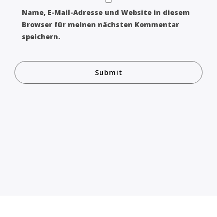
Name, E-Mail-Adresse und Website in diesem
Browser für meinen nächsten Kommentar
speichern.