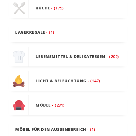
KÜCHE
- (175)
LAGERREGALE
- (1)
LEBENSMITTEL & DELIKATESSEN
- (202)
LICHT & BELEUCHTUNG
- (147)
MÖBEL
- (231)
MÖBEL FÜR DEN AUSSENBEREICH
- (1)