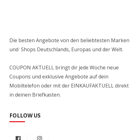
Die besten Angebote von den beliebtesten Marken
und Shops Deutschlands, Europas und der Welt.
COUPON AKTUELL bringt dir jede Woche neue
Coupons und exklusive Angebote auf dein
Mobiltelefon oder mit der EINKAUFAKTUELL direkt
in deinen Briefkasten.
FOLLOW US