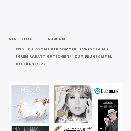
-
-
STARTSEITE
COUPON
ENDLICH KOMMT DER SOMMER! 10% EXTRA MIT
IHREM RABATT-GUTSCHEIN*1 ZUM FRÜHSOMMER
BEI BÜCHER.DE