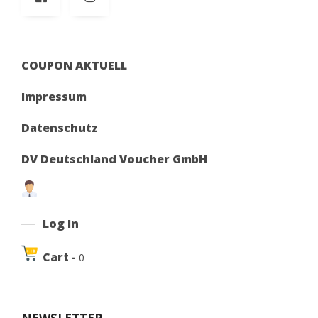
COUPON AKTUELL
Impressum
Datenschutz
DV Deutschland Voucher GmbH
Log In
Cart -
0