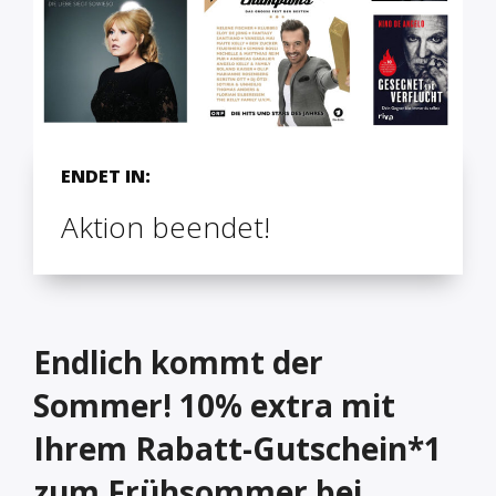
ENDET IN:
Aktion beendet!
Endlich kommt der
Sommer! 10% extra mit
Ihrem Rabatt-Gutschein*1
zum Frühsommer bei