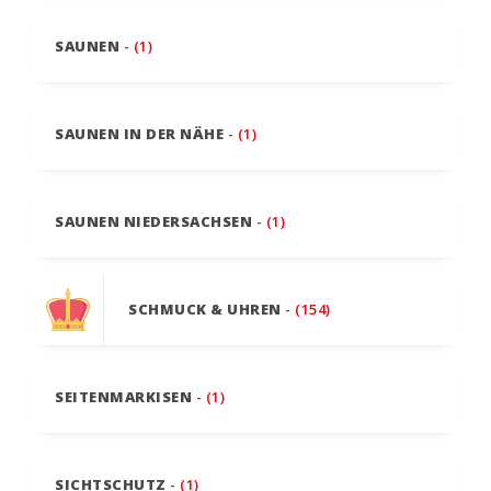
SAUNEN
- (1)
SAUNEN IN DER NÄHE
- (1)
SAUNEN NIEDERSACHSEN
- (1)
SCHMUCK & UHREN
- (154)
SEITENMARKISEN
- (1)
SICHTSCHUTZ
- (1)