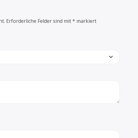
ht.
Erforderliche Felder sind mit
*
markiert