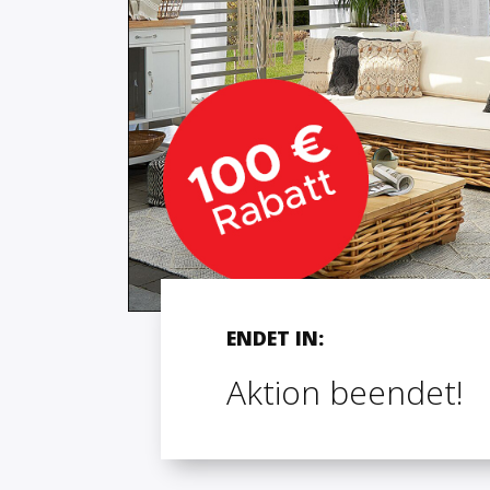
ENDET IN:
Aktion beendet!