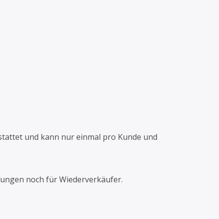
rstattet und kann nur einmal pro Kunde und
lungen noch für Wiederverkäufer.