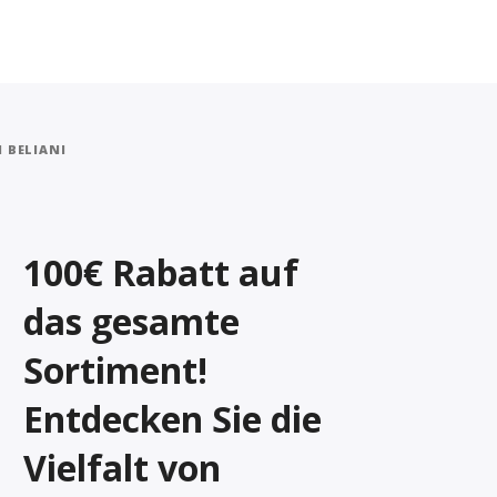
 BELIANI
100€ Rabatt auf
das gesamte
Sortiment!
Entdecken Sie die
Vielfalt von