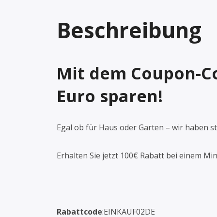
Beschreibung
Mit dem Coupon-C
Euro sparen!
Egal ob für Haus oder Garten – wir haben st
Erhalten Sie jetzt 100€ Rabatt bei einem Mi
Rabattcode
:EINKAUF02DE