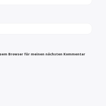
iesem Browser für meinen nächsten Kommentar