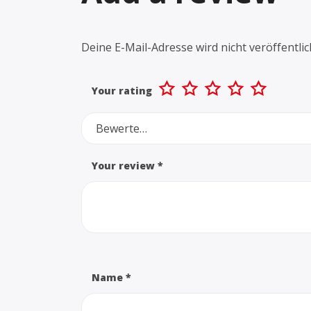
Deine E-Mail-Adresse wird nicht veröffentlic
Your rating
Bewerte…
Your review
*
Name
*