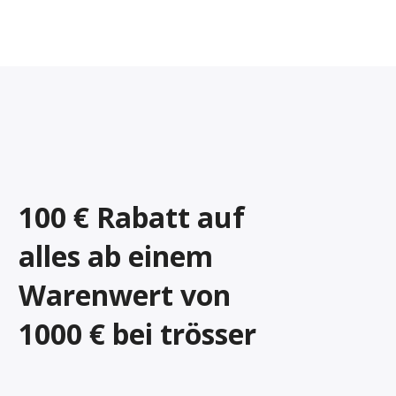
100 € Rabatt auf
alles ab einem
Warenwert von
1000 € bei trösser