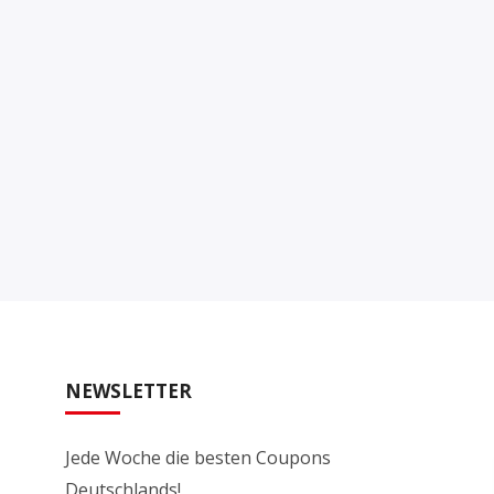
NEWSLETTER
Jede Woche die besten Coupons
Deutschlands!