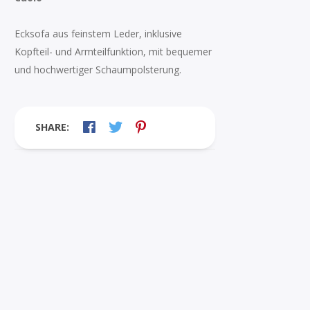
Ecksofa aus feinstem Leder, inklusive
Kopfteil- und Armteilfunktion, mit bequemer
und hochwertiger Schaumpolsterung.
SHARE: