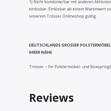
1) Nicht kombinierbar mit anderen Aktione
einlösbar. Einlösbar ab einem Warenwert vo
unserem Trösser Onlineshop gültig.
DEUTSCHLANDS GROSSER POLSTERMÖBEL- 
IHRER NÄHE
Trösser – Ihr Polstermöbel- und Boxspringb
Reviews