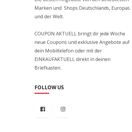
Marken und Shops Deutschlands, Europas
und der Welt.
COUPON AKTUELL bringt dir jede Woche
neue Coupons und exklusive Angebote auf
dein Mobiltelefon oder mit der
EINKAUFAKTUELL direkt in deinen
Briefkasten.
FOLLOW US