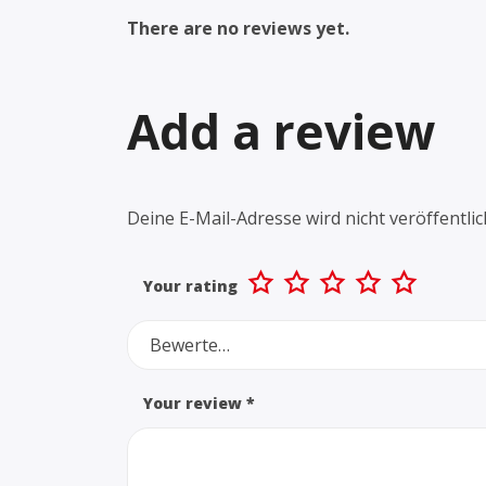
There are no reviews yet.
Add a review
Deine E-Mail-Adresse wird nicht veröffentlic
Your rating
Bewerte…
Your review
*