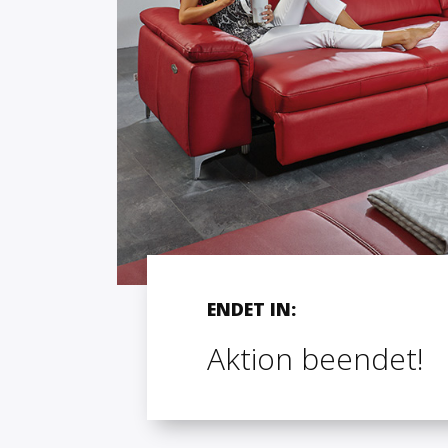
ENDET IN:
Aktion beendet!