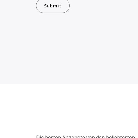
Die besten Angebote von den beliebtesten