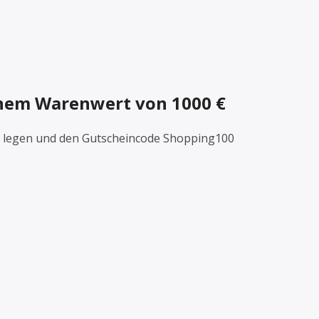
nem Warenwert von 1000 €
rb legen und den Gutscheincode Shopping100