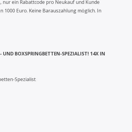
n, nur ein Rabattcode pro Neukauf und Kunde
n 1000 Euro. Keine Barauszahlung möglich. In
UND BOXSPRINGBETTEN-SPEZIALIST! 14X IN
etten-Spezialist