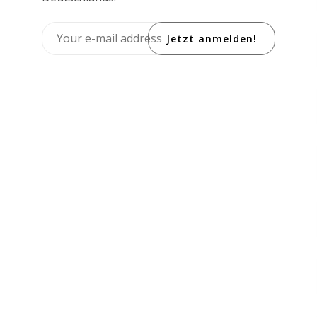
Jetzt anmelden!