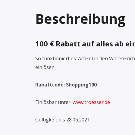
Beschreibung
100 € Rabatt auf alles
ab ei
So funktioniert es: Artikel in den Warenko
einlösen.
Rabattcode: Shopping100
Einlösbar unter:
www.troesser.de
Gültigkeit bis 28.06.2021