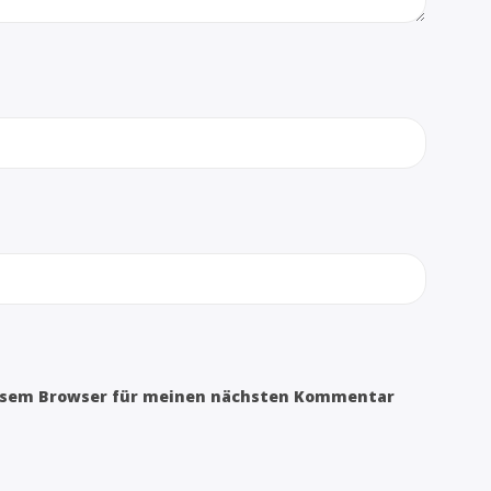
iesem Browser für meinen nächsten Kommentar