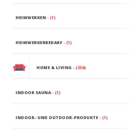
HEIMWERKEN
- (1)
HEIMWERKERBEDARF
- (1)
HOME & LIVING
- (356)
INDOOR SAUNA
- (1)
INDOOR- UND OUTDOOR-PRODUKTE
- (1)