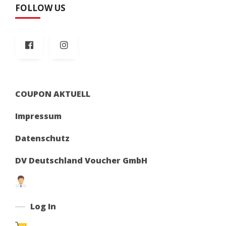
FOLLOW US
COUPON AKTUELL
Impressum
Datenschutz
DV Deutschland Voucher GmbH
Log In