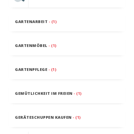
GARTENARBEIT
- (1)
GARTENMÖBEL
- (1)
GARTENPFLEGE
- (1)
GEMÜTLICHKEIT IM FREIEN
- (1)
GERÄTESCHUPPEN KAUFEN
- (1)