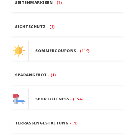
SEITENMARKISEN
- (1)
SICHTSCHUTZ
- (1)
SOMMERCOUPONS
- (119)
SPARANGEBOT
- (1)
SPORT/FITNESS
- (154)
TERRASSENGESTALTUNG
- (1)