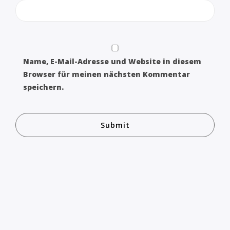
Name, E-Mail-Adresse und Website in diesem
Browser für meinen nächsten Kommentar
speichern.