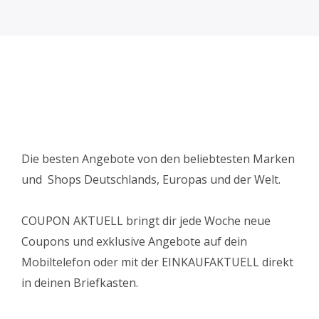
Die besten Angebote von den beliebtesten Marken
und Shops Deutschlands, Europas und der Welt.
COUPON AKTUELL bringt dir jede Woche neue
Coupons und exklusive Angebote auf dein
Mobiltelefon oder mit der EINKAUFAKTUELL direkt
in deinen Briefkasten.