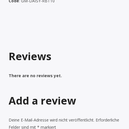
Code
:
GM-DAISY-RBT10
Reviews
There are no reviews yet.
Add a review
Deine E-Mail-Adresse wird nicht veröffentlicht.
Erforderliche
Felder sind mit
*
markiert