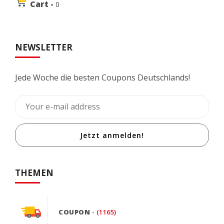
Cart -
0
NEWSLETTER
Jede Woche die besten Coupons Deutschlands!
Jetzt anmelden!
THEMEN
COUPON
- (1165)