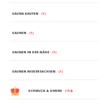
SAUNA KAUFEN
- (1)
SAUNEN
- (1)
SAUNEN IN DER NÄHE
- (1)
SAUNEN NIEDERSACHSEN
- (1)
SCHMUCK & UHREN
- (154)