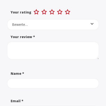
Your rating
Bewerte…
Your review
*
Name
*
Email
*