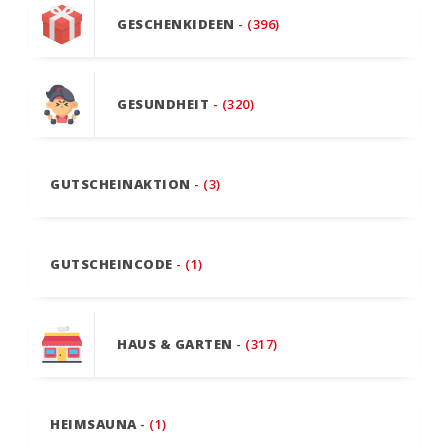
GESCHENKIDEEN
- (396)
GESUNDHEIT
- (320)
GUTSCHEINAKTION
- (3)
GUTSCHEINCODE
- (1)
HAUS & GARTEN
- (317)
HEIMSAUNA
- (1)