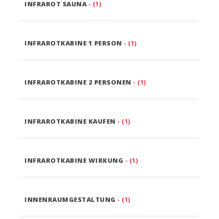
INFRAROT SAUNA
- (1)
INFRAROTKABINE 1 PERSON
- (1)
INFRAROTKABINE 2 PERSONEN
- (1)
INFRAROTKABINE KAUFEN
- (1)
INFRAROTKABINE WIRKUNG
- (1)
INNENRAUMGESTALTUNG
- (1)