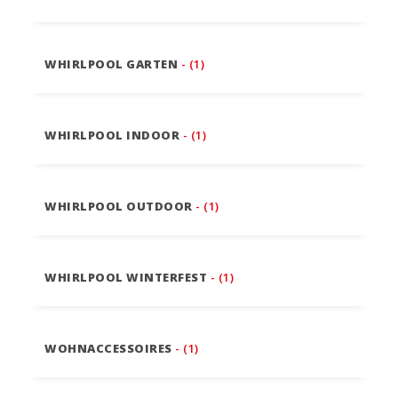
WHIRLPOOL GARTEN
- (1)
WHIRLPOOL INDOOR
- (1)
WHIRLPOOL OUTDOOR
- (1)
WHIRLPOOL WINTERFEST
- (1)
WOHNACCESSOIRES
- (1)