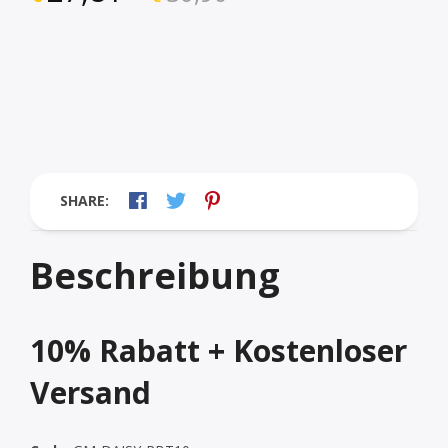
SHARE:
Beschreibung
10% Rabatt + Kostenloser
Versand