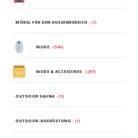
MÖBEL FÜR DEN AUSSENBEREICH
- (1)
MODE
- (542)
MODE & ACCESOIRES
- (297)
OUTDOOR SAUNA
- (1)
OUTDOOR-AUSRÜSTUNG
- (1)