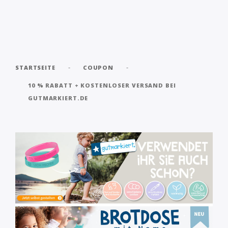
-
-
STARTSEITE
COUPON
10 % RABATT + KOSTENLOSER VERSAND BEI
GUTMARKIERT.DE