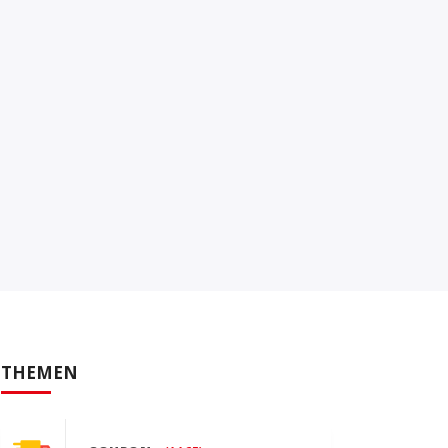
THEMEN