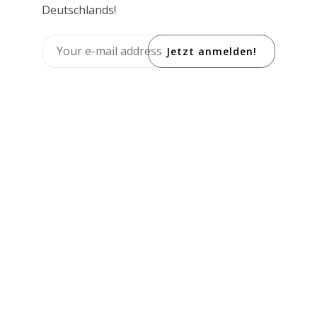
Deutschlands!
Jetzt anmelden!