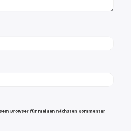
iesem Browser für meinen nächsten Kommentar