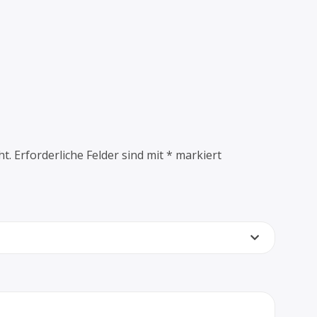
ht.
Erforderliche Felder sind mit
*
markiert