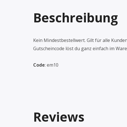
Beschreibung
Kein Mindestbestellwert. Gilt für alle Kun
Gutscheincode löst du ganz einfach im Ware
Code
: em10
Reviews