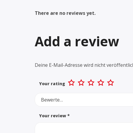
There are no reviews yet.
Add a review
Deine E-Mail-Adresse wird nicht veröffentlic
Your rating
Bewerte…
Your review
*