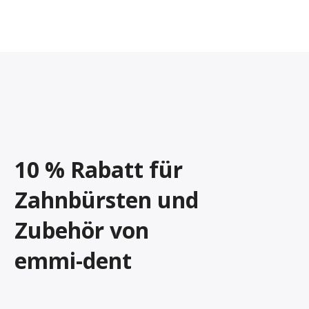
10 % Rabatt für
Zahnbürsten und
Zubehör von
emmi-dent