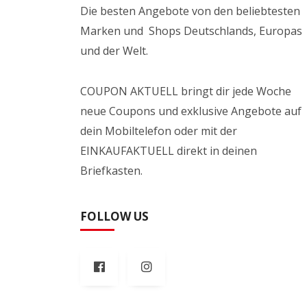
Die besten Angebote von den beliebtesten
Marken und Shops Deutschlands, Europas
und der Welt.
COUPON AKTUELL bringt dir jede Woche
neue Coupons und exklusive Angebote auf
dein Mobiltelefon oder mit der
EINKAUFAKTUELL direkt in deinen
Briefkasten.
FOLLOW US