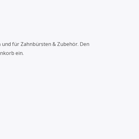
den und für Zahnbürsten & Zubehör. Den
nkorb ein.