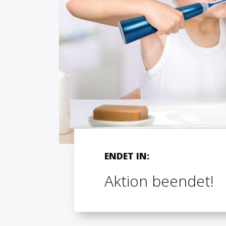
ENDET IN:
Aktion beendet!