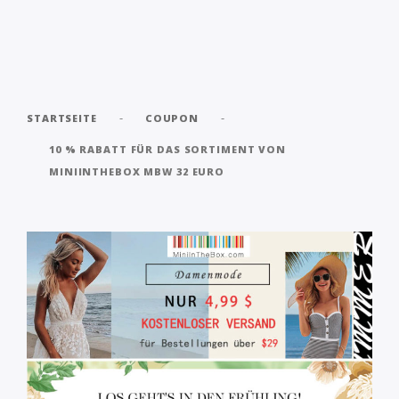
-
-
STARTSEITE
COUPON
10 % RABATT FÜR DAS SORTIMENT VON
MINIINTHEBOX MBW 32 EURO