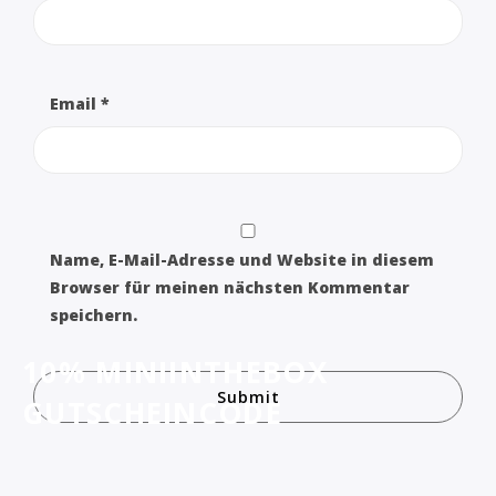
Email
*
Name, E-Mail-Adresse und Website in diesem
Browser für meinen nächsten Kommentar
speichern.
10% MINIINTHEBOX
GUTSCHEINCODE