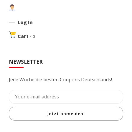
Log In
Cart -
0
NEWSLETTER
Jede Woche die besten Coupons Deutschlands!
Jetzt anmelden!