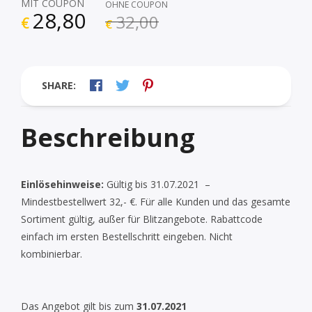
MIT COUPON
OHNE COUPON
28,80
32,00
€
€
SHARE:
Beschreibung
Einlösehinweise:
Gültig bis 31.07.2021 –
Mindestbestellwert 32,- €. Für alle Kunden und das gesamte
Sortiment gültig, außer für Blitzangebote. Rabattcode
einfach im ersten Bestellschritt eingeben. Nicht
kombinierbar.
Das Angebot gilt bis zum
31.07.2021