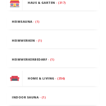
HAUS & GARTEN
- (317)
HEIMSAUNA
- (1)
HEIMWERKEN
- (1)
HEIMWERKERBEDARF
- (1)
HOME & LIVING
- (356)
INDOOR SAUNA
- (1)