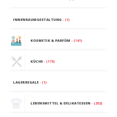
INNENRAUMGESTALTUNG
- (1)
KOSMETIK & PARFÜM
- (141)
KÜCHE
- (175)
LAGERREGALE
- (1)
LEBENSMITTEL & DELIKATESSEN
- (202)