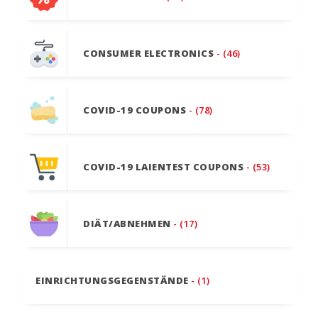
CONSUMER ELECTRONICS
- (46)
COVID-19 COUPONS
- (78)
COVID-19 LAIENTEST COUPONS
- (53)
DIÄT/ABNEHMEN
- (17)
EINRICHTUNGSGEGENSTÄNDE
- (1)