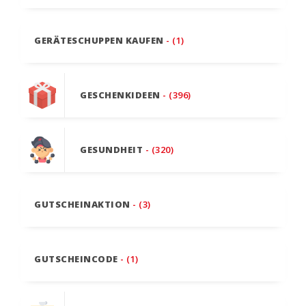
GERÄTESCHUPPEN KAUFEN
- (1)
GESCHENKIDEEN
- (396)
GESUNDHEIT
- (320)
GUTSCHEINAKTION
- (3)
GUTSCHEINCODE
- (1)