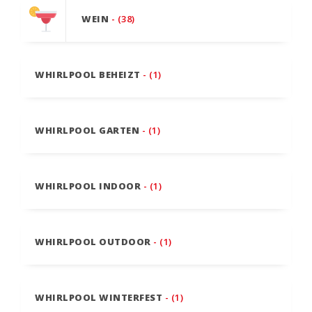
WEIN
- (38)
WHIRLPOOL BEHEIZT
- (1)
WHIRLPOOL GARTEN
- (1)
WHIRLPOOL INDOOR
- (1)
WHIRLPOOL OUTDOOR
- (1)
WHIRLPOOL WINTERFEST
- (1)