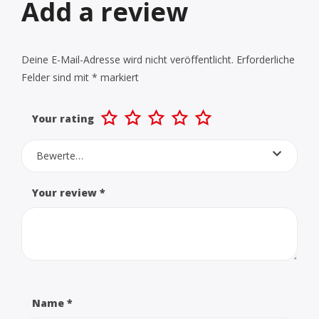
Add a review
Deine E-Mail-Adresse wird nicht veröffentlicht.
Erforderliche
Felder sind mit
*
markiert
Your rating
Bewerte…
Your review
*
Name
*