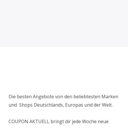
Die besten Angebote von den beliebtesten Marken
und Shops Deutschlands, Europas und der Welt.
COUPON AKTUELL bringt dir jede Woche neue