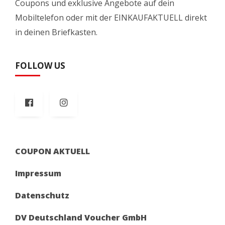
Coupons und exklusive Angebote auf dein
Mobiltelefon oder mit der EINKAUFAKTUELL direkt
in deinen Briefkasten.
FOLLOW US
COUPON AKTUELL
Impressum
Datenschutz
DV Deutschland Voucher GmbH