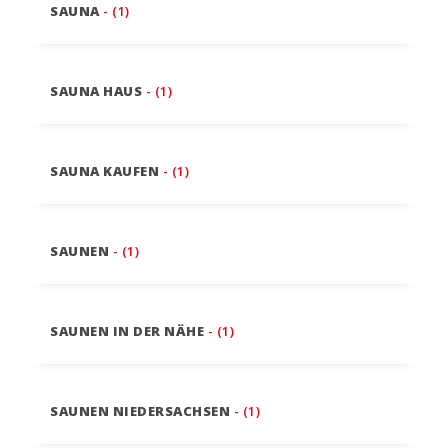
SAUNA
- (1)
SAUNA HAUS
- (1)
SAUNA KAUFEN
- (1)
SAUNEN
- (1)
SAUNEN IN DER NÄHE
- (1)
SAUNEN NIEDERSACHSEN
- (1)