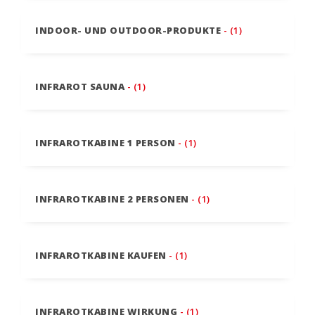
INDOOR- UND OUTDOOR-PRODUKTE
- (1)
INFRAROT SAUNA
- (1)
INFRAROTKABINE 1 PERSON
- (1)
INFRAROTKABINE 2 PERSONEN
- (1)
INFRAROTKABINE KAUFEN
- (1)
INFRAROTKABINE WIRKUNG
- (1)