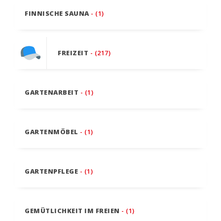
FINNISCHE SAUNA
- (1)
FREIZEIT
- (217)
GARTENARBEIT
- (1)
GARTENMÖBEL
- (1)
GARTENPFLEGE
- (1)
GEMÜTLICHKEIT IM FREIEN
- (1)