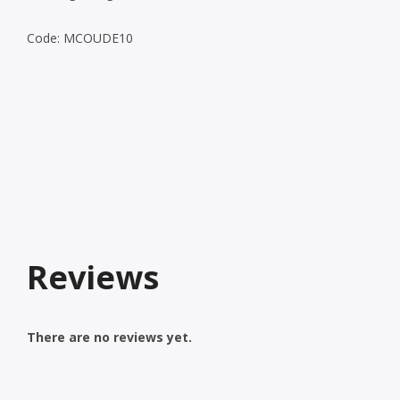
Code: MCOUDE10
Reviews
There are no reviews yet.