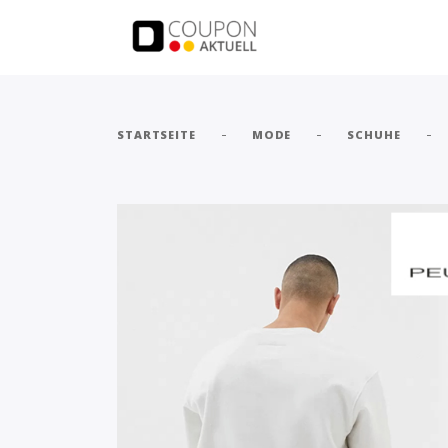
-
-
-
STARTSEITE
MODE
SCHUHE