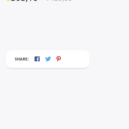
SHARE: