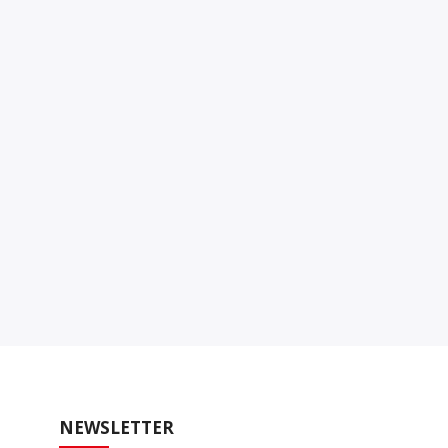
NEWSLETTER