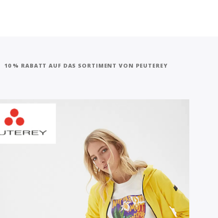
10 % RABATT AUF DAS SORTIMENT VON PEUTEREY