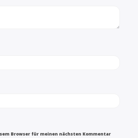
iesem Browser für meinen nächsten Kommentar