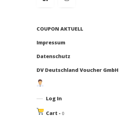
COUPON AKTUELL
Impressum
Datenschutz
DV Deutschland Voucher GmbH
Log In
Cart -
0