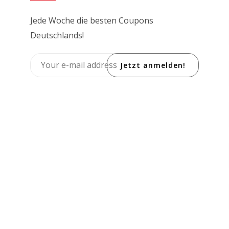
Jede Woche die besten Coupons
Deutschlands!
Jetzt anmelden!