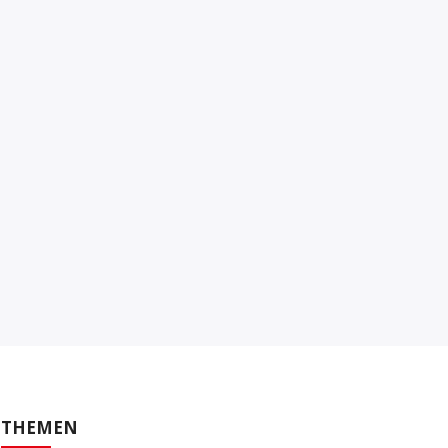
THEMEN