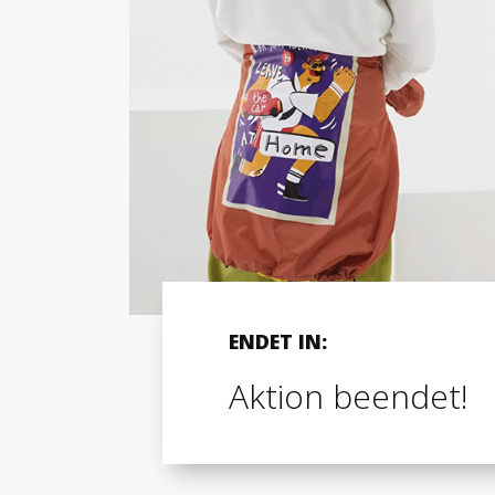
ENDET IN:
Aktion beendet!