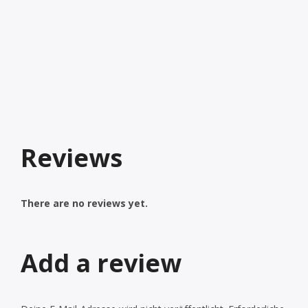
Reviews
There are no reviews yet.
Add a review