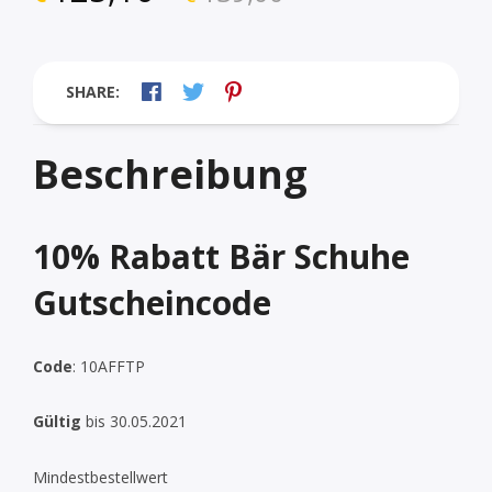
SHARE:
Beschreibung
10% Rabatt Bär Schuhe
Gutscheincode
Code
:
10AFFTP
Gültig
bis 30.05.2021
Mindestbestellwert