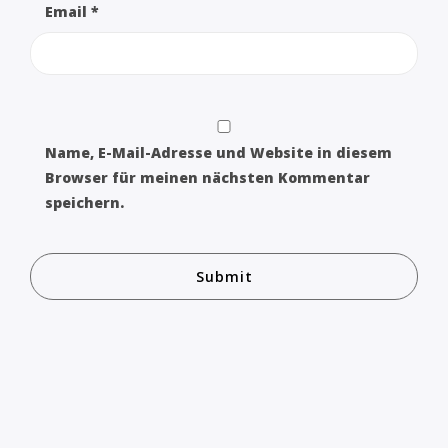
Email
*
Name, E-Mail-Adresse und Website in diesem
Browser für meinen nächsten Kommentar
speichern.