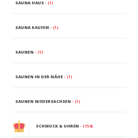
SAUNA HAUS
- (1)
SAUNA KAUFEN
- (1)
SAUNEN
- (1)
SAUNEN IN DER NÄHE
- (1)
SAUNEN NIEDERSACHSEN
- (1)
SCHMUCK & UHREN
- (154)