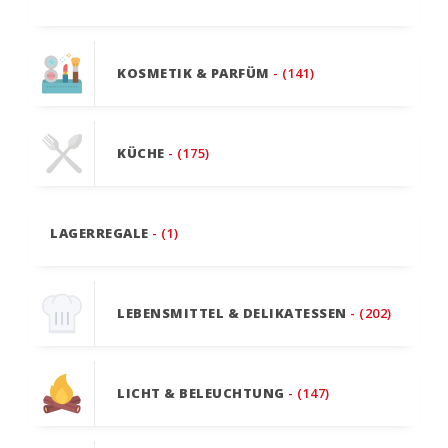
KOSMETIK & PARFÜM
- (141)
KÜCHE
- (175)
LAGERREGALE
- (1)
LEBENSMITTEL & DELIKATESSEN
- (202)
LICHT & BELEUCHTUNG
- (147)