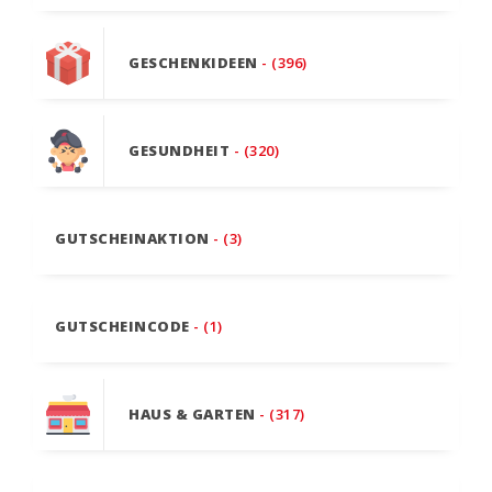
GESCHENKIDEEN
- (396)
GESUNDHEIT
- (320)
GUTSCHEINAKTION
- (3)
GUTSCHEINCODE
- (1)
HAUS & GARTEN
- (317)