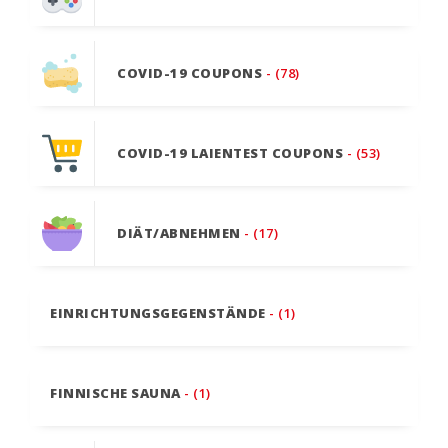
COVID-19 COUPONS
- (78)
COVID-19 LAIENTEST COUPONS
- (53)
DIÄT/ABNEHMEN
- (17)
EINRICHTUNGSGEGENSTÄNDE
- (1)
FINNISCHE SAUNA
- (1)