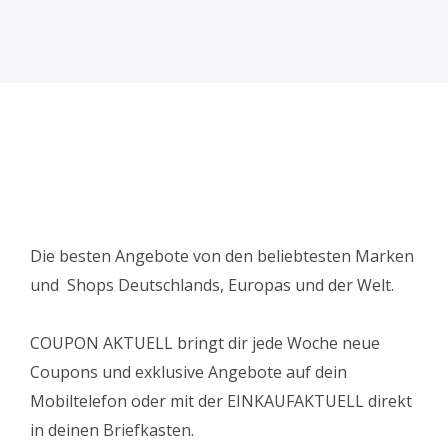
Die besten Angebote von den beliebtesten Marken
und Shops Deutschlands, Europas und der Welt.
COUPON AKTUELL bringt dir jede Woche neue
Coupons und exklusive Angebote auf dein
Mobiltelefon oder mit der EINKAUFAKTUELL direkt
in deinen Briefkasten.