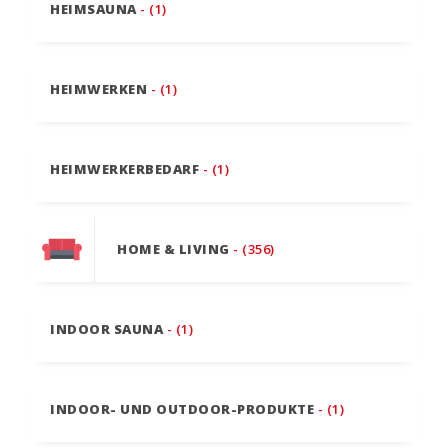
HEIMSAUNA
- (1)
HEIMWERKEN
- (1)
HEIMWERKERBEDARF
- (1)
HOME & LIVING
- (356)
INDOOR SAUNA
- (1)
INDOOR- UND OUTDOOR-PRODUKTE
- (1)