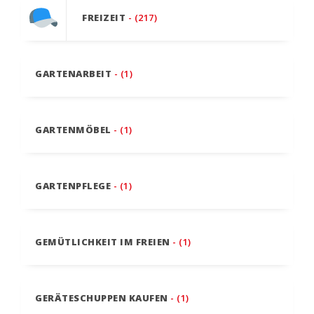
FREIZEIT
- (217)
GARTENARBEIT
- (1)
GARTENMÖBEL
- (1)
GARTENPFLEGE
- (1)
GEMÜTLICHKEIT IM FREIEN
- (1)
GERÄTESCHUPPEN KAUFEN
- (1)