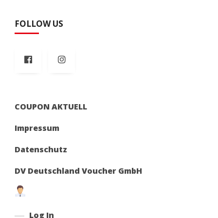
FOLLOW US
COUPON AKTUELL
Impressum
Datenschutz
DV Deutschland Voucher GmbH
Log In