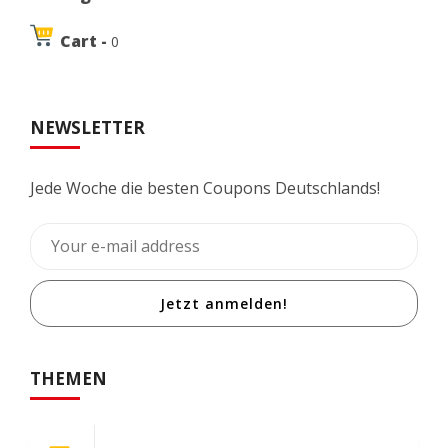
Cart -
0
NEWSLETTER
Jede Woche die besten Coupons Deutschlands!
Jetzt anmelden!
THEMEN