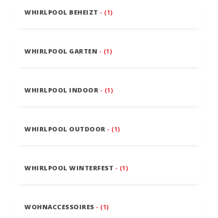
WHIRLPOOL BEHEIZT
- (1)
WHIRLPOOL GARTEN
- (1)
WHIRLPOOL INDOOR
- (1)
WHIRLPOOL OUTDOOR
- (1)
WHIRLPOOL WINTERFEST
- (1)
WOHNACCESSOIRES
- (1)