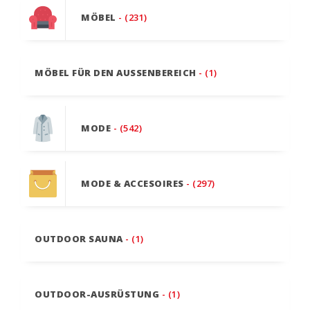
MÖBEL
- (231)
MÖBEL FÜR DEN AUSSENBEREICH
- (1)
MODE
- (542)
MODE & ACCESOIRES
- (297)
OUTDOOR SAUNA
- (1)
OUTDOOR-AUSRÜSTUNG
- (1)