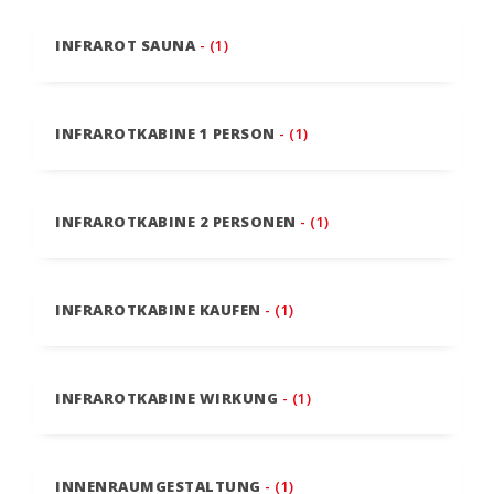
INFRAROT SAUNA
- (1)
INFRAROTKABINE 1 PERSON
- (1)
INFRAROTKABINE 2 PERSONEN
- (1)
INFRAROTKABINE KAUFEN
- (1)
INFRAROTKABINE WIRKUNG
- (1)
INNENRAUMGESTALTUNG
- (1)