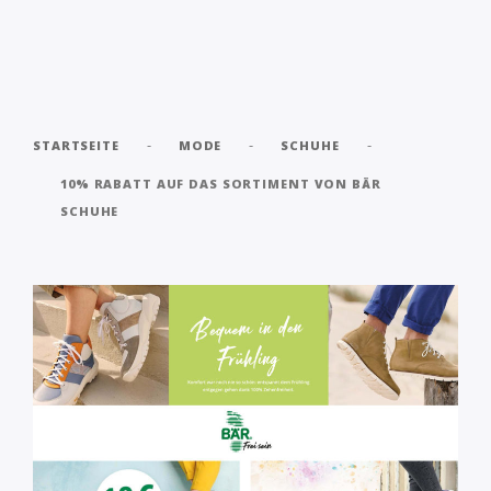
-
-
-
STARTSEITE
MODE
SCHUHE
10% RABATT AUF DAS SORTIMENT VON BÄR
SCHUHE