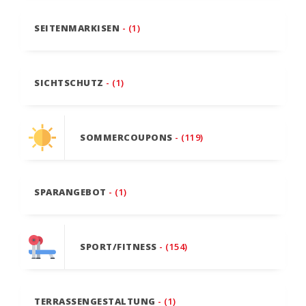
SEITENMARKISEN
- (1)
SICHTSCHUTZ
- (1)
SOMMERCOUPONS
- (119)
SPARANGEBOT
- (1)
SPORT/FITNESS
- (154)
TERRASSENGESTALTUNG
- (1)