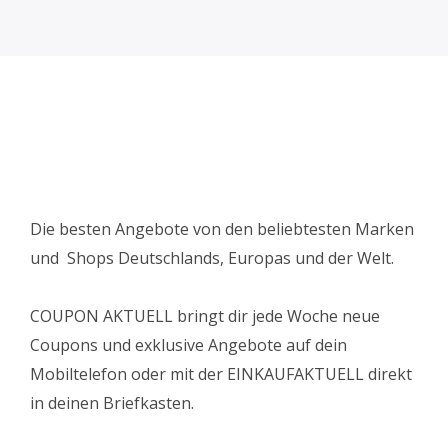
Die besten Angebote von den beliebtesten Marken
und Shops Deutschlands, Europas und der Welt.
COUPON AKTUELL bringt dir jede Woche neue
Coupons und exklusive Angebote auf dein
Mobiltelefon oder mit der EINKAUFAKTUELL direkt
in deinen Briefkasten.