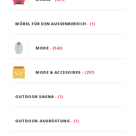
MÖBEL FÜR DEN AUSSENBEREICH
- (1)
MODE
- (542)
MODE & ACCESOIRES
- (297)
OUTDOOR SAUNA
- (1)
OUTDOOR-AUSRÜSTUNG
- (1)