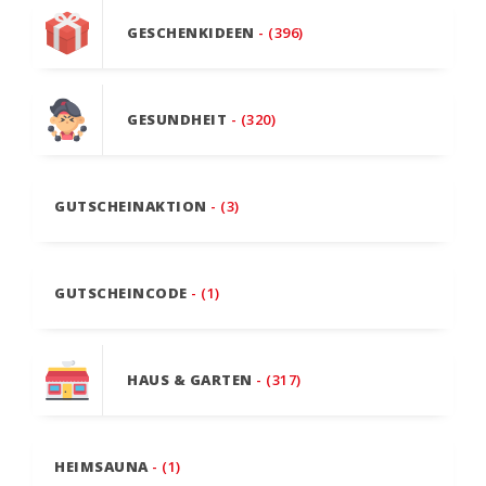
GESCHENKIDEEN
- (396)
GESUNDHEIT
- (320)
GUTSCHEINAKTION
- (3)
GUTSCHEINCODE
- (1)
HAUS & GARTEN
- (317)
HEIMSAUNA
- (1)