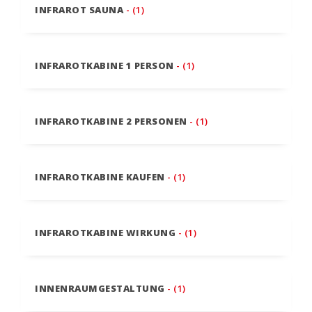
INFRAROT SAUNA
- (1)
INFRAROTKABINE 1 PERSON
- (1)
INFRAROTKABINE 2 PERSONEN
- (1)
INFRAROTKABINE KAUFEN
- (1)
INFRAROTKABINE WIRKUNG
- (1)
INNENRAUMGESTALTUNG
- (1)