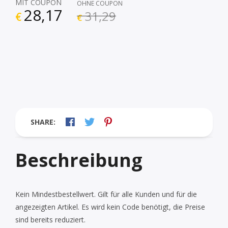
MIT COUPON
OHNE COUPON
28,17
31,29
€
€
SHARE:
Beschreibung
Kein Mindestbestellwert. Gilt für alle Kunden und für die
angezeigten Artikel. Es wird kein Code benötigt, die Preise
sind bereits reduziert.