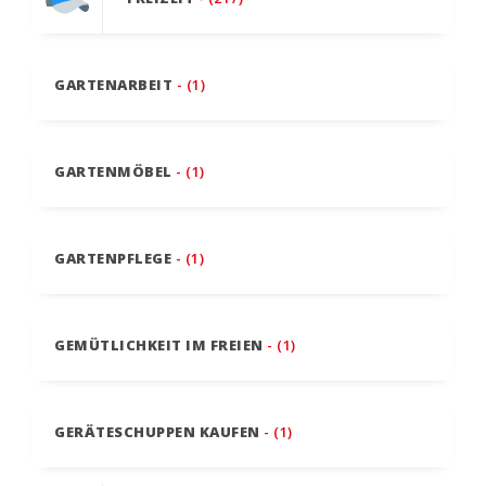
GARTENARBEIT
- (1)
GARTENMÖBEL
- (1)
GARTENPFLEGE
- (1)
GEMÜTLICHKEIT IM FREIEN
- (1)
GERÄTESCHUPPEN KAUFEN
- (1)