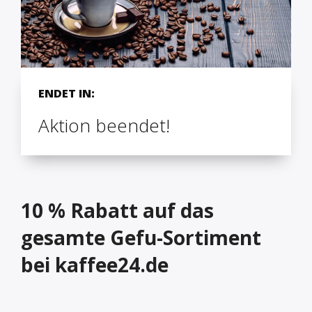
ENDET IN:
Aktion beendet!
10 % Rabatt auf das
gesamte Gefu-Sortiment
bei kaffee24.de