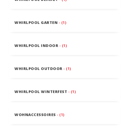
WHIRLPOOL GARTEN
- (1)
WHIRLPOOL INDOOR
- (1)
WHIRLPOOL OUTDOOR
- (1)
WHIRLPOOL WINTERFEST
- (1)
WOHNACCESSOIRES
- (1)