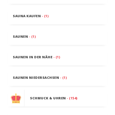
SAUNA KAUFEN
- (1)
SAUNEN
- (1)
SAUNEN IN DER NÄHE
- (1)
SAUNEN NIEDERSACHSEN
- (1)
SCHMUCK & UHREN
- (154)