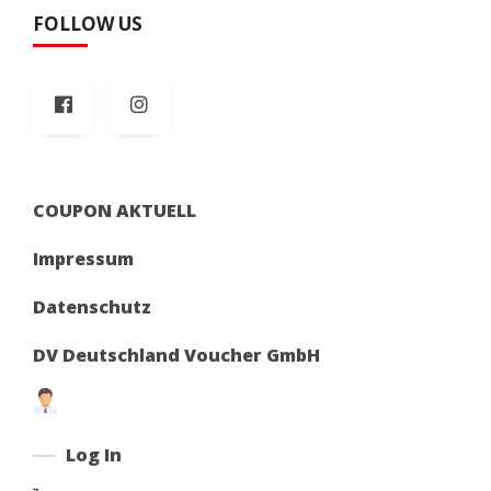
FOLLOW US
COUPON AKTUELL
Impressum
Datenschutz
DV Deutschland Voucher GmbH
Log In