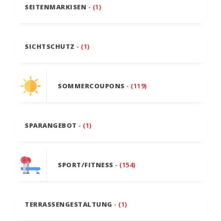
SEITENMARKISEN
- (1)
SICHTSCHUTZ
- (1)
SOMMERCOUPONS
- (119)
SPARANGEBOT
- (1)
SPORT/FITNESS
- (154)
TERRASSENGESTALTUNG
- (1)