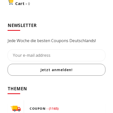
Cart -
0
NEWSLETTER
Jede Woche die besten Coupons Deutschlands!
Jetzt anmelden!
THEMEN
COUPON
- (1165)