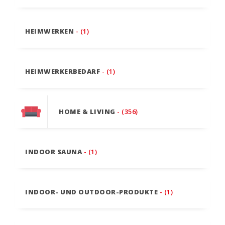
HEIMWERKEN
- (1)
HEIMWERKERBEDARF
- (1)
HOME & LIVING
- (356)
INDOOR SAUNA
- (1)
INDOOR- UND OUTDOOR-PRODUKTE
- (1)