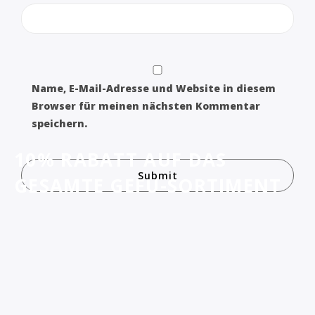
Name, E-Mail-Adresse und Website in diesem
Browser für meinen nächsten Kommentar
speichern.
10% RABATT AUF DAS
GESAMTE GEFU-SORTIMENT