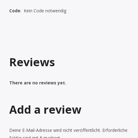
Code
: Kein Code notwendig
Reviews
There are no reviews yet.
Add a review
Deine E-Mail-Adresse wird nicht veröffentlicht.
Erforderliche
Felder sind mit
*
markiert