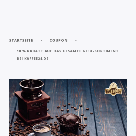
-
-
STARTSEITE
COUPON
10 % RABATT AUF DAS GESAMTE GEFU-SORTIMENT
BEI KAFFEE24.DE