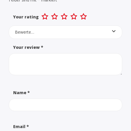
Your rating
Bewerte…
Your review
*
Name
*
Email
*