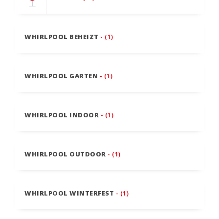
WHIRLPOOL BEHEIZT
- (1)
WHIRLPOOL GARTEN
- (1)
WHIRLPOOL INDOOR
- (1)
WHIRLPOOL OUTDOOR
- (1)
WHIRLPOOL WINTERFEST
- (1)