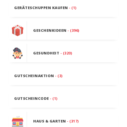
GERÄTESCHUPPEN KAUFEN
- (1)
GESCHENKIDEEN
- (396)
GESUNDHEIT
- (320)
GUTSCHEINAKTION
- (3)
GUTSCHEINCODE
- (1)
HAUS & GARTEN
- (317)