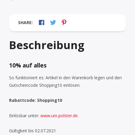
SHARE:
Beschreibung
10% auf alles
So funktioniert es: Artikel in den Warenkorb legen und den
Gutscheincode Shopping10 einlösen.
Rabattcode: Shopping10
Einlösbar unter:
www.uni-polster.de
Gültigkeit bis 02.07.2021