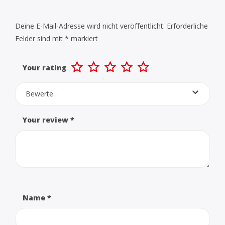
Deine E-Mail-Adresse wird nicht veröffentlicht.
Erforderliche
Felder sind mit
*
markiert
Your rating
Bewerte…
Your review
*
Name
*