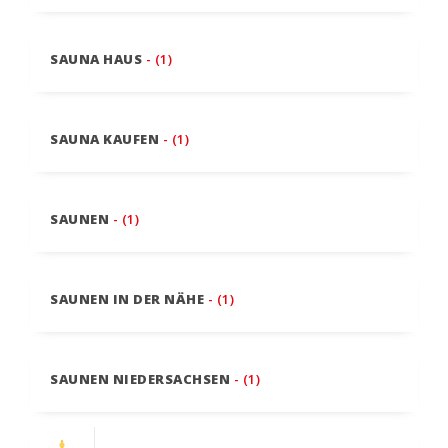
SAUNA HAUS
- (1)
SAUNA KAUFEN
- (1)
SAUNEN
- (1)
SAUNEN IN DER NÄHE
- (1)
SAUNEN NIEDERSACHSEN
- (1)