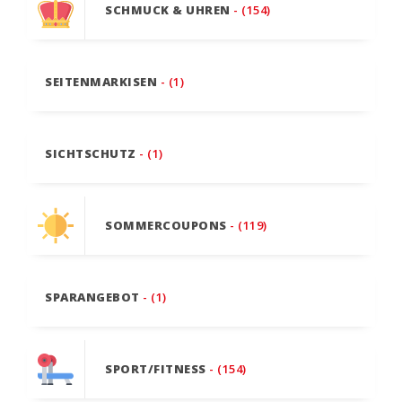
SCHMUCK & UHREN
- (154)
SEITENMARKISEN
- (1)
SICHTSCHUTZ
- (1)
SOMMERCOUPONS
- (119)
SPARANGEBOT
- (1)
SPORT/FITNESS
- (154)