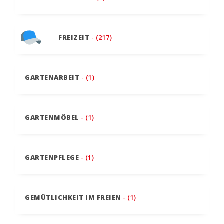
FREIZEIT
- (217)
GARTENARBEIT
- (1)
GARTENMÖBEL
- (1)
GARTENPFLEGE
- (1)
GEMÜTLICHKEIT IM FREIEN
- (1)