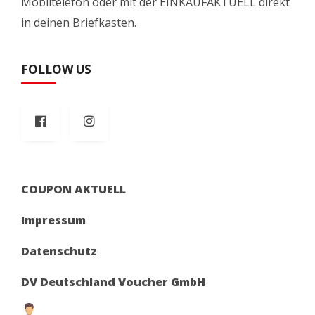
Mobiltelefon oder mit der EINKAUFAKTUELL direkt
in deinen Briefkasten.
FOLLOW US
COUPON AKTUELL
Impressum
Datenschutz
DV Deutschland Voucher GmbH