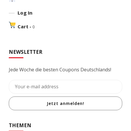
Log In
Cart -
0
NEWSLETTER
Jede Woche die besten Coupons Deutschlands!
Jetzt anmelden!
THEMEN