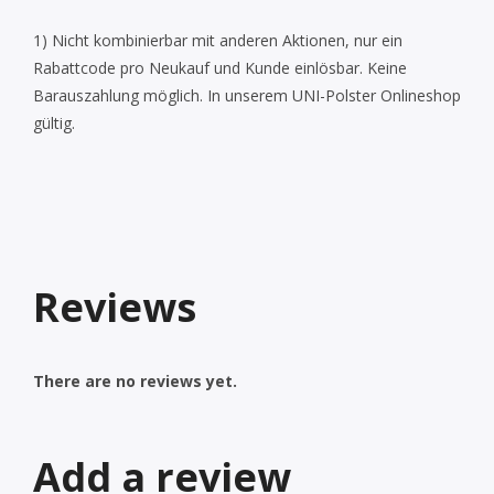
1) Nicht kombinierbar mit anderen Aktionen, nur ein
Rabattcode pro Neukauf und Kunde einlösbar. Keine
Barauszahlung möglich. In unserem UNI-Polster Onlineshop
gültig.
Reviews
There are no reviews yet.
Add a review