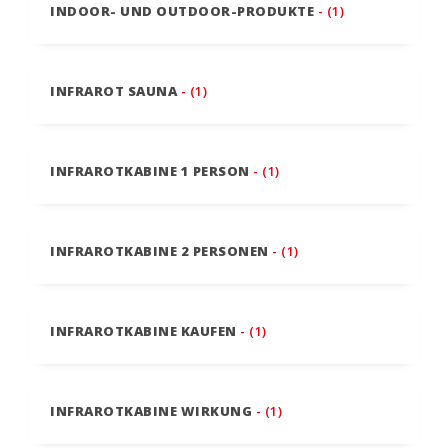
INDOOR- UND OUTDOOR-PRODUKTE
- (1)
INFRAROT SAUNA
- (1)
INFRAROTKABINE 1 PERSON
- (1)
INFRAROTKABINE 2 PERSONEN
- (1)
INFRAROTKABINE KAUFEN
- (1)
INFRAROTKABINE WIRKUNG
- (1)