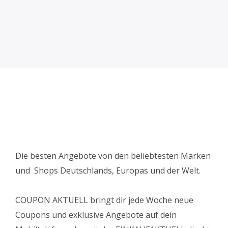
Die besten Angebote von den beliebtesten Marken
und Shops Deutschlands, Europas und der Welt.
COUPON AKTUELL bringt dir jede Woche neue
Coupons und exklusive Angebote auf dein