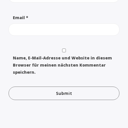
Email
*
Name, E-Mail-Adresse und Website in diesem
Browser für meinen nächsten Kommentar
speichern.