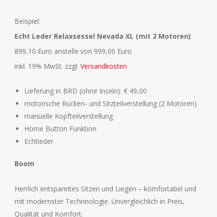
Beispiel:
Echt Leder Relaxsessel Nevada XL (mit 2 Motoren)
899,10 Euro anstelle von 999,00 Euro
inkl. 19% MwSt. zzgl.
Versandkosten
Lieferung in BRD (ohne Inseln): € 49,00
motorische Rücken- und Sitzteilverstellung (2 Motoren)
manuelle Kopfteilverstellung
Home Button Funktion
Echtleder
Boom
Herrlich entspanntes Sitzen und Liegen – komfortabel und
mit modernster Technnologie. Unvergleichlich in Preis,
Qualität und Komfort.