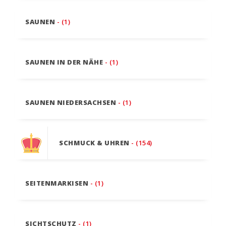
SAUNEN
- (1)
SAUNEN IN DER NÄHE
- (1)
SAUNEN NIEDERSACHSEN
- (1)
SCHMUCK & UHREN
- (154)
SEITENMARKISEN
- (1)
SICHTSCHUTZ
- (1)