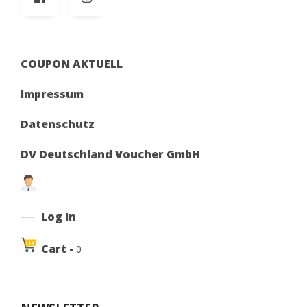
COUPON AKTUELL
Impressum
Datenschutz
DV Deutschland Voucher GmbH
Log In
Cart -
0