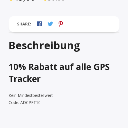
SHARE:
Beschreibung
10% Rabatt auf alle GPS
Tracker
Kein Mindestbestellwert
Code:
ADCPET10