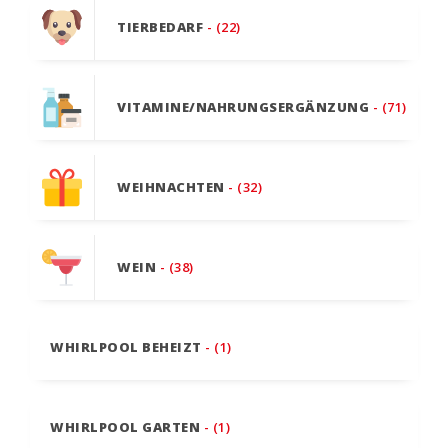
TIERBEDARF
- (22)
VITAMINE/NAHRUNGSERGÄNZUNG
- (71)
WEIHNACHTEN
- (32)
WEIN
- (38)
WHIRLPOOL BEHEIZT
- (1)
WHIRLPOOL GARTEN
- (1)