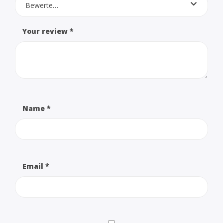
Bewerte…
Your review
*
Name
*
Email
*