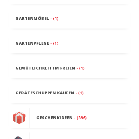
GARTENMÖBEL
- (1)
GARTENPFLEGE
- (1)
GEMÜTLICHKEIT IM FREIEN
- (1)
GERÄTESCHUPPEN KAUFEN
- (1)
GESCHENKIDEEN
- (396)