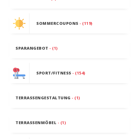
SOMMERCOUPONS
- (119)
SPARANGEBOT
- (1)
SPORT/FITNESS
- (154)
TERRASSENGESTALTUNG
- (1)
TERRASSENMÖBEL
- (1)