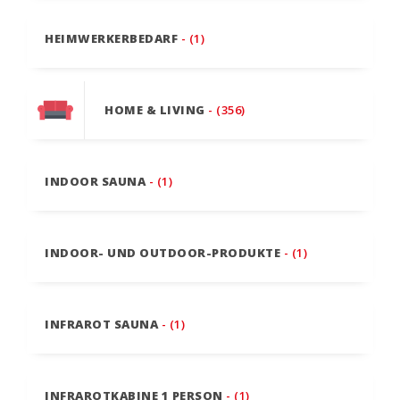
HEIMWERKERBEDARF
- (1)
HOME & LIVING
- (356)
INDOOR SAUNA
- (1)
INDOOR- UND OUTDOOR-PRODUKTE
- (1)
INFRAROT SAUNA
- (1)
INFRAROTKABINE 1 PERSON
- (1)