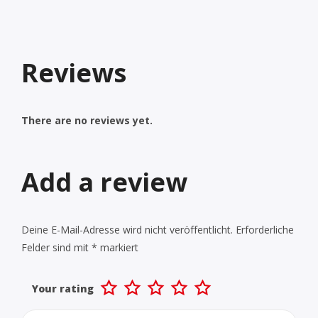
Reviews
There are no reviews yet.
Add a review
Deine E-Mail-Adresse wird nicht veröffentlicht.
Erforderliche
Felder sind mit
*
markiert
Your rating