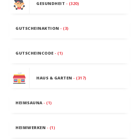
GESUNDHEIT
- (320)
GUTSCHEINAKTION
- (3)
GUTSCHEINCODE
- (1)
HAUS & GARTEN
- (317)
HEIMSAUNA
- (1)
HEIMWERKEN
- (1)