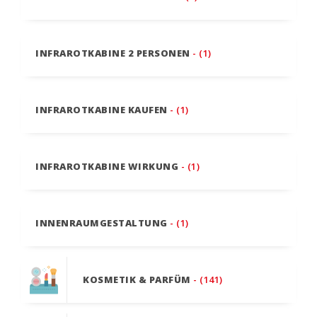
INFRAROTKABINE 2 PERSONEN
- (1)
INFRAROTKABINE KAUFEN
- (1)
INFRAROTKABINE WIRKUNG
- (1)
INNENRAUMGESTALTUNG
- (1)
KOSMETIK & PARFÜM
- (141)