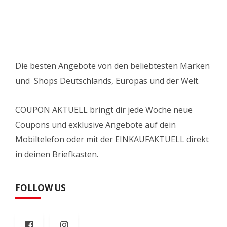
Die besten Angebote von den beliebtesten Marken
und Shops Deutschlands, Europas und der Welt.
COUPON AKTUELL bringt dir jede Woche neue
Coupons und exklusive Angebote auf dein
Mobiltelefon oder mit der EINKAUFAKTUELL direkt
in deinen Briefkasten.
FOLLOW US