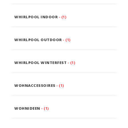
WHIRLPOOL INDOOR
- (1)
WHIRLPOOL OUTDOOR
- (1)
WHIRLPOOL WINTERFEST
- (1)
WOHNACCESSOIRES
- (1)
WOHNIDEEN
- (1)