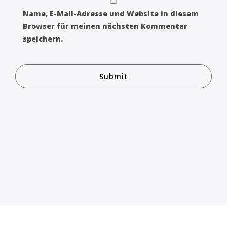
Name, E-Mail-Adresse und Website in diesem
Browser für meinen nächsten Kommentar
speichern.