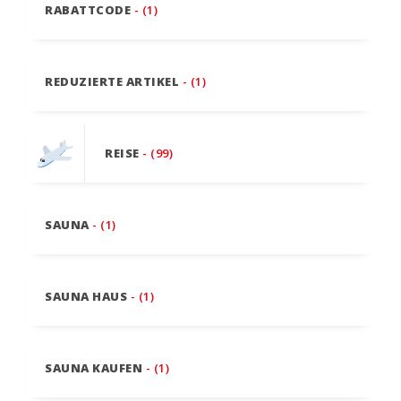
RABATTCODE
- (1)
REDUZIERTE ARTIKEL
- (1)
REISE
- (99)
SAUNA
- (1)
SAUNA HAUS
- (1)
SAUNA KAUFEN
- (1)