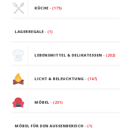
KÜCHE
- (175)
LAGERREGALE
- (1)
LEBENSMITTEL & DELIKATESSEN
- (202)
LICHT & BELEUCHTUNG
- (147)
MÖBEL
- (231)
MÖBEL FÜR DEN AUSSENBEREICH
- (1)