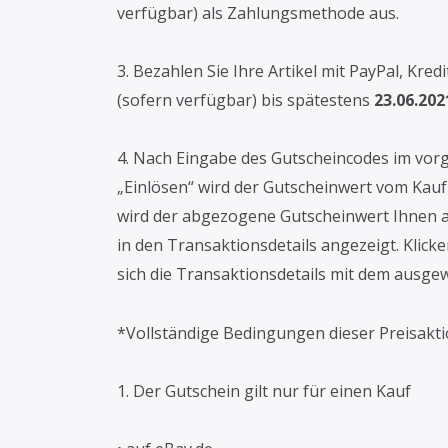
verfügbar) als Zahlungsmethode aus.
3. Bezahlen Sie Ihre Artikel mit PayPal, Kred
(sofern verfügbar) bis spätestens
23.06.202
4. Nach Eingabe des Gutscheincodes im vor
„Einlösen“ wird der Gutscheinwert vom Kauf
wird der abgezogene Gutscheinwert Ihnen al
in den Transaktionsdetails angezeigt. Klick
sich die Transaktionsdetails mit dem ausge
*Vollständige Bedingungen dieser Preisakt
1. Der Gutschein gilt nur für einen Kauf