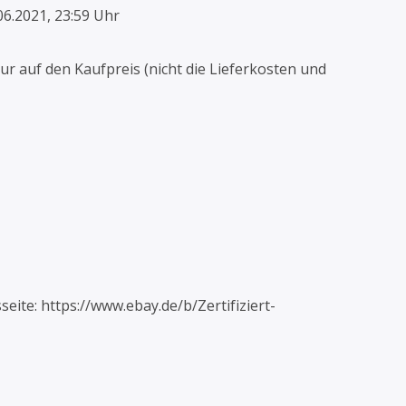
06.2021, 23:59 Uhr
nur auf den Kaufpreis (nicht die Lieferkosten und
seite: https://www.ebay.de/b/Zertifiziert-