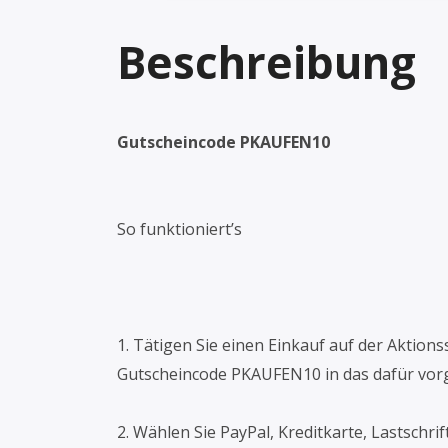
Beschreibung
Gutscheincode PKAUFEN10
So funktioniert’s
1. Tätigen Sie einen Einkauf auf der Aktion
Gutscheincode PKAUFEN10 in das dafür vorge
2. Wählen Sie PayPal, Kreditkarte, Lastschri