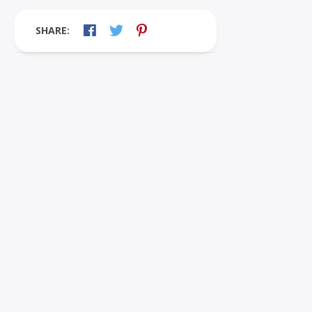
SHARE: