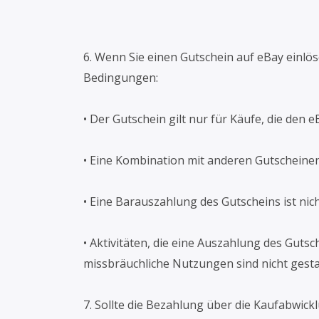
6. Wenn Sie einen Gutschein auf eBay einlö
Bedingungen:
• Der Gutschein gilt nur für Käufe, die de
• Eine Kombination mit anderen Gutscheinen 
• Eine Barauszahlung des Gutscheins ist nich
• Aktivitäten, die eine Auszahlung des Guts
missbräuchliche Nutzungen sind nicht gesta
7. Sollte die Bezahlung über die Kaufabwick