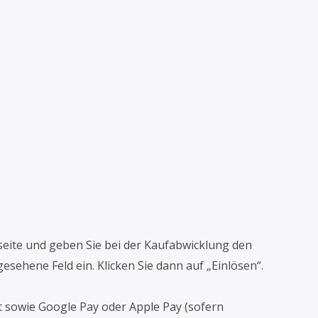
sseite und geben Sie bei der Kaufabwicklung den
sehene Feld ein. Klicken Sie dann auf „Einlösen“.
ft sowie Google Pay oder Apple Pay (sofern