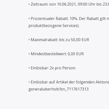
• Zeitraum: von 10.06.2021, 09:00 Uhr bis 23.
• Prozentualer Rabatt: 10%. Der Rabatt gilt 
produktbezogene Services).
• Maximalrabatt: bis zu 50,00 EUR
• Mindestbestellwert: 0,00 EUR
• Einlösbar: 2x pro Person
• Einlösbar auf Artikel der folgenden Aktions
generaluberholt/bn_7117617313