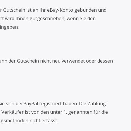
er Gutschein ist an Ihr eBay-Konto gebunden und
tt wird Ihnen gutgeschrieben, wenn Sie den
ingeben.
ann der Gutschein nicht neu verwendet oder dessen
ie sich bei PayPal registriert haben. Die Zahlung
erkäufer ist von den unter 1. genannten für die
ngsmethoden nicht erfasst.