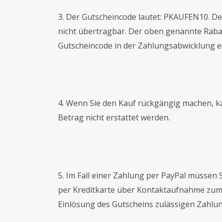
3. Der Gutscheincode lautet: PKAUFEN10. D
nicht übertragbar. Der oben genannte Raba
Gutscheincode in der Zahlungsabwicklung e
4. Wenn Sie den Kauf rückgängig machen, k
Betrag nicht erstattet werden.
5. Im Fall einer Zahlung per PayPal müssen S
per Kreditkarte über Kontaktaufnahme zum V
Einlösung des Gutscheins zulässigen Zahlu