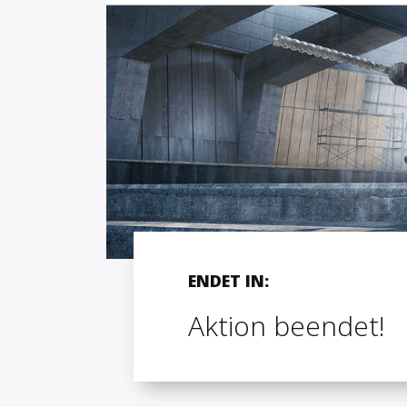
ENDET IN:
Aktion beendet!