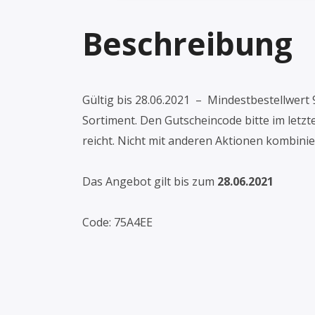
Beschreibung
Gültig bis 28.06.2021 – Mindestbestellwert 
Sortiment. Den Gutscheincode bitte im letzte
reicht. Nicht mit anderen Aktionen kombinie
Das Angebot gilt bis zum
28.06.2021
Code: 75A4EE