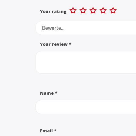
Your rating
Bewerte…
Your review
*
Name
*
Email
*