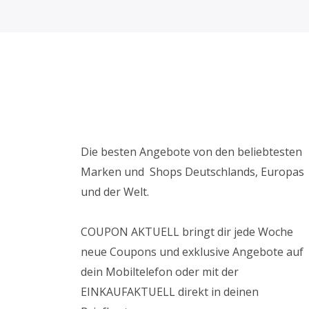
Die besten Angebote von den beliebtesten
Marken und Shops Deutschlands, Europas
und der Welt.
COUPON AKTUELL bringt dir jede Woche
neue Coupons und exklusive Angebote auf
dein Mobiltelefon oder mit der
EINKAUFAKTUELL direkt in deinen