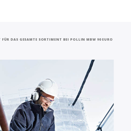
T FÜR DAS GESAMTE SORTIMENT BEI POLLIN MBW 90 EURO