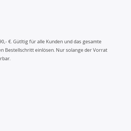
90,- €. Gütltig für alle Kunden und das gesamte
n Bestellschritt einlösen. Nur solange der Vorrat
rbar.