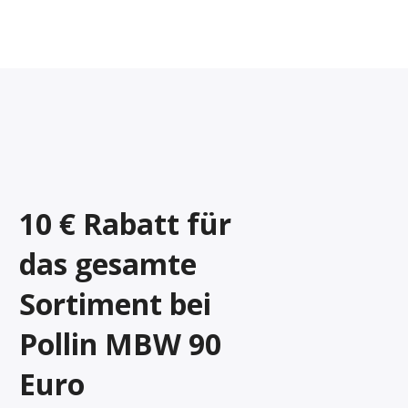
10 € Rabatt für
das gesamte
Sortiment bei
Pollin MBW 90
Euro