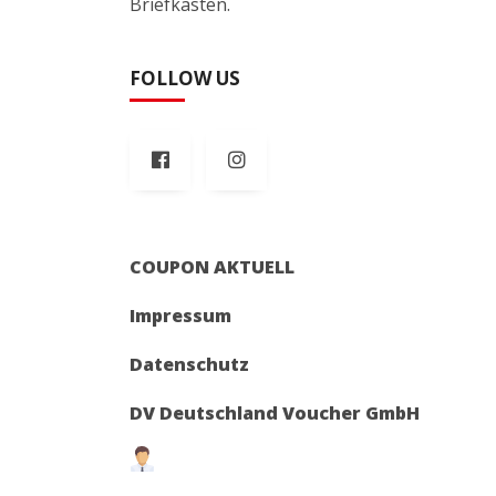
Briefkasten.
FOLLOW US
COUPON AKTUELL
Impressum
Datenschutz
DV Deutschland Voucher GmbH