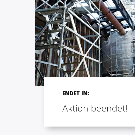
ENDET IN:
Aktion beendet!