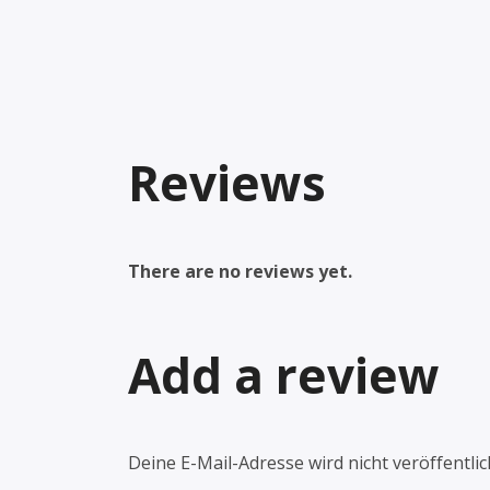
Reviews
There are no reviews yet.
Add a review
Deine E-Mail-Adresse wird nicht veröffentlic