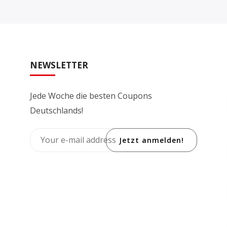
NEWSLETTER
Jede Woche die besten Coupons
Deutschlands!
Jetzt anmelden!