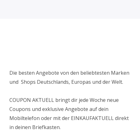
Die besten Angebote von den beliebtesten Marken
und Shops Deutschlands, Europas und der Welt.
COUPON AKTUELL bringt dir jede Woche neue
Coupons und exklusive Angebote auf dein
Mobiltelefon oder mit der EINKAUFAKTUELL direkt
in deinen Briefkasten.