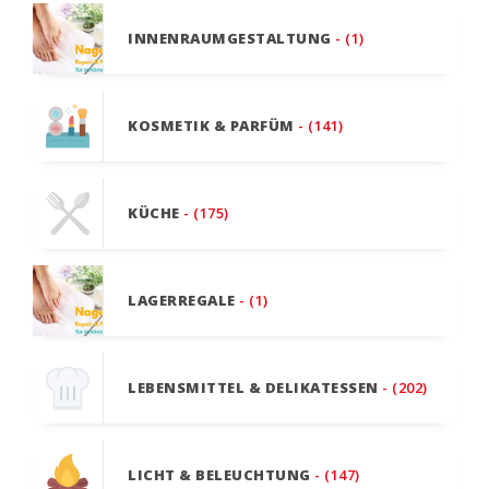
INNENRAUMGESTALTUNG
- (1)
KOSMETIK & PARFÜM
- (141)
KÜCHE
- (175)
LAGERREGALE
- (1)
LEBENSMITTEL & DELIKATESSEN
- (202)
LICHT & BELEUCHTUNG
- (147)