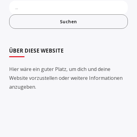
Suchen
ÜBER DIESE WEBSITE
Hier wäre ein guter Platz, um dich und deine
Website vorzustellen oder weitere Informationen
anzugeben.