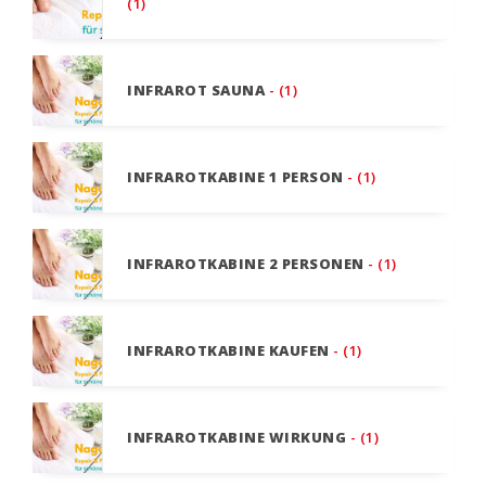
(1)
INFRAROT SAUNA
- (1)
INFRAROTKABINE 1 PERSON
- (1)
INFRAROTKABINE 2 PERSONEN
- (1)
INFRAROTKABINE KAUFEN
- (1)
INFRAROTKABINE WIRKUNG
- (1)