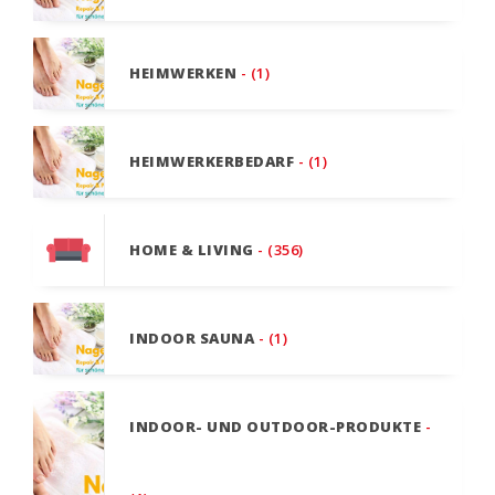
HEIMWERKEN
- (1)
HEIMWERKERBEDARF
- (1)
HOME & LIVING
- (356)
INDOOR SAUNA
- (1)
INDOOR- UND OUTDOOR-PRODUKTE
-