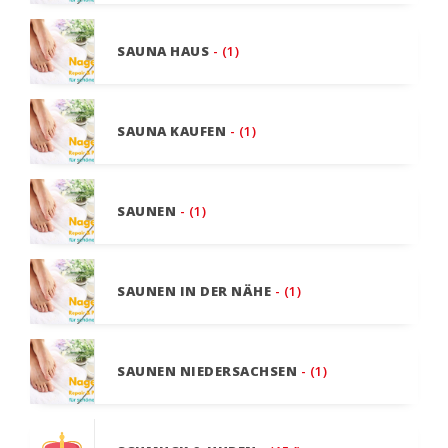
SAUNA HAUS
- (1)
SAUNA KAUFEN
- (1)
SAUNEN
- (1)
SAUNEN IN DER NÄHE
- (1)
SAUNEN NIEDERSACHSEN
- (1)