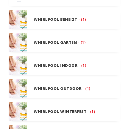
WHIRLPOOL BEHEIZT
- (1)
WHIRLPOOL GARTEN
- (1)
WHIRLPOOL INDOOR
- (1)
WHIRLPOOL OUTDOOR
- (1)
WHIRLPOOL WINTERFEST
- (1)