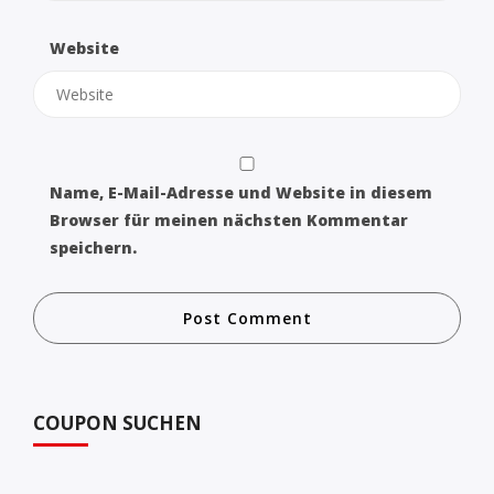
Website
Name, E-Mail-Adresse und Website in diesem
Browser für meinen nächsten Kommentar
speichern.
COUPON SUCHEN