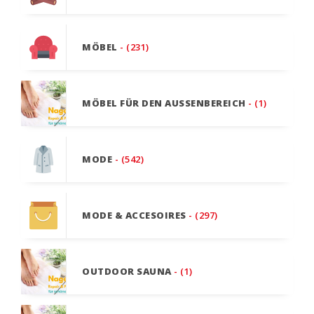
MÖBEL
- (231)
MÖBEL FÜR DEN AUSSENBEREICH
- (1)
MODE
- (542)
MODE & ACCESOIRES
- (297)
OUTDOOR SAUNA
- (1)