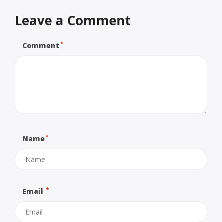
Leave a Comment
*
Comment
*
Name
*
Email