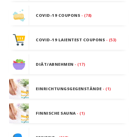
COVID-19 COUPONS
- (78)
COVID-19 LAIENTEST COUPONS
- (53)
DIÄT/ABNEHMEN
- (17)
EINRICHTUNGSGEGENSTÄNDE
- (1)
FINNISCHE SAUNA
- (1)