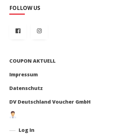
FOLLOW US
COUPON AKTUELL
Impressum
Datenschutz
DV Deutschland Voucher GmbH
Log In