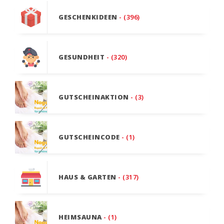
GESCHENKIDEEN
- (396)
GESUNDHEIT
- (320)
GUTSCHEINAKTION
- (3)
GUTSCHEINCODE
- (1)
HAUS & GARTEN
- (317)
HEIMSAUNA
- (1)